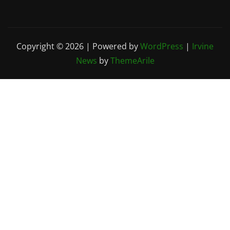
Copyright © 2026 | Powered by
WordPress
|
Irvine
News
by
ThemeArile