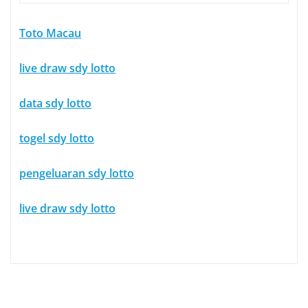
Toto Macau
live draw sdy lotto
data sdy lotto
togel sdy lotto
pengeluaran sdy lotto
live draw sdy lotto