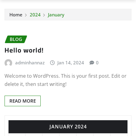
Home
2024
January
BLOG
Hello world!
adminhannaz
Jan 14, 2024
0
Welcome to WordPress. This is your first post. Edit or
delete it, then start writing!
READ MORE
JANUARY 2024