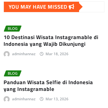
YOU MAY HAVE MISSED
BLOG
10 Destinasi Wisata Instagramable di
Indonesia yang Wajib Dikunjungi
adminhannaz
Mar 18, 2026
BLOG
Panduan Wisata Selfie di Indonesia
yang Instagramable
adminhannaz
Mar 13, 2026