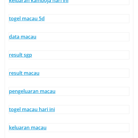
keluaran kamboja hari ini
togel macau 5d
data macau
result sgp
result macau
pengeluaran macau
togel macau hari ini
keluaran macau