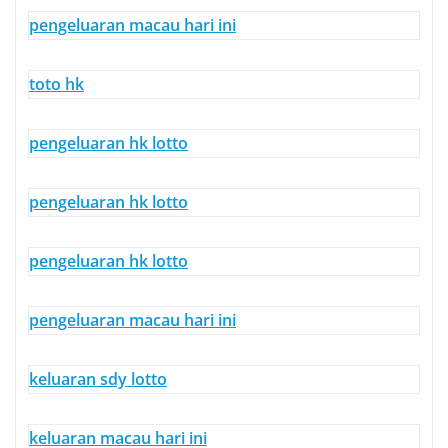
pengeluaran macau hari ini
toto hk
pengeluaran hk lotto
pengeluaran hk lotto
pengeluaran hk lotto
pengeluaran macau hari ini
keluaran sdy lotto
keluaran macau hari ini