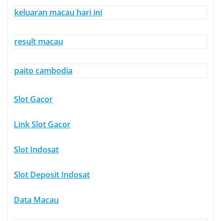
keluaran macau hari ini
result macau
paito cambodia
Slot Gacor
Link Slot Gacor
Slot Indosat
Slot Deposit Indosat
Data Macau