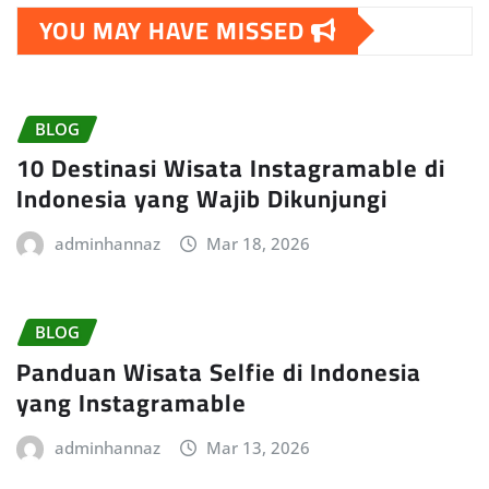
YOU MAY HAVE MISSED
BLOG
10 Destinasi Wisata Instagramable di
Indonesia yang Wajib Dikunjungi
adminhannaz
Mar 18, 2026
BLOG
Panduan Wisata Selfie di Indonesia
yang Instagramable
adminhannaz
Mar 13, 2026