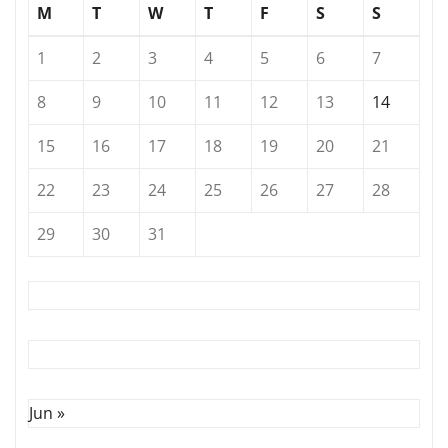
M
T
W
T
F
S
S
1
2
3
4
5
6
7
8
9
10
11
12
13
14
15
16
17
18
19
20
21
22
23
24
25
26
27
28
29
30
31
Jun »