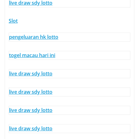
live draw sdy lotto
Slot
pengeluaran hk lotto
togel macau hari ini
live draw sdy lotto
live draw sdy lotto
live draw sdy lotto
live draw sdy lotto