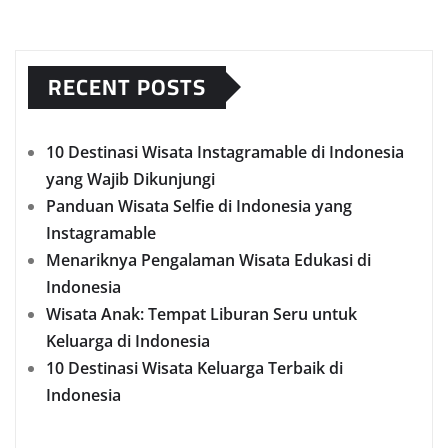
RECENT POSTS
10 Destinasi Wisata Instagramable di Indonesia
yang Wajib Dikunjungi
Panduan Wisata Selfie di Indonesia yang
Instagramable
Menariknya Pengalaman Wisata Edukasi di
Indonesia
Wisata Anak: Tempat Liburan Seru untuk
Keluarga di Indonesia
10 Destinasi Wisata Keluarga Terbaik di
Indonesia