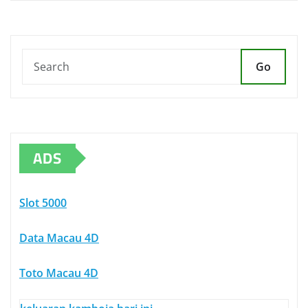
Go
ADS
Slot 5000
Data Macau 4D
Toto Macau 4D