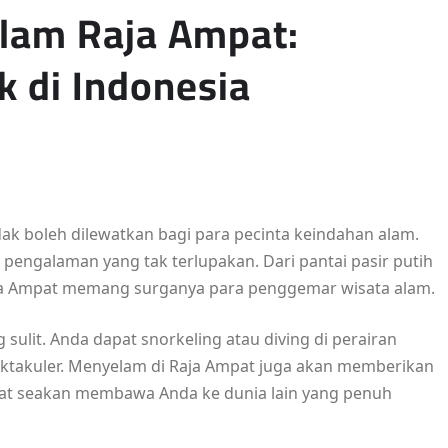
lam Raja Ampat:
k di Indonesia
idak boleh dilewatkan bagi para pecinta keindahan alam.
ngalaman yang tak terlupakan. Dari pantai pasir putih
ja Ampat memang surganya para penggemar wisata alam.
ulit. Anda dapat snorkeling atau diving di perairan
ektakuler. Menyelam di Raja Ampat juga akan memberikan
pat seakan membawa Anda ke dunia lain yang penuh