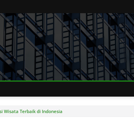
 Wisata Terbaik di Indonesia