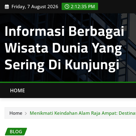
Skip
Friday, 7 August 2026
2:12:36 PM
to
content
Informasi Berbagai
Wisata Dunia Yang
Sering Di Kunjungi
HOME
Home
Menikmati Keindahan Alam Raja Ampat: Destinasi
BLOG