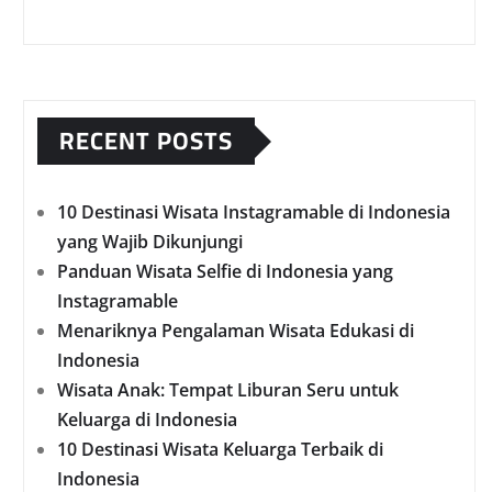
RECENT POSTS
10 Destinasi Wisata Instagramable di Indonesia
yang Wajib Dikunjungi
Panduan Wisata Selfie di Indonesia yang
Instagramable
Menariknya Pengalaman Wisata Edukasi di
Indonesia
Wisata Anak: Tempat Liburan Seru untuk
Keluarga di Indonesia
10 Destinasi Wisata Keluarga Terbaik di
Indonesia