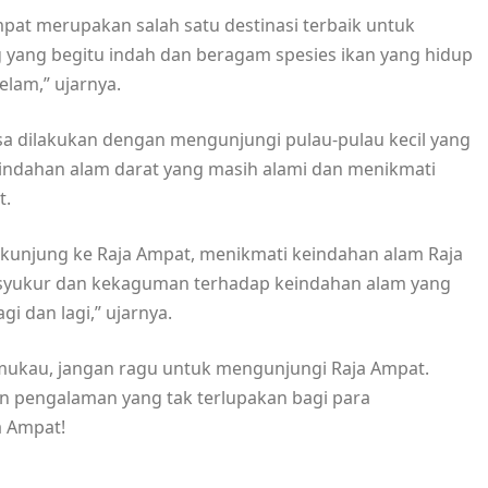
Ampat merupakan salah satu destinasi terbaik untuk
 yang begitu indah dan beragam spesies ikan yang hidup
lam,” ujarnya.
isa dilakukan dengan mengunjungi pulau-pulau kecil yang
eindahan alam darat yang masih alami dan menikmati
t.
erkunjung ke Raja Ampat, menikmati keindahan alam Raja
 syukur dan kekaguman terhadap keindahan alam yang
i dan lagi,” ujarnya.
emukau, jangan ragu untuk mengunjungi Raja Ampat.
kan pengalaman yang tak terlupakan bagi para
a Ampat!