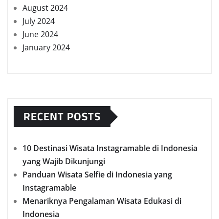
August 2024
July 2024
June 2024
January 2024
RECENT POSTS
10 Destinasi Wisata Instagramable di Indonesia
yang Wajib Dikunjungi
Panduan Wisata Selfie di Indonesia yang
Instagramable
Menariknya Pengalaman Wisata Edukasi di
Indonesia