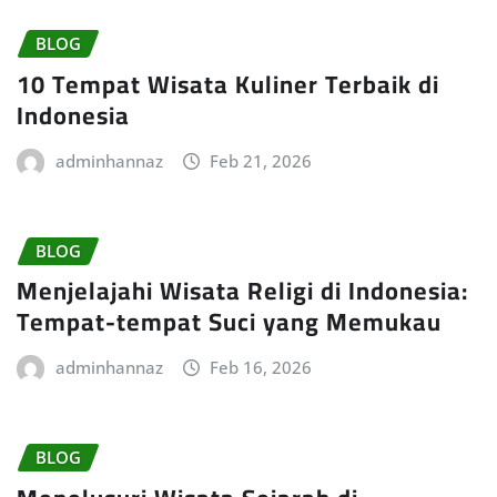
BLOG
10 Tempat Wisata Kuliner Terbaik di
Indonesia
adminhannaz
Feb 21, 2026
BLOG
Menjelajahi Wisata Religi di Indonesia:
Tempat-tempat Suci yang Memukau
adminhannaz
Feb 16, 2026
BLOG