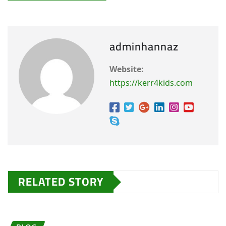
adminhannaz
Website:
https://kerr4kids.com
RELATED STORY