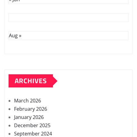
Aug »
ARCHIVES
March 2026
February 2026
January 2026
December 2025
September 2024