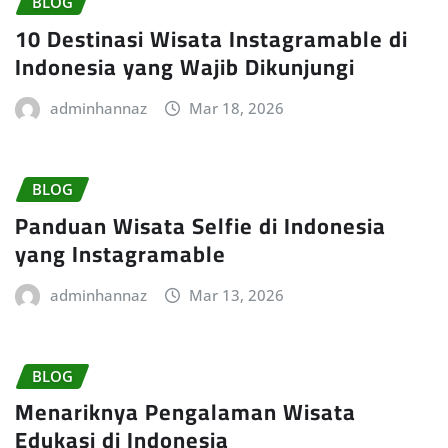
BLOG
10 Destinasi Wisata Instagramable di
Indonesia yang Wajib Dikunjungi
adminhannaz
Mar 18, 2026
BLOG
Panduan Wisata Selfie di Indonesia
yang Instagramable
adminhannaz
Mar 13, 2026
BLOG
Menariknya Pengalaman Wisata
Edukasi di Indonesia