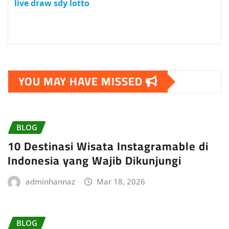
live draw sdy lotto
YOU MAY HAVE MISSED
BLOG
10 Destinasi Wisata Instagramable di
Indonesia yang Wajib Dikunjungi
adminhannaz
Mar 18, 2026
BLOG