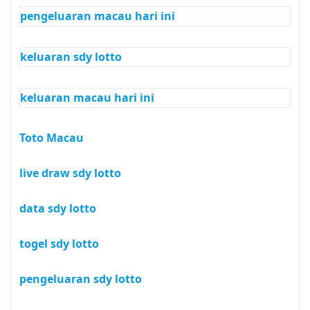
pengeluaran macau hari ini
keluaran sdy lotto
keluaran macau hari ini
Toto Macau
live draw sdy lotto
data sdy lotto
togel sdy lotto
pengeluaran sdy lotto