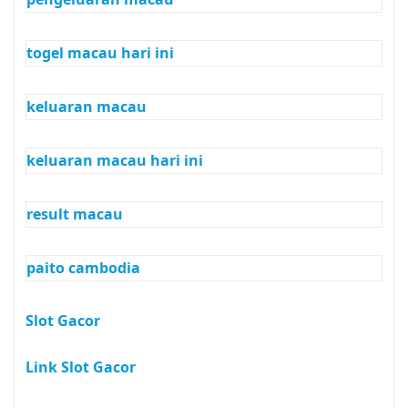
togel macau hari ini
keluaran macau
keluaran macau hari ini
result macau
paito cambodia
Slot Gacor
Link Slot Gacor