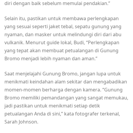
diri dengan baik sebelum memulai pendakian.”
Selain itu, pastikan untuk membawa perlengkapan
yang sesuai seperti jaket tebal, sepatu gunung yang
nyaman, dan masker untuk melindungi diri dari abu
vulkanik. Menurut guide lokal, Budi, “Perlengkapan
yang tepat akan membuat petualangan di Gunung
Bromo menjadi lebih nyaman dan aman.”
Saat menjelajahi Gunung Bromo, jangan lupa untuk
menikmati keindahan alam sekitar dan mengabadikan
momen-momen berharga dengan kamera. “Gunung
Bromo memiliki pemandangan yang sangat memukau,
jadi pastikan untuk menikmati setiap detik
petualangan Anda di sini,” kata fotografer terkenal,
Sarah Johnson.