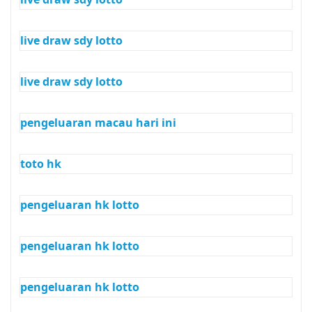
live draw sdy lotto
live draw sdy lotto
pengeluaran macau hari ini
toto hk
pengeluaran hk lotto
pengeluaran hk lotto
pengeluaran hk lotto