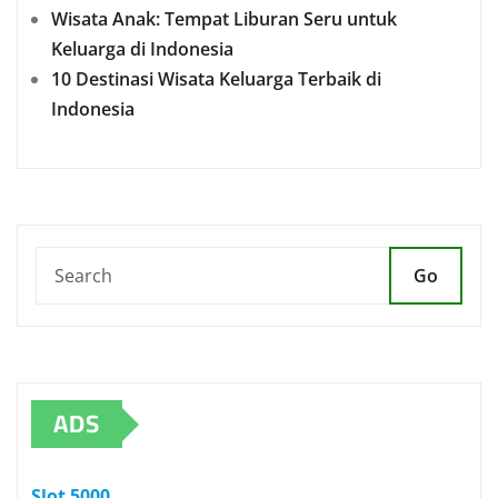
Wisata Anak: Tempat Liburan Seru untuk
Keluarga di Indonesia
10 Destinasi Wisata Keluarga Terbaik di
Indonesia
Go
ADS
Slot 5000