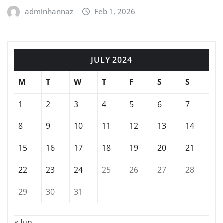
adminhannaz
Feb 1, 2026
JULY 2024
M
T
W
T
F
S
S
1
2
3
4
5
6
7
8
9
10
11
12
13
14
15
16
17
18
19
20
21
22
23
24
25
26
27
28
29
30
31
« Jun