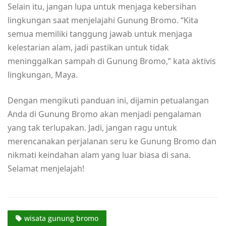
Selain itu, jangan lupa untuk menjaga kebersihan
lingkungan saat menjelajahi Gunung Bromo. “Kita
semua memiliki tanggung jawab untuk menjaga
kelestarian alam, jadi pastikan untuk tidak
meninggalkan sampah di Gunung Bromo,” kata aktivis
lingkungan, Maya.
Dengan mengikuti panduan ini, dijamin petualangan
Anda di Gunung Bromo akan menjadi pengalaman
yang tak terlupakan. Jadi, jangan ragu untuk
merencanakan perjalanan seru ke Gunung Bromo dan
nikmati keindahan alam yang luar biasa di sana.
Selamat menjelajah!
wisata gunung bromo