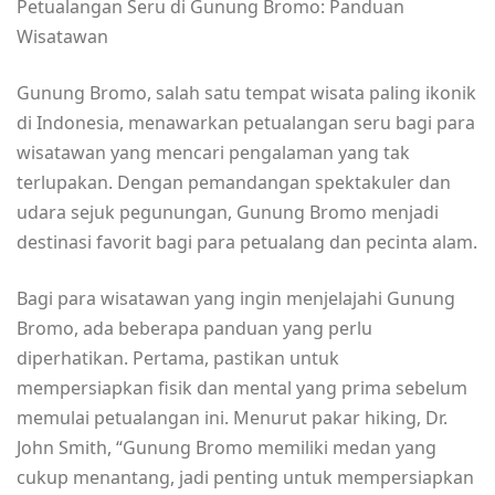
Petualangan Seru di Gunung Bromo: Panduan
Wisatawan
Gunung Bromo, salah satu tempat wisata paling ikonik
di Indonesia, menawarkan petualangan seru bagi para
wisatawan yang mencari pengalaman yang tak
terlupakan. Dengan pemandangan spektakuler dan
udara sejuk pegunungan, Gunung Bromo menjadi
destinasi favorit bagi para petualang dan pecinta alam.
Bagi para wisatawan yang ingin menjelajahi Gunung
Bromo, ada beberapa panduan yang perlu
diperhatikan. Pertama, pastikan untuk
mempersiapkan fisik dan mental yang prima sebelum
memulai petualangan ini. Menurut pakar hiking, Dr.
John Smith, “Gunung Bromo memiliki medan yang
cukup menantang, jadi penting untuk mempersiapkan