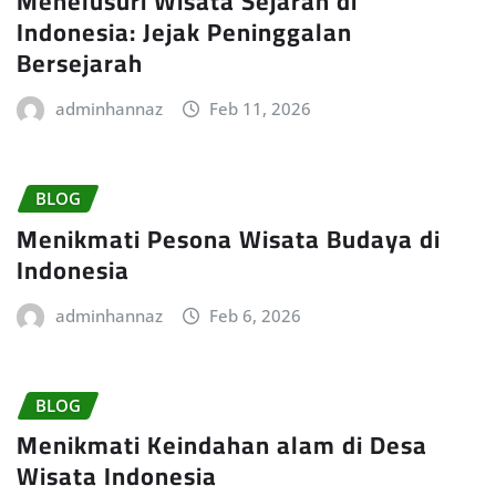
Menelusuri Wisata Sejarah di
Indonesia: Jejak Peninggalan
Bersejarah
adminhannaz
Feb 11, 2026
BLOG
Menikmati Pesona Wisata Budaya di
Indonesia
adminhannaz
Feb 6, 2026
BLOG
Menikmati Keindahan alam di Desa
Wisata Indonesia