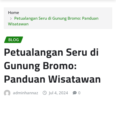
Home
Petualangan Seru di Gunung Bromo: Panduan
Wisatawan
BLOG
Petualangan Seru di
Gunung Bromo:
Panduan Wisatawan
adminhannaz
Jul 4, 2024
0