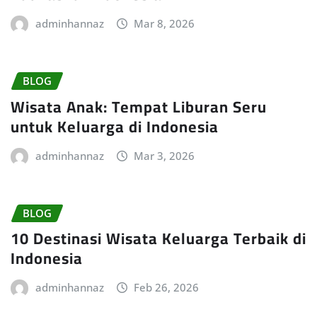
adminhannaz
Mar 8, 2026
BLOG
Wisata Anak: Tempat Liburan Seru
untuk Keluarga di Indonesia
adminhannaz
Mar 3, 2026
BLOG
10 Destinasi Wisata Keluarga Terbaik di
Indonesia
adminhannaz
Feb 26, 2026