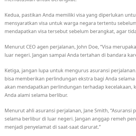
Kedua, pastikan Anda memiliki visa yang diperlukan unt
mensyaratkan visa untuk warga negara tertentu sebelu
mendapatkan visa tersebut sebelum berangkat, agar tida
Menurut CEO agen perjalanan, John Doe, “Visa merupaka
luar negeri. Jangan sampai Anda tertahan di bandara kar
Ketiga, jangan lupa untuk mengurus asuransi perjalanan.
bisa memberikan perlindungan ekstra bagi Anda selama b
akan mendapatkan perlindungan terhadap kecelakaan, k
Anda alami selama berlibur.
Menurut ahli asuransi perjalanan, Jane Smith, “Asuransi 
selama berlibur di luar negeri. Jangan anggap remeh pen
menjadi penyelamat di saat-saat darurat.”