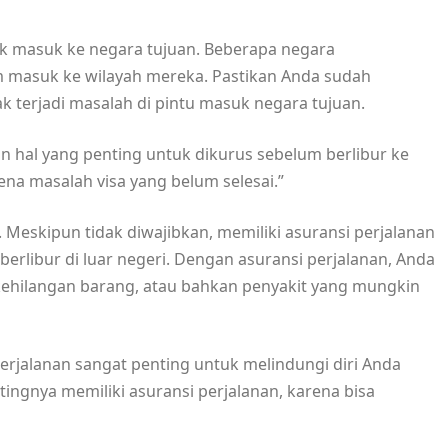
uk masuk ke negara tujuan. Beberapa negara
m masuk ke wilayah mereka. Pastikan Anda sudah
k terjadi masalah di pintu masuk negara tujuan.
n hal yang penting untuk dikurus sebelum berlibur ke
ena masalah visa yang belum selesai.”
 Meskipun tidak diwajibkan, memiliki asuransi perjalanan
erlibur di luar negeri. Dengan asuransi perjalanan, Anda
ehilangan barang, atau bahkan penyakit yang mungkin
perjalanan sangat penting untuk melindungi diri Anda
tingnya memiliki asuransi perjalanan, karena bisa