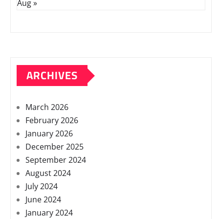
Aug »
ARCHIVES
March 2026
February 2026
January 2026
December 2025
September 2024
August 2024
July 2024
June 2024
January 2024