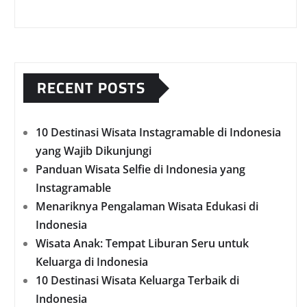
RECENT POSTS
10 Destinasi Wisata Instagramable di Indonesia
yang Wajib Dikunjungi
Panduan Wisata Selfie di Indonesia yang
Instagramable
Menariknya Pengalaman Wisata Edukasi di
Indonesia
Wisata Anak: Tempat Liburan Seru untuk
Keluarga di Indonesia
10 Destinasi Wisata Keluarga Terbaik di
Indonesia