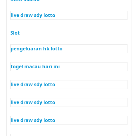
live draw sdy lotto
Slot
pengeluaran hk lotto
togel macau hari ini
live draw sdy lotto
live draw sdy lotto
live draw sdy lotto