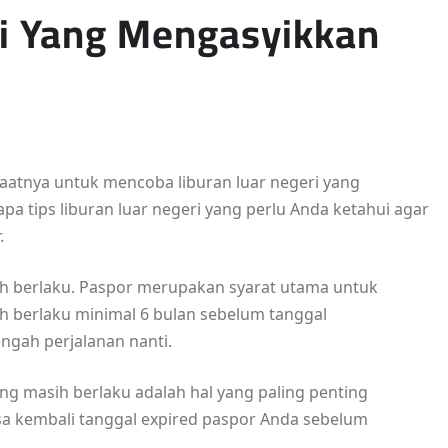
ri Yang Mengasyikkan
aatnya untuk mencoba liburan luar negeri yang
a tips liburan luar negeri yang perlu Anda ketahui agar
.
ih berlaku. Paspor merupakan syarat utama untuk
ih berlaku minimal 6 bulan sebelum tanggal
ngah perjalanan nanti.
ang masih berlaku adalah hal yang paling penting
sa kembali tanggal expired paspor Anda sebelum