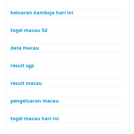
keluaran kamboja hari ini
togel macau 5d
data macau
result sgp
result macau
pengeluaran macau
togel macau hari ini