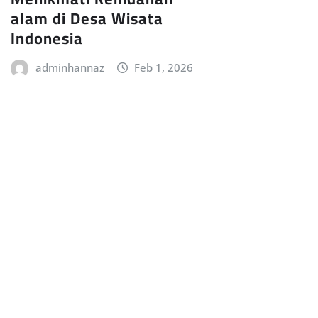
alam di Desa Wisata
Indonesia
adminhannaz
Feb 1, 2026