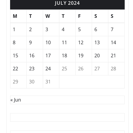
JULY 2024
M
T
W
T
F
S
S
1
2
3
4
5
6
7
8
9
10
11
12
13
14
15
16
17
18
19
20
21
22
23
24
25
26
27
28
29
30
31
« Jun