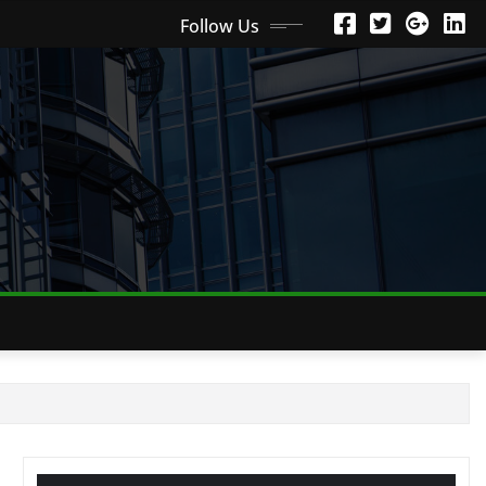
Follow Us