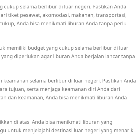
cukup selama berlibur di luar negeri. Pastikan Anda
ri tiket pesawat, akomodasi, makanan, transportasi,
ukup, Anda bisa menikmati liburan Anda tanpa perlu
tuk memiliki budget yang cukup selama berlibur di luar
ang diperlukan agar liburan Anda berjalan lancar tanpa
n keamanan selama berlibur di luar negeri. Pastikan Anda
ara tujuan, serta menjaga keamanan diri Anda dari
tan dan keamanan, Anda bisa menikmati liburan Anda
kkan di atas, Anda bisa menikmati liburan yang
gu untuk menjelajahi destinasi luar negeri yang menarik