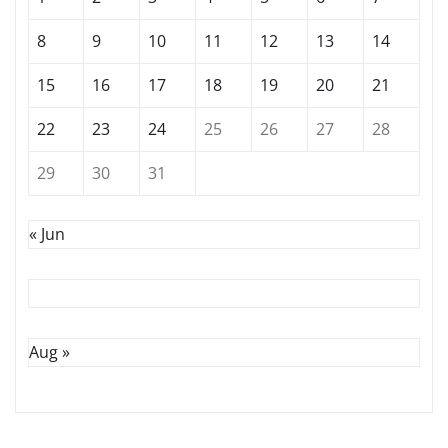
8
9
10
11
12
13
14
15
16
17
18
19
20
21
22
23
24
25
26
27
28
29
30
31
« Jun
Aug »