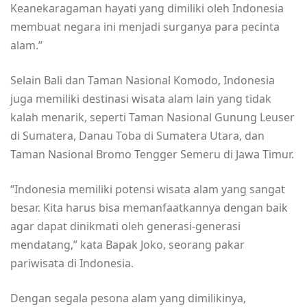
Keanekaragaman hayati yang dimiliki oleh Indonesia
membuat negara ini menjadi surganya para pecinta
alam.”
Selain Bali dan Taman Nasional Komodo, Indonesia
juga memiliki destinasi wisata alam lain yang tidak
kalah menarik, seperti Taman Nasional Gunung Leuser
di Sumatera, Danau Toba di Sumatera Utara, dan
Taman Nasional Bromo Tengger Semeru di Jawa Timur.
“Indonesia memiliki potensi wisata alam yang sangat
besar. Kita harus bisa memanfaatkannya dengan baik
agar dapat dinikmati oleh generasi-generasi
mendatang,” kata Bapak Joko, seorang pakar
pariwisata di Indonesia.
Dengan segala pesona alam yang dimilikinya,