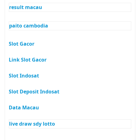
result macau
paito cambodia
Slot Gacor
Link Slot Gacor
Slot Indosat
Slot Deposit Indosat
Data Macau
live draw sdy lotto