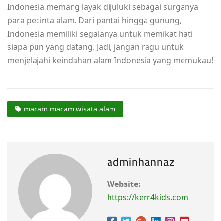
Indonesia memang layak dijuluki sebagai surganya
para pecinta alam. Dari pantai hingga gunung,
Indonesia memiliki segalanya untuk memikat hati
siapa pun yang datang. Jadi, jangan ragu untuk
menjelajahi keindahan alam Indonesia yang memukau!
macam macam wisata alam
adminhannaz
Website:
https://kerr4kids.com