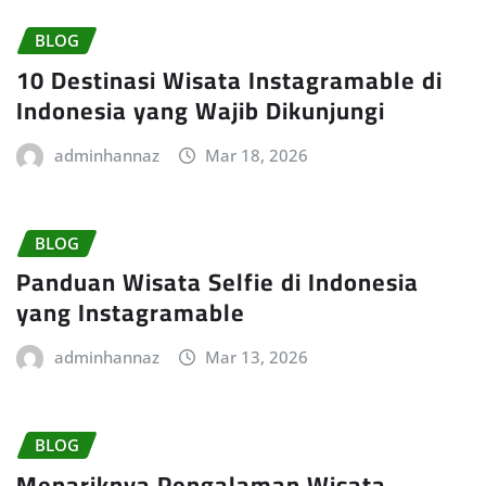
BLOG
10 Destinasi Wisata Instagramable di
Indonesia yang Wajib Dikunjungi
adminhannaz
Mar 18, 2026
BLOG
Panduan Wisata Selfie di Indonesia
yang Instagramable
adminhannaz
Mar 13, 2026
BLOG
Menariknya Pengalaman Wisata