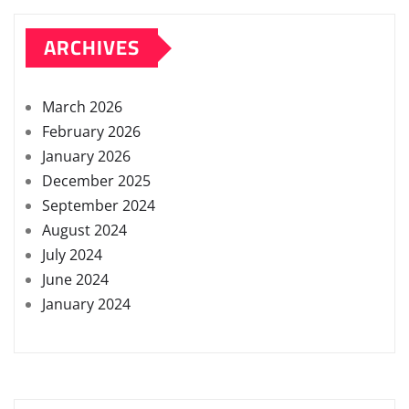
ARCHIVES
March 2026
February 2026
January 2026
December 2025
September 2024
August 2024
July 2024
June 2024
January 2024