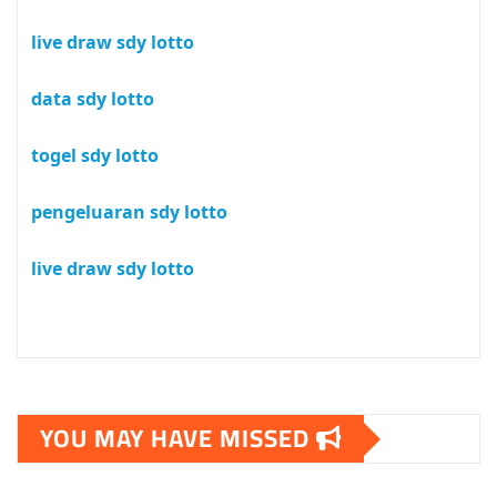
live draw sdy lotto
data sdy lotto
togel sdy lotto
pengeluaran sdy lotto
live draw sdy lotto
YOU MAY HAVE MISSED