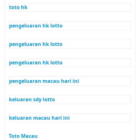
toto hk
pengeluaran hk lotto
pengeluaran hk lotto
pengeluaran hk lotto
pengeluaran macau hari ini
keluaran sdy lotto
keluaran macau hari ini
Toto Macau