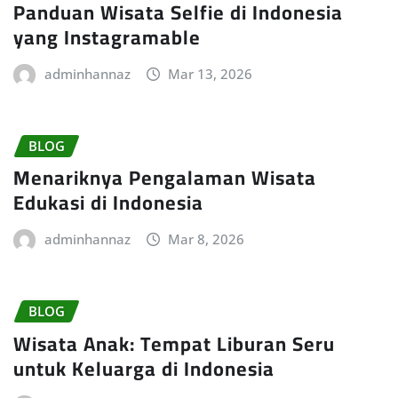
Panduan Wisata Selfie di Indonesia
yang Instagramable
adminhannaz
Mar 13, 2026
BLOG
Menariknya Pengalaman Wisata
Edukasi di Indonesia
adminhannaz
Mar 8, 2026
BLOG
Wisata Anak: Tempat Liburan Seru
untuk Keluarga di Indonesia