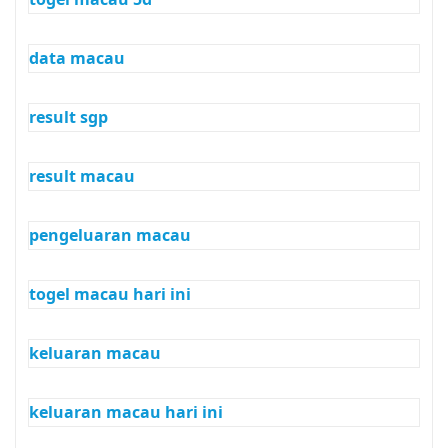
data macau
result sgp
result macau
pengeluaran macau
togel macau hari ini
keluaran macau
keluaran macau hari ini