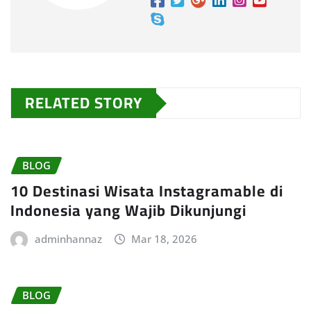
RELATED STORY
BLOG
10 Destinasi Wisata Instagramable di
Indonesia yang Wajib Dikunjungi
adminhannaz
Mar 18, 2026
BLOG