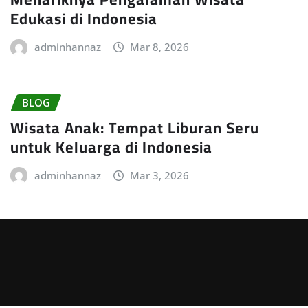
Edukasi di Indonesia
adminhannaz
Mar 8, 2026
BLOG
Wisata Anak: Tempat Liburan Seru
untuk Keluarga di Indonesia
adminhannaz
Mar 3, 2026