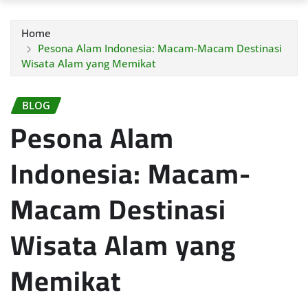
Home
Pesona Alam Indonesia: Macam-Macam Destinasi
Wisata Alam yang Memikat
BLOG
Pesona Alam
Indonesia: Macam-
Macam Destinasi
Wisata Alam yang
Memikat