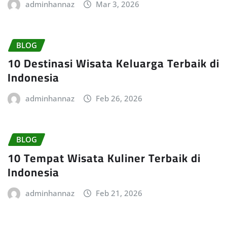
adminhannaz
Mar 3, 2026
BLOG
10 Destinasi Wisata Keluarga Terbaik di
Indonesia
adminhannaz
Feb 26, 2026
BLOG
10 Tempat Wisata Kuliner Terbaik di
Indonesia
adminhannaz
Feb 21, 2026