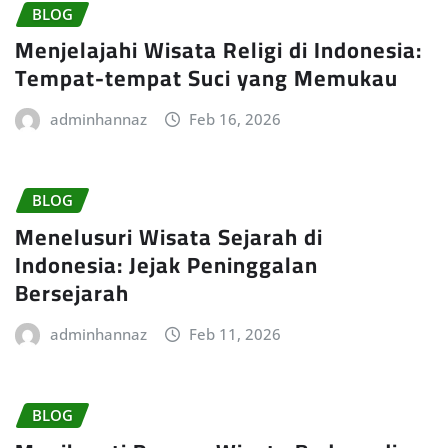
BLOG
Menjelajahi Wisata Religi di Indonesia:
Tempat-tempat Suci yang Memukau
adminhannaz
Feb 16, 2026
BLOG
Menelusuri Wisata Sejarah di
Indonesia: Jejak Peninggalan
Bersejarah
adminhannaz
Feb 11, 2026
BLOG