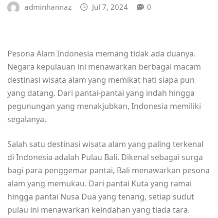
adminhannaz
Jul 7, 2024
0
Pesona Alam Indonesia memang tidak ada duanya.
Negara kepulauan ini menawarkan berbagai macam
destinasi wisata alam yang memikat hati siapa pun
yang datang. Dari pantai-pantai yang indah hingga
pegunungan yang menakjubkan, Indonesia memiliki
segalanya.
Salah satu destinasi wisata alam yang paling terkenal
di Indonesia adalah Pulau Bali. Dikenal sebagai surga
bagi para penggemar pantai, Bali menawarkan pesona
alam yang memukau. Dari pantai Kuta yang ramai
hingga pantai Nusa Dua yang tenang, setiap sudut
pulau ini menawarkan keindahan yang tiada tara.