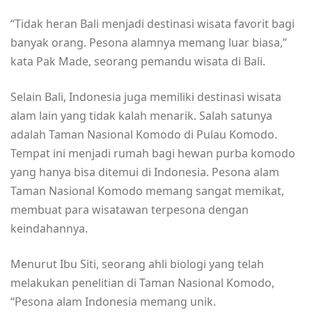
“Tidak heran Bali menjadi destinasi wisata favorit bagi
banyak orang. Pesona alamnya memang luar biasa,”
kata Pak Made, seorang pemandu wisata di Bali.
Selain Bali, Indonesia juga memiliki destinasi wisata
alam lain yang tidak kalah menarik. Salah satunya
adalah Taman Nasional Komodo di Pulau Komodo.
Tempat ini menjadi rumah bagi hewan purba komodo
yang hanya bisa ditemui di Indonesia. Pesona alam
Taman Nasional Komodo memang sangat memikat,
membuat para wisatawan terpesona dengan
keindahannya.
Menurut Ibu Siti, seorang ahli biologi yang telah
melakukan penelitian di Taman Nasional Komodo,
“Pesona alam Indonesia memang unik.