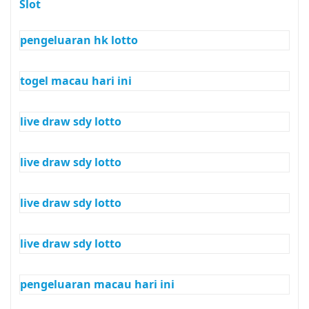
Slot
pengeluaran hk lotto
togel macau hari ini
live draw sdy lotto
live draw sdy lotto
live draw sdy lotto
live draw sdy lotto
pengeluaran macau hari ini