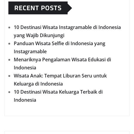
RECENT POSTS
10 Destinasi Wisata Instagramable di Indonesia
yang Wajib Dikunjungi
Panduan Wisata Selfie di Indonesia yang
Instagramable
Menariknya Pengalaman Wisata Edukasi di
Indonesia
Wisata Anak: Tempat Liburan Seru untuk
Keluarga di Indonesia
10 Destinasi Wisata Keluarga Terbaik di
Indonesia