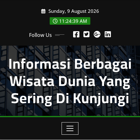
Skip
Sunday, 9 August 2026
to
content
11:24:40 AM
Follow Us
Informasi Berbagai
Wisata Dunia Yang
Sering Di Kunjungi