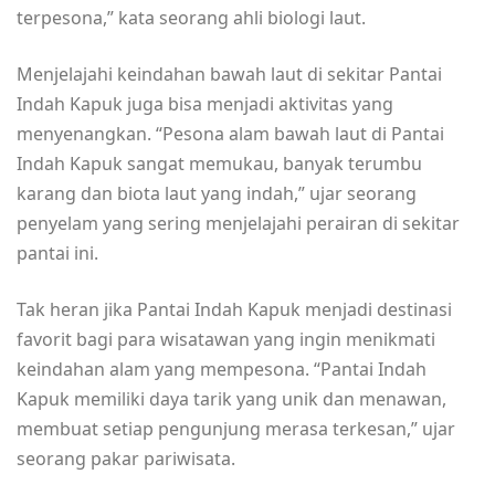
terpesona,” kata seorang ahli biologi laut.
Menjelajahi keindahan bawah laut di sekitar Pantai
Indah Kapuk juga bisa menjadi aktivitas yang
menyenangkan. “Pesona alam bawah laut di Pantai
Indah Kapuk sangat memukau, banyak terumbu
karang dan biota laut yang indah,” ujar seorang
penyelam yang sering menjelajahi perairan di sekitar
pantai ini.
Tak heran jika Pantai Indah Kapuk menjadi destinasi
favorit bagi para wisatawan yang ingin menikmati
keindahan alam yang mempesona. “Pantai Indah
Kapuk memiliki daya tarik yang unik dan menawan,
membuat setiap pengunjung merasa terkesan,” ujar
seorang pakar pariwisata.