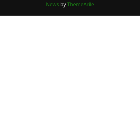
News
by
ThemeArile