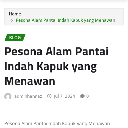
Home
Pesona Alam Pantai Indah Kapuk yang Menawan
BLOG
Pesona Alam Pantai
Indah Kapuk yang
Menawan
adminhannaz
Jul 7, 2024
0
Pesona Alam Pantai Indah Kapuk yang Menawan