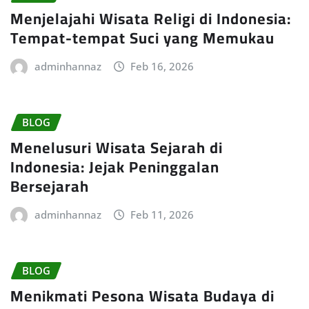
Menjelajahi Wisata Religi di Indonesia:
Tempat-tempat Suci yang Memukau
adminhannaz
Feb 16, 2026
BLOG
Menelusuri Wisata Sejarah di
Indonesia: Jejak Peninggalan
Bersejarah
adminhannaz
Feb 11, 2026
BLOG
Menikmati Pesona Wisata Budaya di