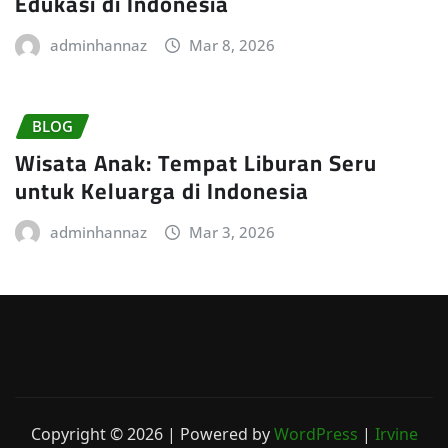
Edukasi di Indonesia
adminhannaz
Mar 8, 2026
BLOG
Wisata Anak: Tempat Liburan Seru
untuk Keluarga di Indonesia
adminhannaz
Mar 3, 2026
Copyright © 2026 | Powered by
WordPress
|
Irvine