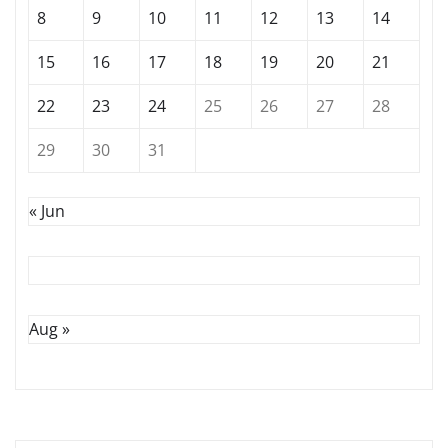
8
9
10
11
12
13
14
15
16
17
18
19
20
21
22
23
24
25
26
27
28
29
30
31
« Jun
Aug »