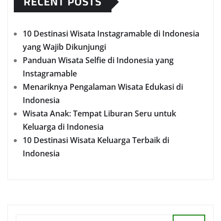
RECENT POSTS
10 Destinasi Wisata Instagramable di Indonesia
yang Wajib Dikunjungi
Panduan Wisata Selfie di Indonesia yang
Instagramable
Menariknya Pengalaman Wisata Edukasi di
Indonesia
Wisata Anak: Tempat Liburan Seru untuk
Keluarga di Indonesia
10 Destinasi Wisata Keluarga Terbaik di
Indonesia