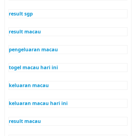
result sgp
result macau
pengeluaran macau
togel macau hari ini
keluaran macau
keluaran macau hari ini
result macau