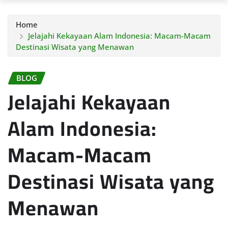
Home
Jelajahi Kekayaan Alam Indonesia: Macam-Macam
Destinasi Wisata yang Menawan
BLOG
Jelajahi Kekayaan
Alam Indonesia:
Macam-Macam
Destinasi Wisata yang
Menawan