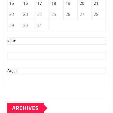
15
16
17
18
19
20
21
22
23
24
25
26
27
28
29
30
31
« Jun
Aug »
ARCHIVES