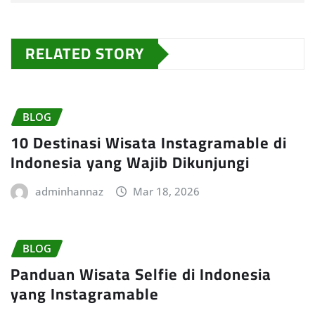
RELATED STORY
BLOG
10 Destinasi Wisata Instagramable di
Indonesia yang Wajib Dikunjungi
adminhannaz
Mar 18, 2026
BLOG
Panduan Wisata Selfie di Indonesia
yang Instagramable