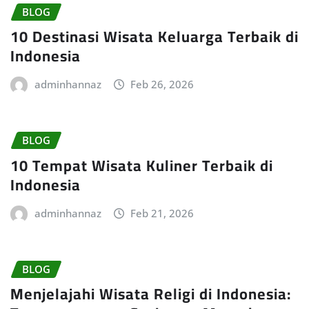
BLOG
10 Destinasi Wisata Keluarga Terbaik di
Indonesia
adminhannaz
Feb 26, 2026
BLOG
10 Tempat Wisata Kuliner Terbaik di
Indonesia
adminhannaz
Feb 21, 2026
BLOG
Menjelajahi Wisata Religi di Indonesia: