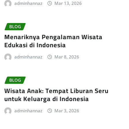
adminhannaz
Mar 13, 2026
BLOG
Menariknya Pengalaman Wisata
Edukasi di Indonesia
adminhannaz
Mar 8, 2026
BLOG
Wisata Anak: Tempat Liburan Seru
untuk Keluarga di Indonesia
adminhannaz
Mar 3, 2026