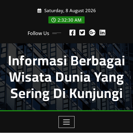
Skip
Saturday, 8 August 2026
to
content
2:32:30 AM
Follow Us
Informasi Berbagai
Wisata Dunia Yang
Sering Di Kunjungi