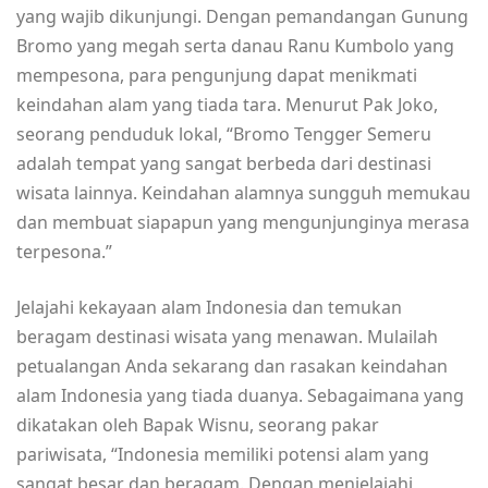
yang wajib dikunjungi. Dengan pemandangan Gunung
Bromo yang megah serta danau Ranu Kumbolo yang
mempesona, para pengunjung dapat menikmati
keindahan alam yang tiada tara. Menurut Pak Joko,
seorang penduduk lokal, “Bromo Tengger Semeru
adalah tempat yang sangat berbeda dari destinasi
wisata lainnya. Keindahan alamnya sungguh memukau
dan membuat siapapun yang mengunjunginya merasa
terpesona.”
Jelajahi kekayaan alam Indonesia dan temukan
beragam destinasi wisata yang menawan. Mulailah
petualangan Anda sekarang dan rasakan keindahan
alam Indonesia yang tiada duanya. Sebagaimana yang
dikatakan oleh Bapak Wisnu, seorang pakar
pariwisata, “Indonesia memiliki potensi alam yang
sangat besar dan beragam. Dengan menjelajahi