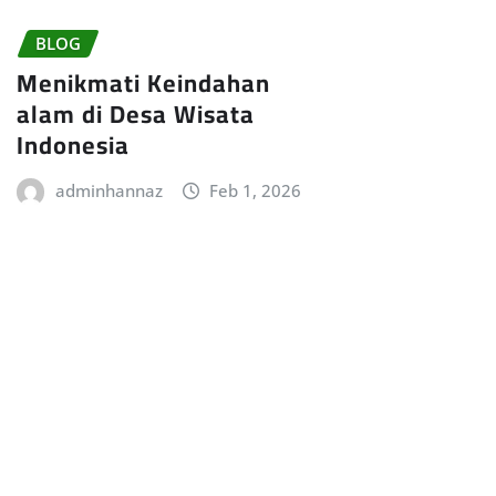
BLOG
Menikmati Keindahan
alam di Desa Wisata
Indonesia
adminhannaz
Feb 1, 2026