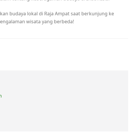
kan budaya lokal di Raja Ampat saat berkunjung ke
pengalaman wisata yang berbeda!
m