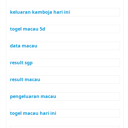
keluaran kamboja hari ini
togel macau 5d
data macau
result sgp
result macau
pengeluaran macau
togel macau hari ini