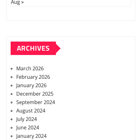
Aug »
ARCHIVES
March 2026
February 2026
January 2026
December 2025
September 2024
August 2024
July 2024
June 2024
January 2024