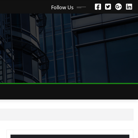
Follow Us