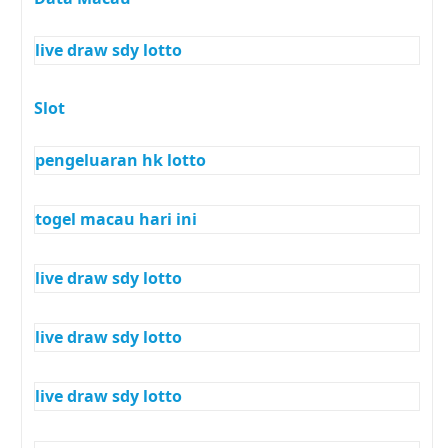
live draw sdy lotto
Slot
pengeluaran hk lotto
togel macau hari ini
live draw sdy lotto
live draw sdy lotto
live draw sdy lotto