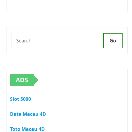
Go
ADS
Slot 5000
Data Macau 4D
Toto Macau 4D