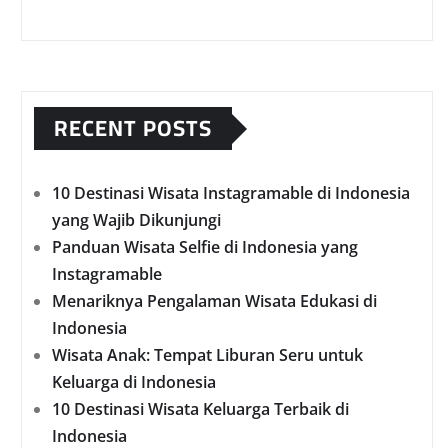
RECENT POSTS
10 Destinasi Wisata Instagramable di Indonesia
yang Wajib Dikunjungi
Panduan Wisata Selfie di Indonesia yang
Instagramable
Menariknya Pengalaman Wisata Edukasi di
Indonesia
Wisata Anak: Tempat Liburan Seru untuk
Keluarga di Indonesia
10 Destinasi Wisata Keluarga Terbaik di
Indonesia