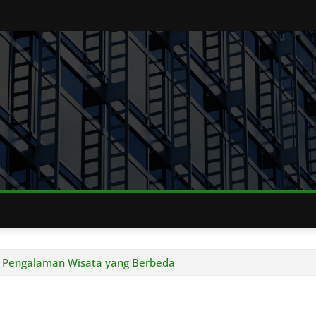
: Pengalaman Wisata yang Berbeda