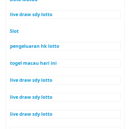
live draw sdy lotto
Slot
pengeluaran hk lotto
togel macau hari ini
live draw sdy lotto
live draw sdy lotto
live draw sdy lotto