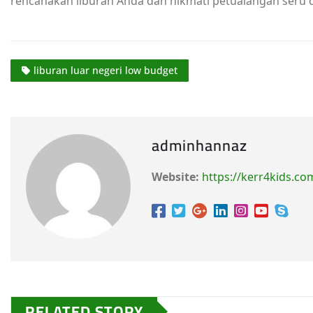
rencanakan liburan Anda dan nikmati petualangan seru di
liburan luar negeri low budget
adminhannaz
Website:
https://kerr4kids.co
RELATED STORY