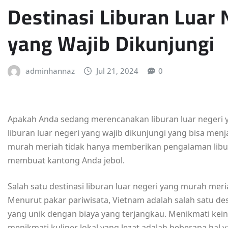
Destinasi Liburan Luar
yang Wajib Dikunjungi
adminhannaz
Jul 21, 2024
0
Apakah Anda sedang merencanakan liburan luar negeri ya
liburan luar negeri yang wajib dikunjungi yang bisa menja
murah meriah tidak hanya memberikan pengalaman libur
membuat kantong Anda jebol.
Salah satu destinasi liburan luar negeri yang murah me
Menurut pakar pariwisata, Vietnam adalah salah satu de
yang unik dengan biaya yang terjangkau. Menikmati kein
menikmati kuliner lokal yang lezat adalah beberapa hal 