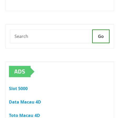
Go
ADS
Slot 5000
Data Macau 4D
Toto Macau 4D