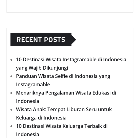
RECENT POSTS
10 Destinasi Wisata Instagramable di Indonesia
yang Wajib Dikunjungi
Panduan Wisata Selfie di Indonesia yang
Instagramable
Menariknya Pengalaman Wisata Edukasi di
Indonesia
Wisata Anak: Tempat Liburan Seru untuk
Keluarga di Indonesia
10 Destinasi Wisata Keluarga Terbaik di
Indonesia