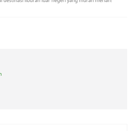
 destinasi liburan luar negeri yang murah meriah!
m