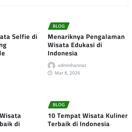
BLOG
ta Selfie di
Menariknya Pengalaman
ang
Wisata Edukasi di
le
Indonesia
adminhannaz
Mar 8, 2026
BLOG
 Wisata
10 Tempat Wisata Kuliner
baik di
Terbaik di Indonesia