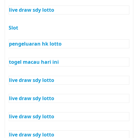
live draw sdy lotto
Slot
pengeluaran hk lotto
togel macau hari ini
live draw sdy lotto
live draw sdy lotto
live draw sdy lotto
live draw sdy lotto