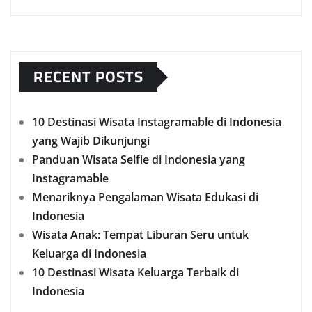
RECENT POSTS
10 Destinasi Wisata Instagramable di Indonesia
yang Wajib Dikunjungi
Panduan Wisata Selfie di Indonesia yang
Instagramable
Menariknya Pengalaman Wisata Edukasi di
Indonesia
Wisata Anak: Tempat Liburan Seru untuk
Keluarga di Indonesia
10 Destinasi Wisata Keluarga Terbaik di
Indonesia