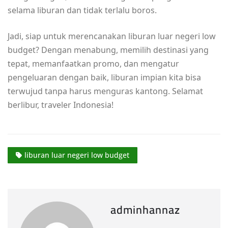
selama liburan dan tidak terlalu boros.
Jadi, siap untuk merencanakan liburan luar negeri low
budget? Dengan menabung, memilih destinasi yang
tepat, memanfaatkan promo, dan mengatur
pengeluaran dengan baik, liburan impian kita bisa
terwujud tanpa harus menguras kantong. Selamat
berlibur, traveler Indonesia!
liburan luar negeri low budget
adminhannaz