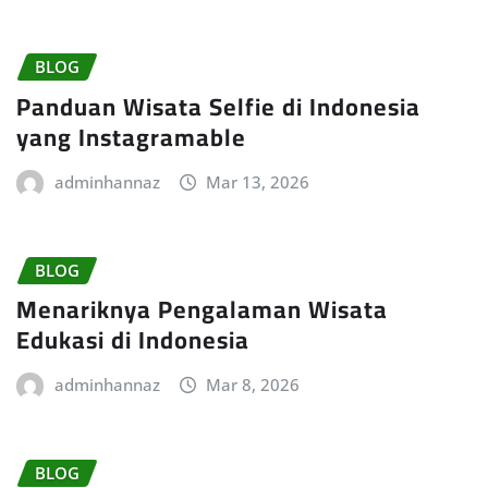
BLOG
Panduan Wisata Selfie di Indonesia
yang Instagramable
adminhannaz
Mar 13, 2026
BLOG
Menariknya Pengalaman Wisata
Edukasi di Indonesia
adminhannaz
Mar 8, 2026
BLOG