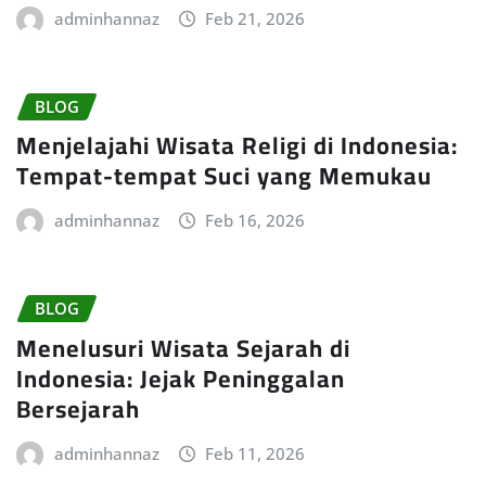
adminhannaz
Feb 21, 2026
BLOG
Menjelajahi Wisata Religi di Indonesia:
Tempat-tempat Suci yang Memukau
adminhannaz
Feb 16, 2026
BLOG
Menelusuri Wisata Sejarah di
Indonesia: Jejak Peninggalan
Bersejarah
adminhannaz
Feb 11, 2026