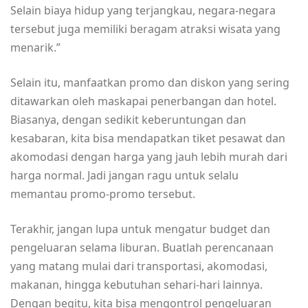
Selain biaya hidup yang terjangkau, negara-negara
tersebut juga memiliki beragam atraksi wisata yang
menarik.”
Selain itu, manfaatkan promo dan diskon yang sering
ditawarkan oleh maskapai penerbangan dan hotel.
Biasanya, dengan sedikit keberuntungan dan
kesabaran, kita bisa mendapatkan tiket pesawat dan
akomodasi dengan harga yang jauh lebih murah dari
harga normal. Jadi jangan ragu untuk selalu
memantau promo-promo tersebut.
Terakhir, jangan lupa untuk mengatur budget dan
pengeluaran selama liburan. Buatlah perencanaan
yang matang mulai dari transportasi, akomodasi,
makanan, hingga kebutuhan sehari-hari lainnya.
Dengan begitu, kita bisa mengontrol pengeluaran