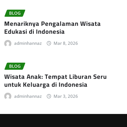
BLOG
Menariknya Pengalaman Wisata
Edukasi di Indonesia
adminhannaz
Mar 8, 2026
BLOG
Wisata Anak: Tempat Liburan Seru
untuk Keluarga di Indonesia
adminhannaz
Mar 3, 2026