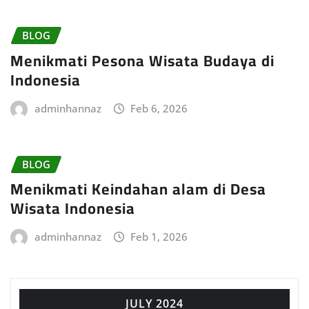
BLOG
Menikmati Pesona Wisata Budaya di
Indonesia
adminhannaz
Feb 6, 2026
BLOG
Menikmati Keindahan alam di Desa
Wisata Indonesia
adminhannaz
Feb 1, 2026
JULY 2024