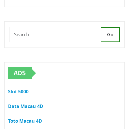
Go
ADS
Slot 5000
Data Macau 4D
Toto Macau 4D