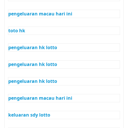
pengeluaran macau hari ini
toto hk
pengeluaran hk lotto
pengeluaran hk lotto
pengeluaran hk lotto
pengeluaran macau hari ini
keluaran sdy lotto