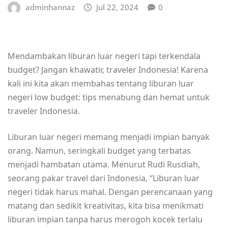
adminhannaz
Jul 22, 2024
0
Mendambakan liburan luar negeri tapi terkendala
budget? Jangan khawatir, traveler Indonesia! Karena
kali ini kita akan membahas tentang liburan luar
negeri low budget: tips menabung dan hemat untuk
traveler Indonesia.
Liburan luar negeri memang menjadi impian banyak
orang. Namun, seringkali budget yang terbatas
menjadi hambatan utama. Menurut Rudi Rusdiah,
seorang pakar travel dari Indonesia, “Liburan luar
negeri tidak harus mahal. Dengan perencanaan yang
matang dan sedikit kreativitas, kita bisa menikmati
liburan impian tanpa harus merogoh kocek terlalu