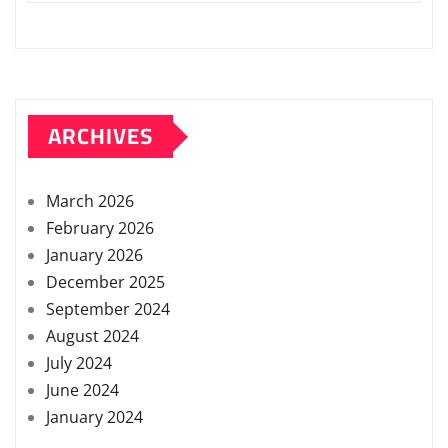
ARCHIVES
March 2026
February 2026
January 2026
December 2025
September 2024
August 2024
July 2024
June 2024
January 2024