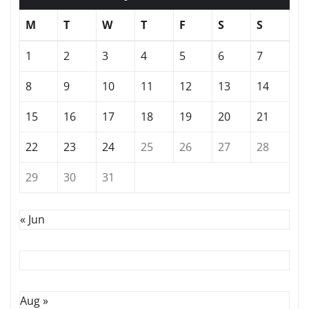
M
T
W
T
F
S
S
1
2
3
4
5
6
7
8
9
10
11
12
13
14
15
16
17
18
19
20
21
22
23
24
25
26
27
28
29
30
31
« Jun
Aug »