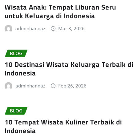
Wisata Anak: Tempat Liburan Seru
untuk Keluarga di Indonesia
adminhannaz
Mar 3, 2026
BLOG
10 Destinasi Wisata Keluarga Terbaik di
Indonesia
adminhannaz
Feb 26, 2026
BLOG
10 Tempat Wisata Kuliner Terbaik di
Indonesia