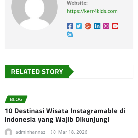
Website:
https://kerr4kids.com
RELATED STORY
BLOG
10 Destinasi Wisata Instagramable di
Indonesia yang Wajib Dikunjungi
adminhannaz
Mar 18, 2026