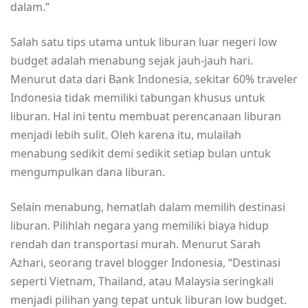
dalam.”
Salah satu tips utama untuk liburan luar negeri low
budget adalah menabung sejak jauh-jauh hari.
Menurut data dari Bank Indonesia, sekitar 60% traveler
Indonesia tidak memiliki tabungan khusus untuk
liburan. Hal ini tentu membuat perencanaan liburan
menjadi lebih sulit. Oleh karena itu, mulailah
menabung sedikit demi sedikit setiap bulan untuk
mengumpulkan dana liburan.
Selain menabung, hematlah dalam memilih destinasi
liburan. Pilihlah negara yang memiliki biaya hidup
rendah dan transportasi murah. Menurut Sarah
Azhari, seorang travel blogger Indonesia, “Destinasi
seperti Vietnam, Thailand, atau Malaysia seringkali
menjadi pilihan yang tepat untuk liburan low budget.