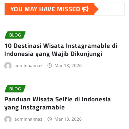
YOU MAY HAVE MISSED
BLOG
10 Destinasi Wisata Instagramable di
Indonesia yang Wajib Dikunjungi
adminhannaz
Mar 18, 2026
BLOG
Panduan Wisata Selfie di Indonesia
yang Instagramable
adminhannaz
Mar 13, 2026