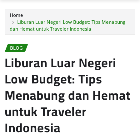
Home
Liburan Luar Negeri Low Budget: Tips Menabung
dan Hemat untuk Traveler Indonesia
BLOG
Liburan Luar Negeri
Low Budget: Tips
Menabung dan Hemat
untuk Traveler
Indonesia