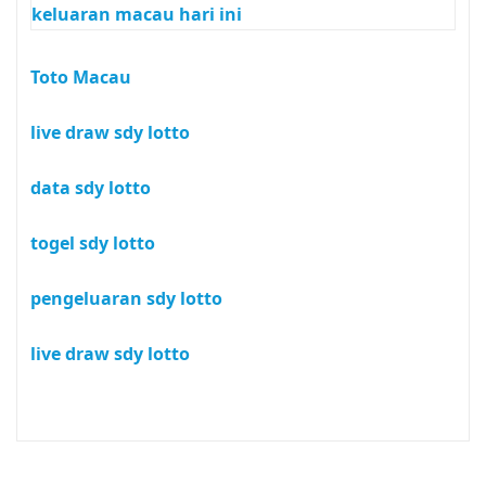
keluaran macau hari ini
Toto Macau
live draw sdy lotto
data sdy lotto
togel sdy lotto
pengeluaran sdy lotto
live draw sdy lotto