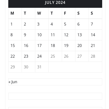
JULY 2024
M
T
W
T
F
S
S
1
2
3
4
5
6
7
8
9
10
11
12
13
14
15
16
17
18
19
20
21
22
23
24
25
26
27
28
29
30
31
« Jun