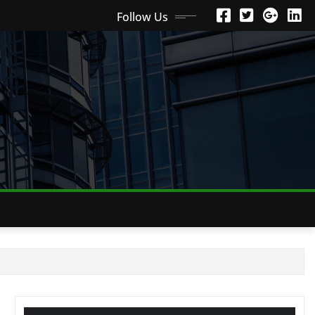
Follow Us