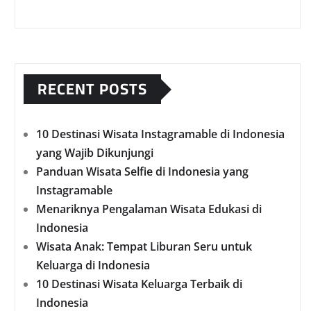
RECENT POSTS
10 Destinasi Wisata Instagramable di Indonesia
yang Wajib Dikunjungi
Panduan Wisata Selfie di Indonesia yang
Instagramable
Menariknya Pengalaman Wisata Edukasi di
Indonesia
Wisata Anak: Tempat Liburan Seru untuk
Keluarga di Indonesia
10 Destinasi Wisata Keluarga Terbaik di
Indonesia