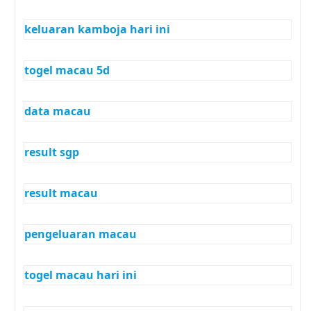
keluaran kamboja hari ini
togel macau 5d
data macau
result sgp
result macau
pengeluaran macau
togel macau hari ini