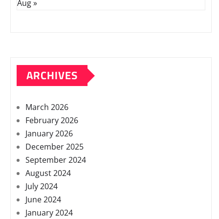
Aug »
ARCHIVES
March 2026
February 2026
January 2026
December 2025
September 2024
August 2024
July 2024
June 2024
January 2024