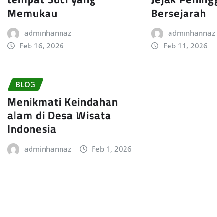
Memukau
Bersejarah
adminhannaz
adminhannaz
Feb 16, 2026
Feb 11, 2026
BLOG
Menikmati Keindahan
alam di Desa Wisata
Indonesia
adminhannaz
Feb 1, 2026