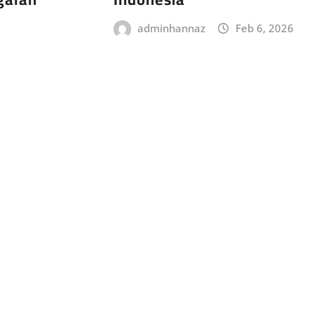
adminhannaz
Feb 6, 2026