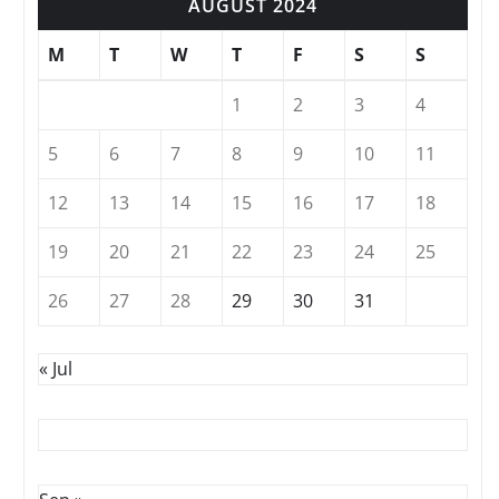
AUGUST 2024
M
T
W
T
F
S
S
1
2
3
4
5
6
7
8
9
10
11
12
13
14
15
16
17
18
19
20
21
22
23
24
25
26
27
28
29
30
31
« Jul