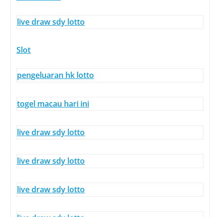
live draw sdy lotto
Slot
pengeluaran hk lotto
togel macau hari ini
live draw sdy lotto
live draw sdy lotto
live draw sdy lotto