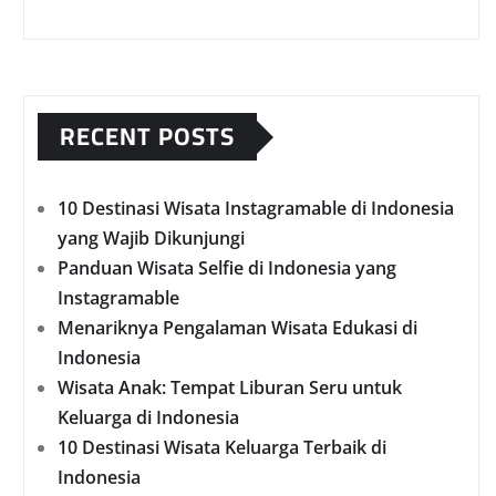
RECENT POSTS
10 Destinasi Wisata Instagramable di Indonesia
yang Wajib Dikunjungi
Panduan Wisata Selfie di Indonesia yang
Instagramable
Menariknya Pengalaman Wisata Edukasi di
Indonesia
Wisata Anak: Tempat Liburan Seru untuk
Keluarga di Indonesia
10 Destinasi Wisata Keluarga Terbaik di
Indonesia