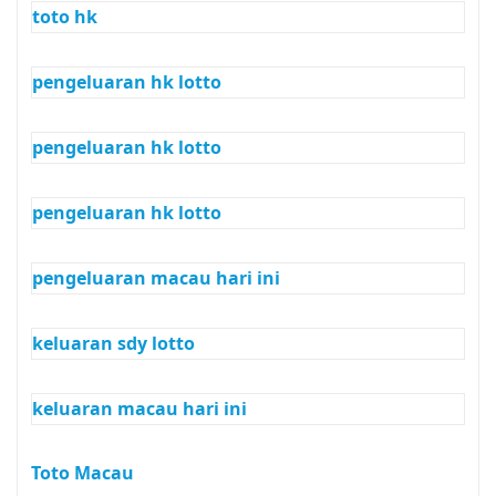
toto hk
pengeluaran hk lotto
pengeluaran hk lotto
pengeluaran hk lotto
pengeluaran macau hari ini
keluaran sdy lotto
keluaran macau hari ini
Toto Macau