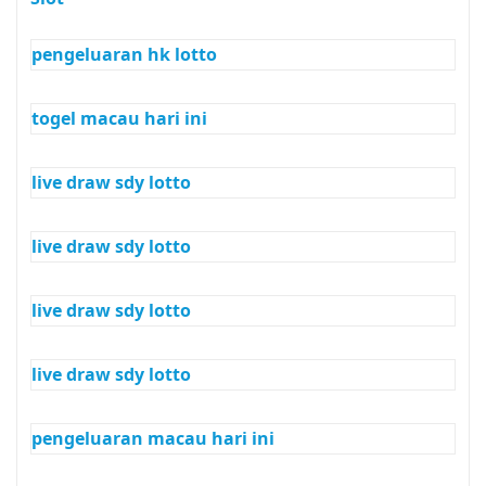
pengeluaran hk lotto
togel macau hari ini
live draw sdy lotto
live draw sdy lotto
live draw sdy lotto
live draw sdy lotto
pengeluaran macau hari ini