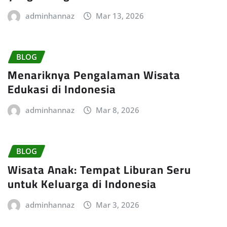
adminhannaz
Mar 13, 2026
BLOG
Menariknya Pengalaman Wisata
Edukasi di Indonesia
adminhannaz
Mar 8, 2026
BLOG
Wisata Anak: Tempat Liburan Seru
untuk Keluarga di Indonesia
adminhannaz
Mar 3, 2026