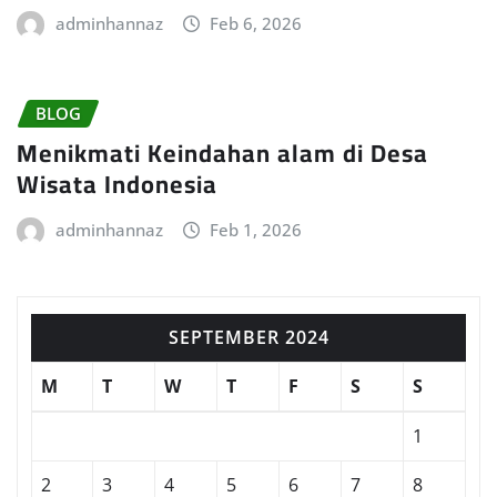
adminhannaz
Feb 6, 2026
BLOG
Menikmati Keindahan alam di Desa
Wisata Indonesia
adminhannaz
Feb 1, 2026
SEPTEMBER 2024
M
T
W
T
F
S
S
1
2
3
4
5
6
7
8