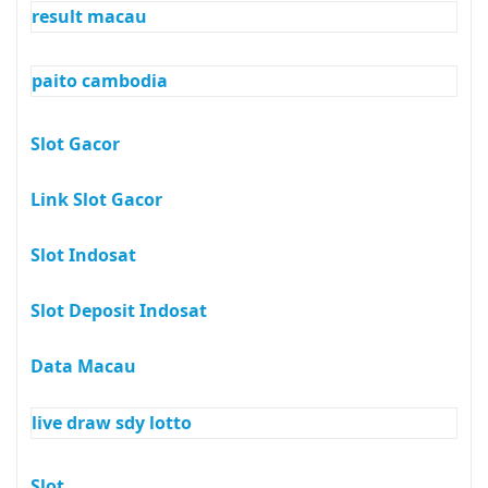
result macau
paito cambodia
Slot Gacor
Link Slot Gacor
Slot Indosat
Slot Deposit Indosat
Data Macau
live draw sdy lotto
Slot