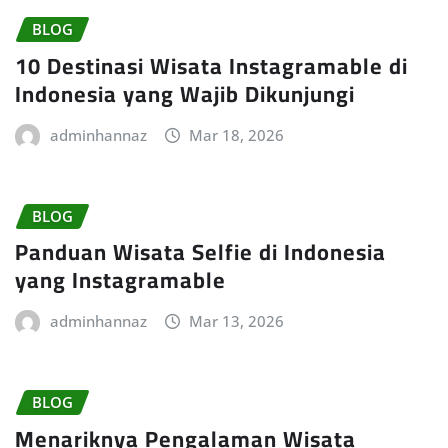
BLOG
10 Destinasi Wisata Instagramable di
Indonesia yang Wajib Dikunjungi
adminhannaz
Mar 18, 2026
BLOG
Panduan Wisata Selfie di Indonesia
yang Instagramable
adminhannaz
Mar 13, 2026
BLOG
Menariknya Pengalaman Wisata