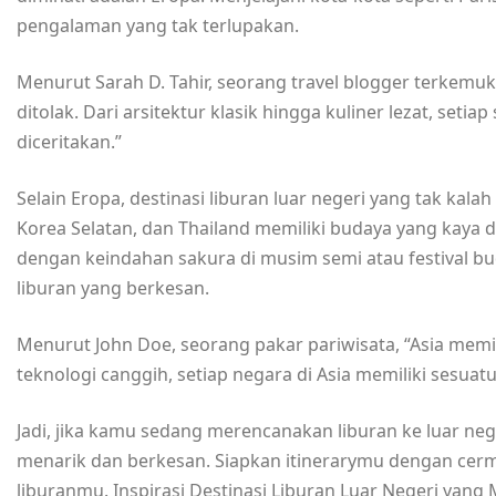
pengalaman yang tak terlupakan.
Menurut Sarah D. Tahir, seorang travel blogger terkemuka
ditolak. Dari arsitektur klasik hingga kuliner lezat, seti
diceritakan.”
Selain Eropa, destinasi liburan luar negeri yang tak kala
Korea Selatan, dan Thailand memiliki budaya yang kaya
dengan keindahan sakura di musim semi atau festival 
liburan yang berkesan.
Menurut John Doe, seorang pakar pariwisata, “Asia memili
teknologi canggih, setiap negara di Asia memiliki sesuat
Jadi, jika kamu sedang merencanakan liburan ke luar nege
menarik dan berkesan. Siapkan itinerarymu dengan cer
liburanmu. Inspirasi Destinasi Liburan Luar Negeri ya