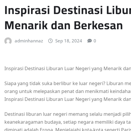
Inspirasi Destinasi Lib
Menarik dan Berkesan
adminhannaz
Sep 18, 2024
0
Inspirasi Destinasi Liburan Luar Negeri yang Menarik da
Siapa yang tidak suka berlibur ke luar negeri? Libura
orang untuk melepaskan penat dan menikmati keindahan 
Inspirasi Destinasi Liburan Luar Negeri yang Menarik da
Destinasi liburan luar negeri memang selalu menjadi pil
keanekaragaman budaya, setiap negara memiliki daya tar
diminati adalah Eropa. Menjelajahi kota-kota seperti Pa