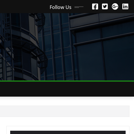
Follow Us