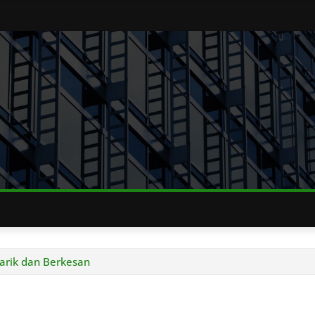
narik dan Berkesan