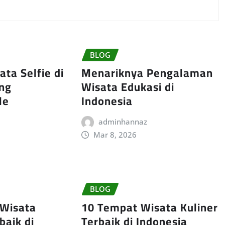
BLOG
ta Selfie di
Menariknya Pengalaman
ang
Wisata Edukasi di
le
Indonesia
adminhannaz
Mar 8, 2026
BLOG
 Wisata
10 Tempat Wisata Kuliner
baik di
Terbaik di Indonesia