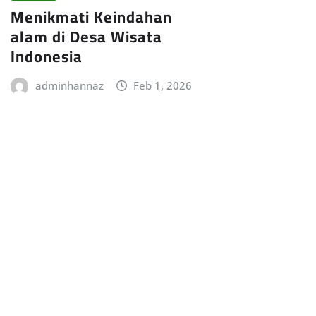
Menikmati Keindahan
alam di Desa Wisata
Indonesia
adminhannaz
Feb 1, 2026