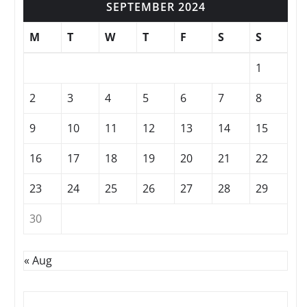
SEPTEMBER 2024
M
T
W
T
F
S
S
1
2
3
4
5
6
7
8
9
10
11
12
13
14
15
16
17
18
19
20
21
22
23
24
25
26
27
28
29
30
« Aug