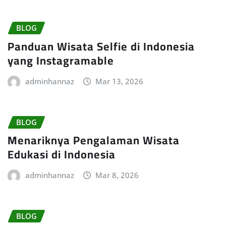
BLOG
Panduan Wisata Selfie di Indonesia
yang Instagramable
adminhannaz
Mar 13, 2026
BLOG
Menariknya Pengalaman Wisata
Edukasi di Indonesia
adminhannaz
Mar 8, 2026
BLOG