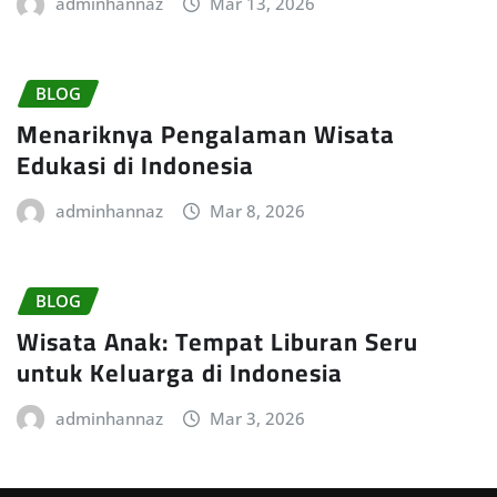
adminhannaz
Mar 13, 2026
BLOG
Menariknya Pengalaman Wisata
Edukasi di Indonesia
adminhannaz
Mar 8, 2026
BLOG
Wisata Anak: Tempat Liburan Seru
untuk Keluarga di Indonesia
adminhannaz
Mar 3, 2026