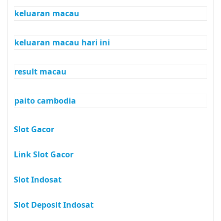
keluaran macau
keluaran macau hari ini
result macau
paito cambodia
Slot Gacor
Link Slot Gacor
Slot Indosat
Slot Deposit Indosat