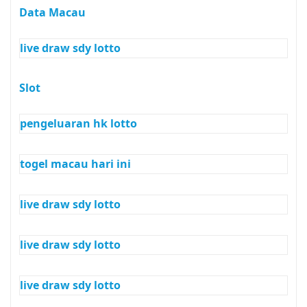
Data Macau
live draw sdy lotto
Slot
pengeluaran hk lotto
togel macau hari ini
live draw sdy lotto
live draw sdy lotto
live draw sdy lotto