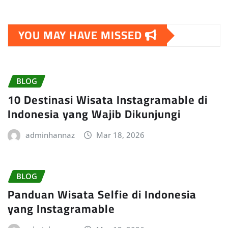
YOU MAY HAVE MISSED
BLOG
10 Destinasi Wisata Instagramable di
Indonesia yang Wajib Dikunjungi
adminhannaz
Mar 18, 2026
BLOG
Panduan Wisata Selfie di Indonesia
yang Instagramable