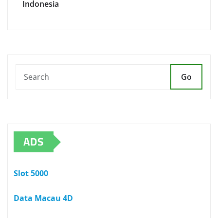
Indonesia
Go
ADS
Slot 5000
Data Macau 4D