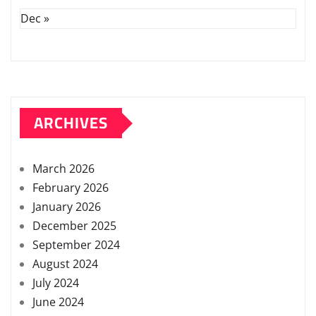
Dec »
ARCHIVES
March 2026
February 2026
January 2026
December 2025
September 2024
August 2024
July 2024
June 2024