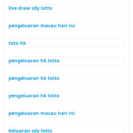
live draw sdy lotto
pengeluaran macau hari ini
toto hk
pengeluaran hk lotto
pengeluaran hk lotto
pengeluaran hk lotto
pengeluaran macau hari ini
keluaran sdy lotto