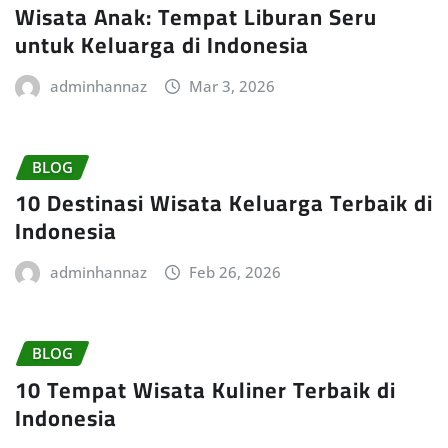
Wisata Anak: Tempat Liburan Seru
untuk Keluarga di Indonesia
adminhannaz
Mar 3, 2026
BLOG
10 Destinasi Wisata Keluarga Terbaik di
Indonesia
adminhannaz
Feb 26, 2026
BLOG
10 Tempat Wisata Kuliner Terbaik di
Indonesia