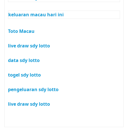
keluaran macau hari ini
Toto Macau
live draw sdy lotto
data sdy lotto
togel sdy lotto
pengeluaran sdy lotto
live draw sdy lotto