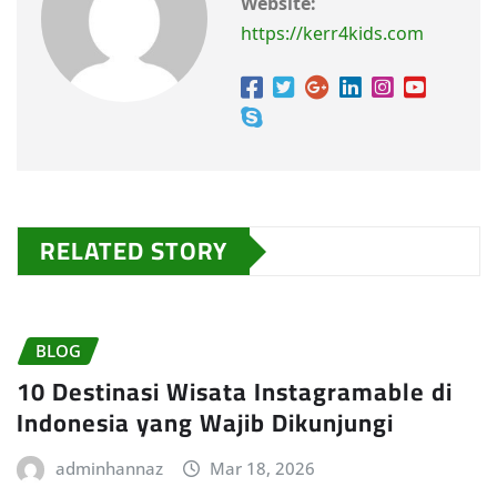
Website:
https://kerr4kids.com
RELATED STORY
BLOG
10 Destinasi Wisata Instagramable di
Indonesia yang Wajib Dikunjungi
adminhannaz
Mar 18, 2026