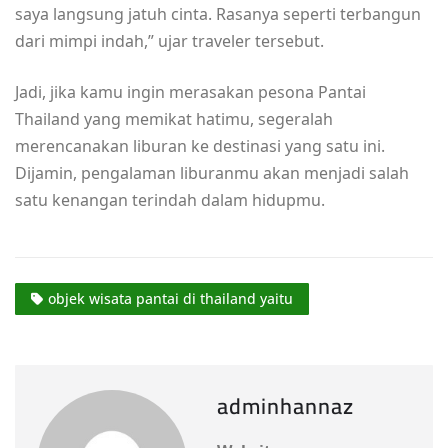
saya langsung jatuh cinta. Rasanya seperti terbangun
dari mimpi indah,” ujar traveler tersebut.
Jadi, jika kamu ingin merasakan pesona Pantai
Thailand yang memikat hatimu, segeralah
merencanakan liburan ke destinasi yang satu ini.
Dijamin, pengalaman liburanmu akan menjadi salah
satu kenangan terindah dalam hidupmu.
objek wisata pantai di thailand yaitu
adminhannaz