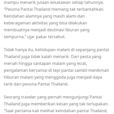
mampu menarik jutaan wisatawan setiap tahunnya.
“Pesona Pantai Thailand memang tak terbantahkan.
Keindahan alamnya yang masih alami dan
keberagaman aktivitas yang bisa dilakukan
membuatnya menjadi destinasi liburan yang
sempurna,” ujar pakar tersebut.
Tidak hanya itu, kehidupan malam di sepanjang pantai
Thailand juga tidak kalah menarik. Dari pesta yang
meriah hingga santapan malam yang lezat,
pengalaman bersantai di tepi pantai sambil menikmati
hiburan malam yang menggoda juga menjadi daya
tarik dari pesona Pantai Thailand.
Seorang traveler yang pernah mengunjungi Pantai
Thailand juga memberikan kesan yang tak terlupakan.
“Saat pertama kali melihat keindahan pantai Thailand,