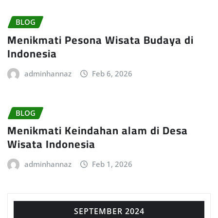
BLOG
Menikmati Pesona Wisata Budaya di
Indonesia
adminhannaz
Feb 6, 2026
BLOG
Menikmati Keindahan alam di Desa
Wisata Indonesia
adminhannaz
Feb 1, 2026
SEPTEMBER 2024