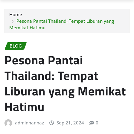
Home
Pesona Pantai Thailand: Tempat Liburan yang
Memikat Hatimu
BLOG
Pesona Pantai
Thailand: Tempat
Liburan yang Memikat
Hatimu
adminhannaz
Sep 21, 2024
0