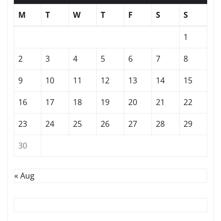
M
T
W
T
F
S
S
1
2
3
4
5
6
7
8
9
10
11
12
13
14
15
16
17
18
19
20
21
22
23
24
25
26
27
28
29
30
« Aug