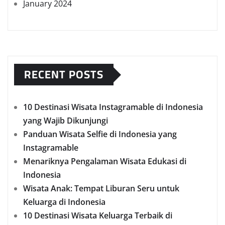
January 2024
RECENT POSTS
10 Destinasi Wisata Instagramable di Indonesia
yang Wajib Dikunjungi
Panduan Wisata Selfie di Indonesia yang
Instagramable
Menariknya Pengalaman Wisata Edukasi di
Indonesia
Wisata Anak: Tempat Liburan Seru untuk
Keluarga di Indonesia
10 Destinasi Wisata Keluarga Terbaik di