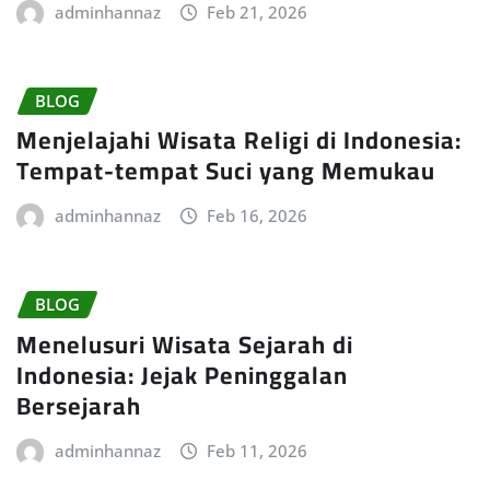
adminhannaz
Feb 21, 2026
BLOG
Menjelajahi Wisata Religi di Indonesia:
Tempat-tempat Suci yang Memukau
adminhannaz
Feb 16, 2026
BLOG
Menelusuri Wisata Sejarah di
Indonesia: Jejak Peninggalan
Bersejarah
adminhannaz
Feb 11, 2026