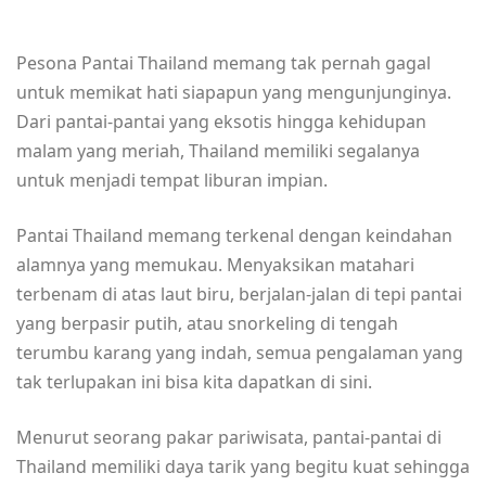
Pesona Pantai Thailand memang tak pernah gagal
untuk memikat hati siapapun yang mengunjunginya.
Dari pantai-pantai yang eksotis hingga kehidupan
malam yang meriah, Thailand memiliki segalanya
untuk menjadi tempat liburan impian.
Pantai Thailand memang terkenal dengan keindahan
alamnya yang memukau. Menyaksikan matahari
terbenam di atas laut biru, berjalan-jalan di tepi pantai
yang berpasir putih, atau snorkeling di tengah
terumbu karang yang indah, semua pengalaman yang
tak terlupakan ini bisa kita dapatkan di sini.
Menurut seorang pakar pariwisata, pantai-pantai di
Thailand memiliki daya tarik yang begitu kuat sehingga