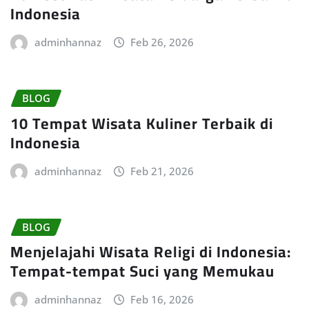
Indonesia
adminhannaz
Feb 26, 2026
BLOG
10 Tempat Wisata Kuliner Terbaik di
Indonesia
adminhannaz
Feb 21, 2026
BLOG
Menjelajahi Wisata Religi di Indonesia:
Tempat-tempat Suci yang Memukau
adminhannaz
Feb 16, 2026