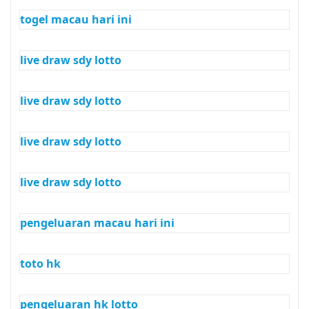
togel macau hari ini
live draw sdy lotto
live draw sdy lotto
live draw sdy lotto
live draw sdy lotto
pengeluaran macau hari ini
toto hk
pengeluaran hk lotto