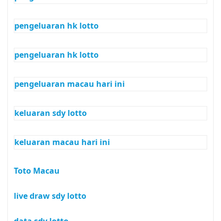
pengeluaran hk lotto
pengeluaran hk lotto
pengeluaran macau hari ini
keluaran sdy lotto
keluaran macau hari ini
Toto Macau
live draw sdy lotto