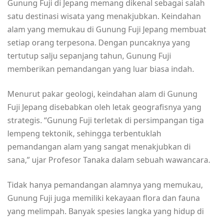
Gunung Fuji di Jepang memang dikenal sebagai salah
satu destinasi wisata yang menakjubkan. Keindahan
alam yang memukau di Gunung Fuji Jepang membuat
setiap orang terpesona. Dengan puncaknya yang
tertutup salju sepanjang tahun, Gunung Fuji
memberikan pemandangan yang luar biasa indah.
Menurut pakar geologi, keindahan alam di Gunung
Fuji Jepang disebabkan oleh letak geografisnya yang
strategis. “Gunung Fuji terletak di persimpangan tiga
lempeng tektonik, sehingga terbentuklah
pemandangan alam yang sangat menakjubkan di
sana,” ujar Profesor Tanaka dalam sebuah wawancara.
Tidak hanya pemandangan alamnya yang memukau,
Gunung Fuji juga memiliki kekayaan flora dan fauna
yang melimpah. Banyak spesies langka yang hidup di