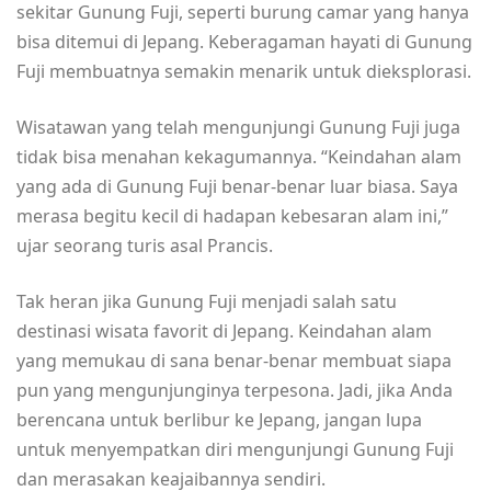
sekitar Gunung Fuji, seperti burung camar yang hanya
bisa ditemui di Jepang. Keberagaman hayati di Gunung
Fuji membuatnya semakin menarik untuk dieksplorasi.
Wisatawan yang telah mengunjungi Gunung Fuji juga
tidak bisa menahan kekagumannya. “Keindahan alam
yang ada di Gunung Fuji benar-benar luar biasa. Saya
merasa begitu kecil di hadapan kebesaran alam ini,”
ujar seorang turis asal Prancis.
Tak heran jika Gunung Fuji menjadi salah satu
destinasi wisata favorit di Jepang. Keindahan alam
yang memukau di sana benar-benar membuat siapa
pun yang mengunjunginya terpesona. Jadi, jika Anda
berencana untuk berlibur ke Jepang, jangan lupa
untuk menyempatkan diri mengunjungi Gunung Fuji
dan merasakan keajaibannya sendiri.