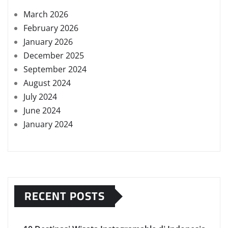
March 2026
February 2026
January 2026
December 2025
September 2024
August 2024
July 2024
June 2024
January 2024
RECENT POSTS