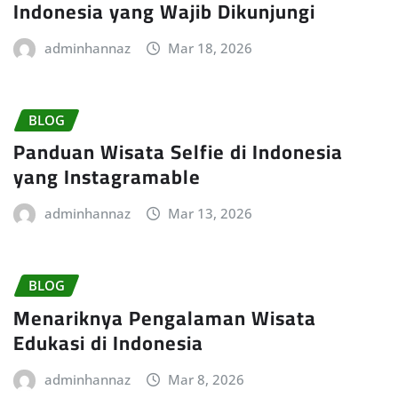
Indonesia yang Wajib Dikunjungi
adminhannaz
Mar 18, 2026
BLOG
Panduan Wisata Selfie di Indonesia
yang Instagramable
adminhannaz
Mar 13, 2026
BLOG
Menariknya Pengalaman Wisata
Edukasi di Indonesia
adminhannaz
Mar 8, 2026