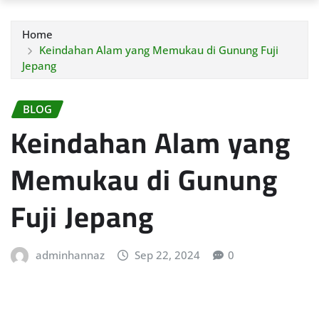
Home
Keindahan Alam yang Memukau di Gunung Fuji
Jepang
BLOG
Keindahan Alam yang
Memukau di Gunung
Fuji Jepang
adminhannaz
Sep 22, 2024
0