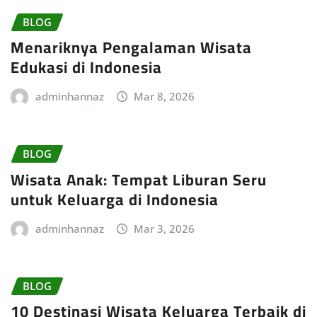
BLOG
Menariknya Pengalaman Wisata
Edukasi di Indonesia
adminhannaz
Mar 8, 2026
BLOG
Wisata Anak: Tempat Liburan Seru
untuk Keluarga di Indonesia
adminhannaz
Mar 3, 2026
BLOG
10 Destinasi Wisata Keluarga Terbaik di