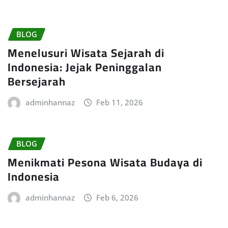
BLOG
Menelusuri Wisata Sejarah di
Indonesia: Jejak Peninggalan
Bersejarah
adminhannaz
Feb 11, 2026
BLOG
Menikmati Pesona Wisata Budaya di
Indonesia
adminhannaz
Feb 6, 2026