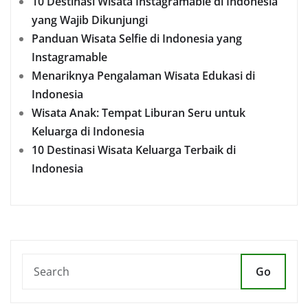
10 Destinasi Wisata Instagramable di Indonesia
yang Wajib Dikunjungi
Panduan Wisata Selfie di Indonesia yang
Instagramable
Menariknya Pengalaman Wisata Edukasi di
Indonesia
Wisata Anak: Tempat Liburan Seru untuk
Keluarga di Indonesia
10 Destinasi Wisata Keluarga Terbaik di
Indonesia
Go