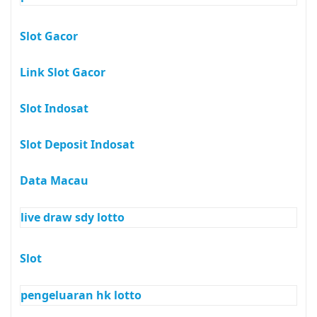
Slot Gacor
Link Slot Gacor
Slot Indosat
Slot Deposit Indosat
Data Macau
live draw sdy lotto
Slot
pengeluaran hk lotto