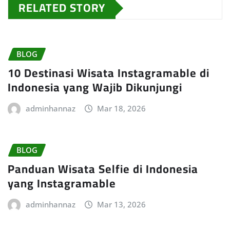
RELATED STORY
BLOG
10 Destinasi Wisata Instagramable di
Indonesia yang Wajib Dikunjungi
adminhannaz
Mar 18, 2026
BLOG
Panduan Wisata Selfie di Indonesia
yang Instagramable
adminhannaz
Mar 13, 2026