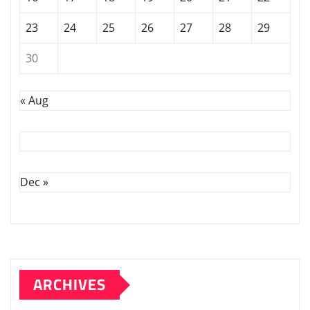
23
24
25
26
27
28
29
30
« Aug
Dec »
ARCHIVES