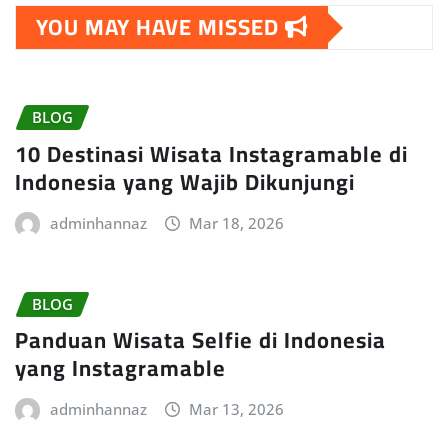
YOU MAY HAVE MISSED
BLOG
10 Destinasi Wisata Instagramable di
Indonesia yang Wajib Dikunjungi
adminhannaz
Mar 18, 2026
BLOG
Panduan Wisata Selfie di Indonesia
yang Instagramable
adminhannaz
Mar 13, 2026