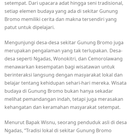
setempat. Dari upacara adat hingga seni tradisional,
setiap elemen budaya yang ada di sekitar Gunung
Bromo memiliki cerita dan makna tersendiri yang
patut untuk dipelajari.
Mengunjungi desa-desa sekitar Gunung Bromo juga
merupakan pengalaman yang tak terlupakan. Desa-
desa seperti Ngadas, Wonokitri, dan Cemorolawang
menawarkan kesempatan bagi wisatawan untuk
berinteraksi langsung dengan masyarakat lokal dan
belajar tentang kehidupan sehari-hari mereka. Wisata
budaya di Gunung Bromo bukan hanya sekadar
melihat pemandangan indah, tetapi juga merasakan
kehangatan dan keramahan masyarakat setempat.
Menurut Bapak Wisnu, seorang penduduk asli di desa
Ngadas, “Tradisi lokal di sekitar Gunung Bromo