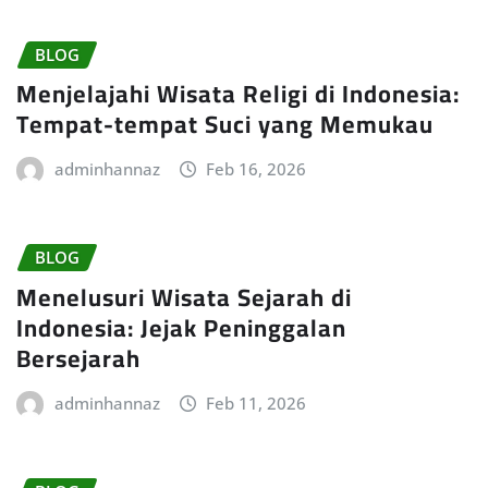
BLOG
Menjelajahi Wisata Religi di Indonesia:
Tempat-tempat Suci yang Memukau
adminhannaz
Feb 16, 2026
BLOG
Menelusuri Wisata Sejarah di
Indonesia: Jejak Peninggalan
Bersejarah
adminhannaz
Feb 11, 2026