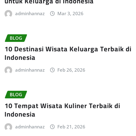
untuk Keluarga di Indonesia
adminhannaz
Mar 3, 2026
BLOG
10 Destinasi Wisata Keluarga Terbaik di
Indonesia
adminhannaz
Feb 26, 2026
BLOG
10 Tempat Wisata Kuliner Terbaik di
Indonesia
adminhannaz
Feb 21, 2026