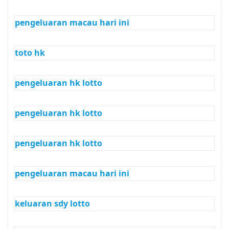
pengeluaran macau hari ini
toto hk
pengeluaran hk lotto
pengeluaran hk lotto
pengeluaran hk lotto
pengeluaran macau hari ini
keluaran sdy lotto