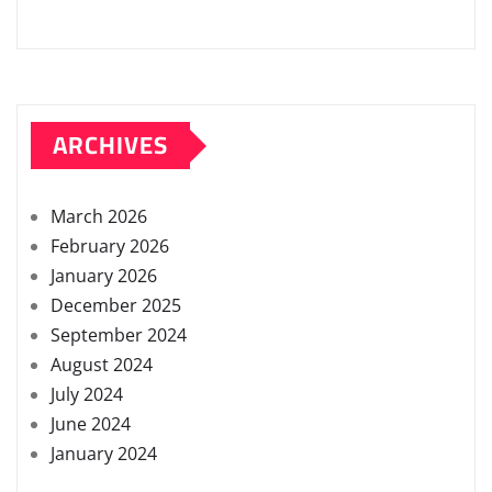
ARCHIVES
March 2026
February 2026
January 2026
December 2025
September 2024
August 2024
July 2024
June 2024
January 2024