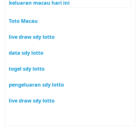
keluaran macau hari ini
Toto Macau
live draw sdy lotto
data sdy lotto
togel sdy lotto
pengeluaran sdy lotto
live draw sdy lotto