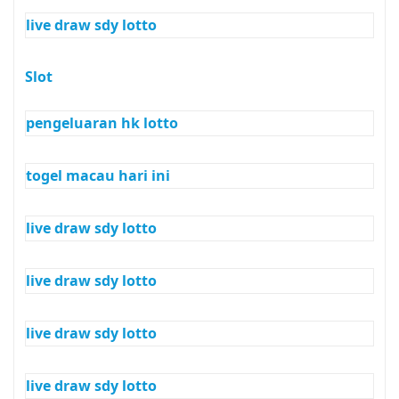
live draw sdy lotto
Slot
pengeluaran hk lotto
togel macau hari ini
live draw sdy lotto
live draw sdy lotto
live draw sdy lotto
live draw sdy lotto