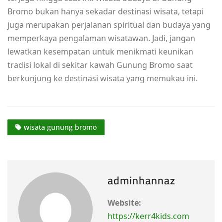
Bromo bukan hanya sekadar destinasi wisata, tetapi
juga merupakan perjalanan spiritual dan budaya yang
memperkaya pengalaman wisatawan. Jadi, jangan
lewatkan kesempatan untuk menikmati keunikan
tradisi lokal di sekitar kawah Gunung Bromo saat
berkunjung ke destinasi wisata yang memukau ini.
wisata gunung bromo
adminhannaz
Website:
https://kerr4kids.com