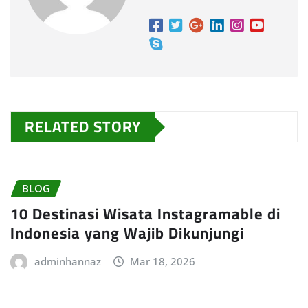
RELATED STORY
BLOG
10 Destinasi Wisata Instagramable di
Indonesia yang Wajib Dikunjungi
adminhannaz
Mar 18, 2026