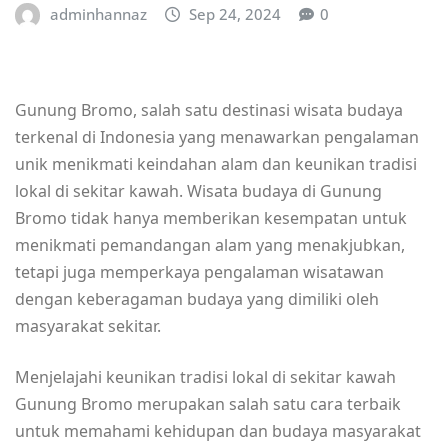
adminhannaz
Sep 24, 2024
0
Gunung Bromo, salah satu destinasi wisata budaya
terkenal di Indonesia yang menawarkan pengalaman
unik menikmati keindahan alam dan keunikan tradisi
lokal di sekitar kawah. Wisata budaya di Gunung
Bromo tidak hanya memberikan kesempatan untuk
menikmati pemandangan alam yang menakjubkan,
tetapi juga memperkaya pengalaman wisatawan
dengan keberagaman budaya yang dimiliki oleh
masyarakat sekitar.
Menjelajahi keunikan tradisi lokal di sekitar kawah
Gunung Bromo merupakan salah satu cara terbaik
untuk memahami kehidupan dan budaya masyarakat