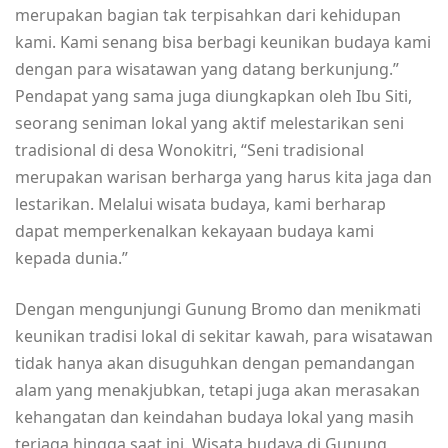
merupakan bagian tak terpisahkan dari kehidupan
kami. Kami senang bisa berbagi keunikan budaya kami
dengan para wisatawan yang datang berkunjung.”
Pendapat yang sama juga diungkapkan oleh Ibu Siti,
seorang seniman lokal yang aktif melestarikan seni
tradisional di desa Wonokitri, “Seni tradisional
merupakan warisan berharga yang harus kita jaga dan
lestarikan. Melalui wisata budaya, kami berharap
dapat memperkenalkan kekayaan budaya kami
kepada dunia.”
Dengan mengunjungi Gunung Bromo dan menikmati
keunikan tradisi lokal di sekitar kawah, para wisatawan
tidak hanya akan disuguhkan dengan pemandangan
alam yang menakjubkan, tetapi juga akan merasakan
kehangatan dan keindahan budaya lokal yang masih
terjaga hingga saat ini. Wisata budaya di Gunung