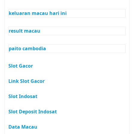
keluaran macau hari ini
result macau
paito cambodia
Slot Gacor
Link Slot Gacor
Slot Indosat
Slot Deposit Indosat
Data Macau