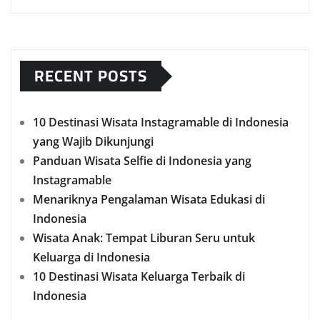
RECENT POSTS
10 Destinasi Wisata Instagramable di Indonesia
yang Wajib Dikunjungi
Panduan Wisata Selfie di Indonesia yang
Instagramable
Menariknya Pengalaman Wisata Edukasi di
Indonesia
Wisata Anak: Tempat Liburan Seru untuk
Keluarga di Indonesia
10 Destinasi Wisata Keluarga Terbaik di
Indonesia