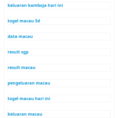
keluaran kamboja hari ini
togel macau 5d
data macau
result sgp
result macau
pengeluaran macau
togel macau hari ini
keluaran macau