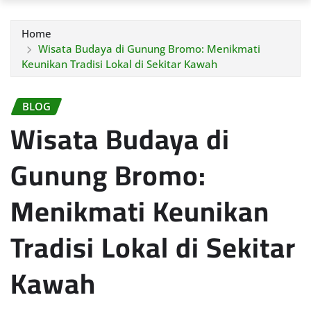
Home
Wisata Budaya di Gunung Bromo: Menikmati
Keunikan Tradisi Lokal di Sekitar Kawah
BLOG
Wisata Budaya di
Gunung Bromo:
Menikmati Keunikan
Tradisi Lokal di Sekitar
Kawah