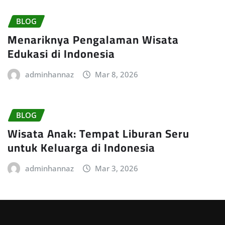
BLOG
Menariknya Pengalaman Wisata
Edukasi di Indonesia
adminhannaz
Mar 8, 2026
BLOG
Wisata Anak: Tempat Liburan Seru
untuk Keluarga di Indonesia
adminhannaz
Mar 3, 2026