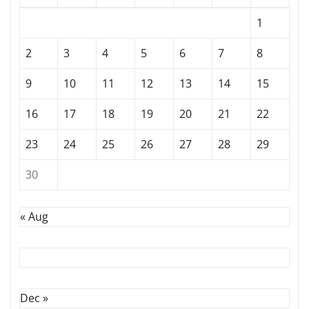
1
2
3
4
5
6
7
8
9
10
11
12
13
14
15
16
17
18
19
20
21
22
23
24
25
26
27
28
29
30
« Aug
Dec »