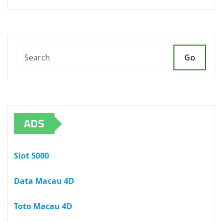
Go
ADS
Slot 5000
Data Macau 4D
Toto Macau 4D