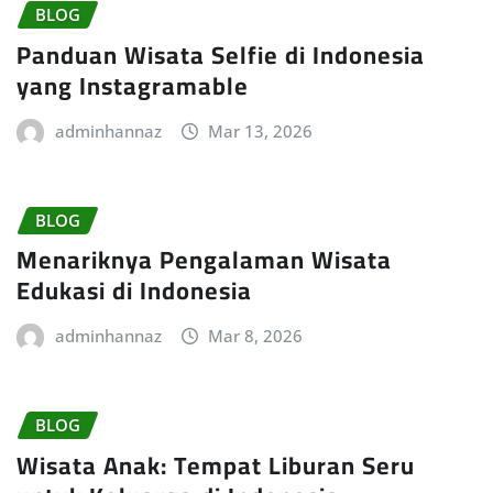
BLOG
Panduan Wisata Selfie di Indonesia
yang Instagramable
adminhannaz
Mar 13, 2026
BLOG
Menariknya Pengalaman Wisata
Edukasi di Indonesia
adminhannaz
Mar 8, 2026
BLOG
Wisata Anak: Tempat Liburan Seru