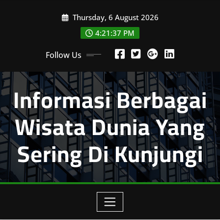
Skip
Thursday, 6 August 2026
to
content
4:21:38 PM
Follow Us
Informasi Berbagai
Wisata Dunia Yang
Sering Di Kunjungi