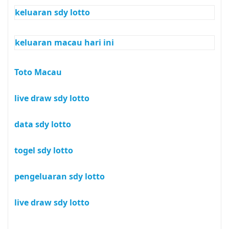
keluaran sdy lotto
keluaran macau hari ini
Toto Macau
live draw sdy lotto
data sdy lotto
togel sdy lotto
pengeluaran sdy lotto
live draw sdy lotto