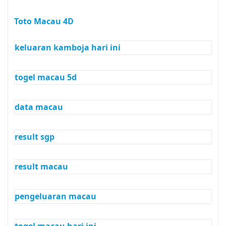
Toto Macau 4D
keluaran kamboja hari ini
togel macau 5d
data macau
result sgp
result macau
pengeluaran macau