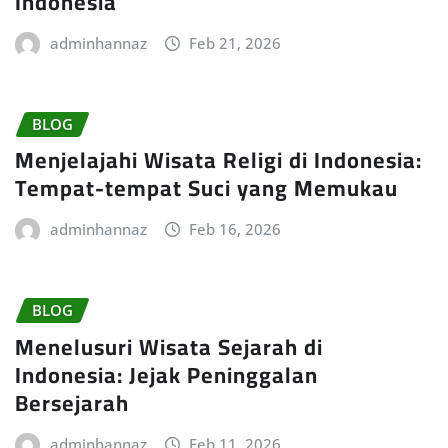
Indonesia
adminhannaz
Feb 21, 2026
BLOG
Menjelajahi Wisata Religi di Indonesia:
Tempat-tempat Suci yang Memukau
adminhannaz
Feb 16, 2026
BLOG
Menelusuri Wisata Sejarah di
Indonesia: Jejak Peninggalan
Bersejarah
adminhannaz
Feb 11, 2026