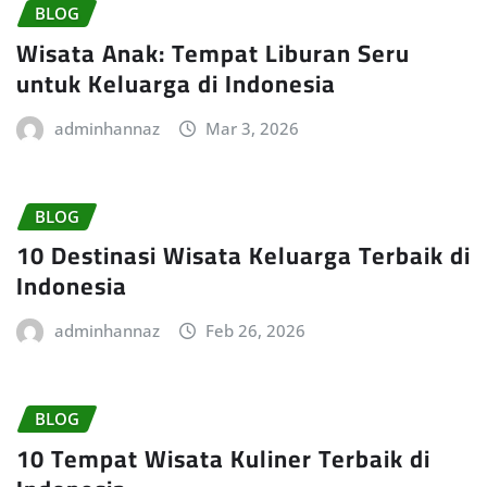
BLOG
Wisata Anak: Tempat Liburan Seru
untuk Keluarga di Indonesia
adminhannaz
Mar 3, 2026
BLOG
10 Destinasi Wisata Keluarga Terbaik di
Indonesia
adminhannaz
Feb 26, 2026
BLOG
10 Tempat Wisata Kuliner Terbaik di