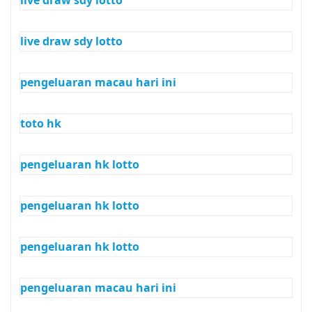
live draw sdy lotto
live draw sdy lotto
pengeluaran macau hari ini
toto hk
pengeluaran hk lotto
pengeluaran hk lotto
pengeluaran hk lotto
pengeluaran macau hari ini