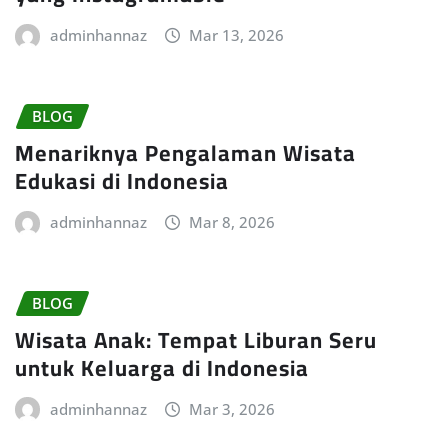
adminhannaz
Mar 13, 2026
BLOG
Menariknya Pengalaman Wisata
Edukasi di Indonesia
adminhannaz
Mar 8, 2026
BLOG
Wisata Anak: Tempat Liburan Seru
untuk Keluarga di Indonesia
adminhannaz
Mar 3, 2026