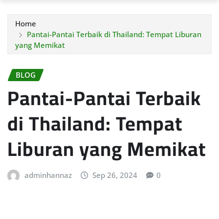
Home
Pantai-Pantai Terbaik di Thailand: Tempat Liburan
yang Memikat
BLOG
Pantai-Pantai Terbaik
di Thailand: Tempat
Liburan yang Memikat
adminhannaz
Sep 26, 2024
0