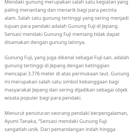
Mendaki gunung merupakan salah satu kegiatan yang
paling menantang dan menarik bagi para pecinta
alam. Salah satu gunung tertinggi yang sering menjadi
tujuan para pendaki adalah Gunung Fuji di Jepang.
Sensasi mendaki Gunung Fuji memang tidak dapat
disamakan dengan gunung lainnya.
Gunung Fuji, yang juga dikenal sebagai Fuji-san, adalah
gunung tertinggi di Jepang dengan ketinggian
mencapai 3.776 meter di atas permukaan laut. Gunung
ini merupakan salah satu simbol kebanggaan bagi
masyarakat Jepang dan sering dijadikan sebagai objek
wisata populer bagi para pendaki.
Menurut penuturan seorang pendaki berpengalaman,
Ayumi Tanaka, “Sensasi mendaki Gunung Fuji
sangatlah unik. Dari pemandangan indah hingga