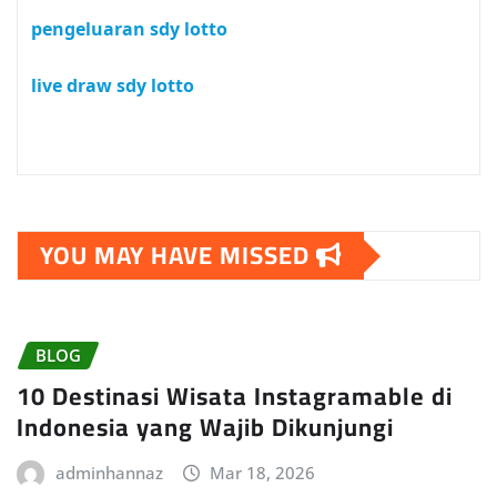
pengeluaran sdy lotto
live draw sdy lotto
YOU MAY HAVE MISSED
BLOG
10 Destinasi Wisata Instagramable di
Indonesia yang Wajib Dikunjungi
adminhannaz
Mar 18, 2026