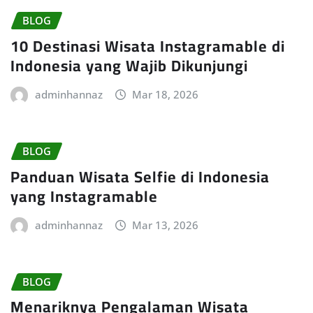
BLOG
10 Destinasi Wisata Instagramable di
Indonesia yang Wajib Dikunjungi
adminhannaz
Mar 18, 2026
BLOG
Panduan Wisata Selfie di Indonesia
yang Instagramable
adminhannaz
Mar 13, 2026
BLOG
Menariknya Pengalaman Wisata