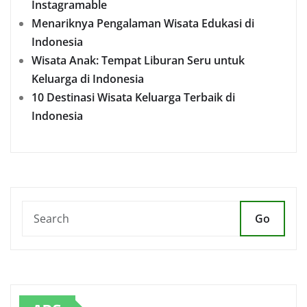
Instagramable
Menariknya Pengalaman Wisata Edukasi di
Indonesia
Wisata Anak: Tempat Liburan Seru untuk
Keluarga di Indonesia
10 Destinasi Wisata Keluarga Terbaik di
Indonesia
Go