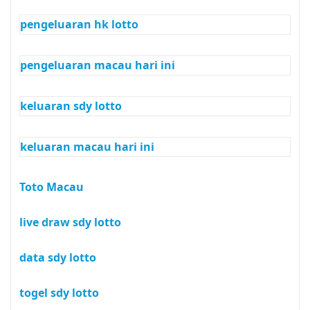
pengeluaran hk lotto
pengeluaran macau hari ini
keluaran sdy lotto
keluaran macau hari ini
Toto Macau
live draw sdy lotto
data sdy lotto
togel sdy lotto