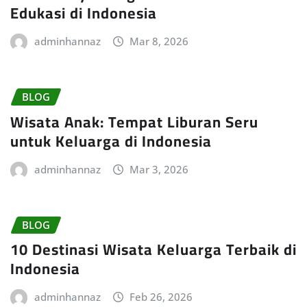
Edukasi di Indonesia
adminhannaz
Mar 8, 2026
BLOG
Wisata Anak: Tempat Liburan Seru
untuk Keluarga di Indonesia
adminhannaz
Mar 3, 2026
BLOG
10 Destinasi Wisata Keluarga Terbaik di
Indonesia
adminhannaz
Feb 26, 2026