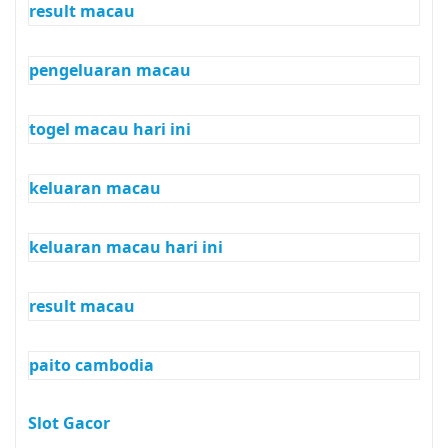
result macau
pengeluaran macau
togel macau hari ini
keluaran macau
keluaran macau hari ini
result macau
paito cambodia
Slot Gacor