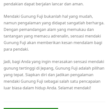
pendakian dapat berjalan lancar dan aman.
Mendaki Gunung Fuji bukanlah hal yang mudah,
namun pengalaman yang didapat sangatlah berharga.
Dengan pemandangan alam yang memukau dan
tantangan yang memacu adrenalin, sensasi mendaki
Gunung Fuji akan memberikan kesan mendalam bagi
para pendaki.
Jadi, bagi Anda yang ingin merasakan sensasi mendaki
gunung tertinggi di Jepang, Gunung Fuji adalah pilihan
yang tepat. Siapkan diri dan jadikan pengalaman
mendaki Gunung Fuji sebagai salah satu pencapaian
luar biasa dalam hidup Anda. Selamat mendaki!