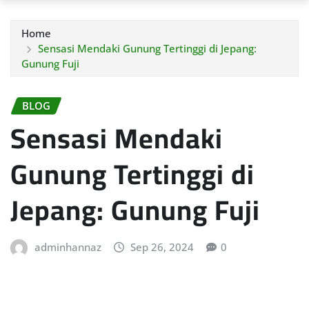
Home
Sensasi Mendaki Gunung Tertinggi di Jepang:
Gunung Fuji
BLOG
Sensasi Mendaki
Gunung Tertinggi di
Jepang: Gunung Fuji
adminhannaz
Sep 26, 2024
0