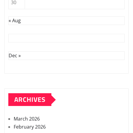
30
« Aug
Dec »
ARCHIVES
March 2026
February 2026