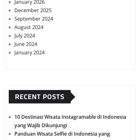
January 2026
December 2025
September 2024
August 2024
July 2024
June 2024
January 2024
RECENT POSTS
10 Destinasi Wisata Instagramable di Indonesia
yang Wajib Dikunjungi
Panduan Wisata Selfie di Indonesia yang