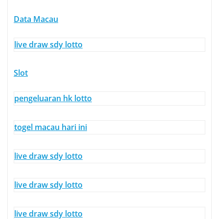
Data Macau
live draw sdy lotto
Slot
pengeluaran hk lotto
togel macau hari ini
live draw sdy lotto
live draw sdy lotto
live draw sdy lotto