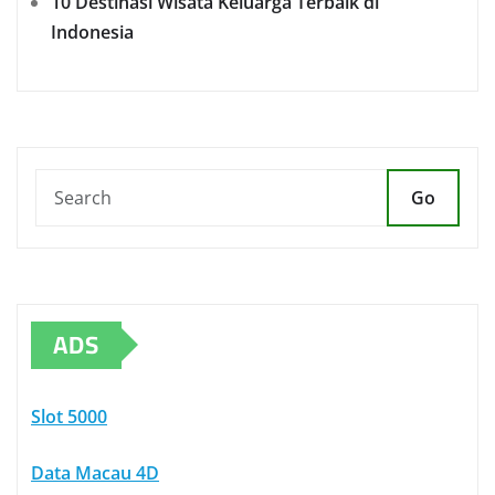
10 Destinasi Wisata Keluarga Terbaik di
Indonesia
Go
ADS
Slot 5000
Data Macau 4D