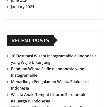
June 2024
January 2024
RECENT POSTS
10 Destinasi Wisata Instagramable di Indonesia
yang Wajib Dikunjungi
Panduan Wisata Selfie di Indonesia yang
Instagramable
Menariknya Pengalaman Wisata Edukasi di
Indonesia
Wisata Anak: Tempat Liburan Seru untuk
Keluarga di Indonesia