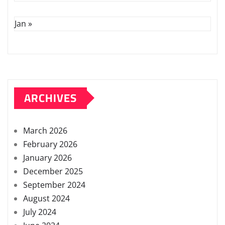
Jan »
ARCHIVES
March 2026
February 2026
January 2026
December 2025
September 2024
August 2024
July 2024