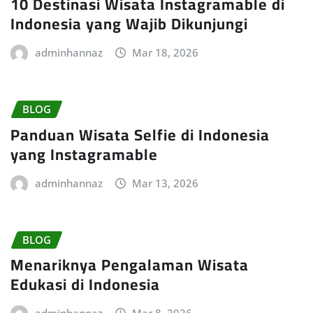
10 Destinasi Wisata Instagramable di
Indonesia yang Wajib Dikunjungi
adminhannaz
Mar 18, 2026
BLOG
Panduan Wisata Selfie di Indonesia
yang Instagramable
adminhannaz
Mar 13, 2026
BLOG
Menariknya Pengalaman Wisata
Edukasi di Indonesia