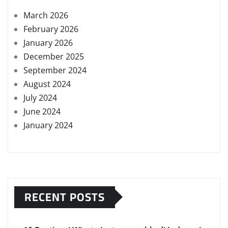
March 2026
February 2026
January 2026
December 2025
September 2024
August 2024
July 2024
June 2024
January 2024
RECENT POSTS