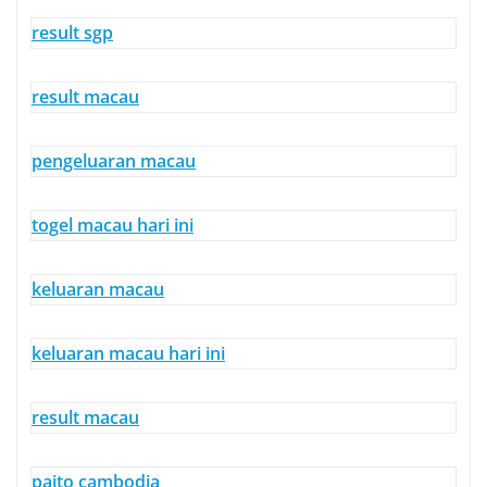
result sgp
result macau
pengeluaran macau
togel macau hari ini
keluaran macau
keluaran macau hari ini
result macau
paito cambodia