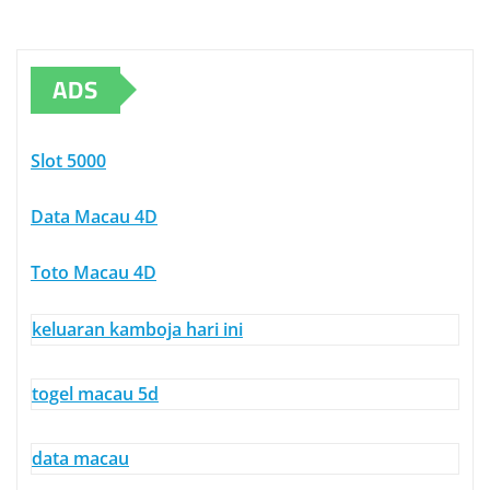
ADS
Slot 5000
Data Macau 4D
Toto Macau 4D
keluaran kamboja hari ini
togel macau 5d
data macau