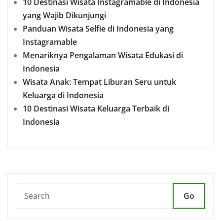
10 Destinasi Wisata Instagramable di Indonesia
yang Wajib Dikunjungi
Panduan Wisata Selfie di Indonesia yang
Instagramable
Menariknya Pengalaman Wisata Edukasi di
Indonesia
Wisata Anak: Tempat Liburan Seru untuk
Keluarga di Indonesia
10 Destinasi Wisata Keluarga Terbaik di
Indonesia
Go