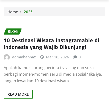
Home
2026
BLOG
10 Destinasi Wisata Instagramable di
Indonesia yang Wajib Dikunjungi
adminhannaz
Mar 18, 2026
0
Apakah kamu seorang pecinta traveling dan suka
berbagi momen-momen seru di media sosial? Jika iya,
jangan lewatkan 10 destinasi wisata…
READ MORE