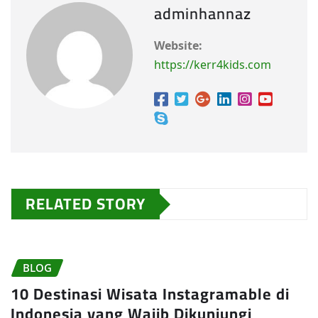
adminhannaz
Website:
https://kerr4kids.com
RELATED STORY
BLOG
10 Destinasi Wisata Instagramable di
Indonesia yang Wajib Dikunjungi