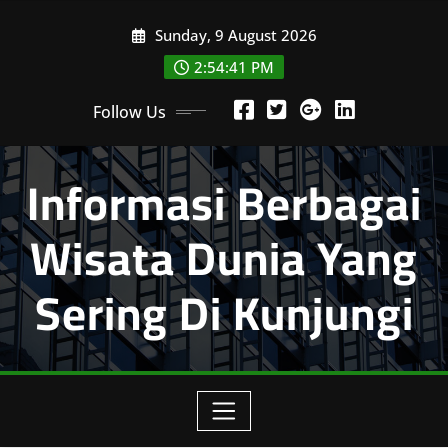
Skip
Sunday, 9 August 2026
to
content
2:54:42 PM
Follow Us
Informasi Berbagai
Wisata Dunia Yang
Sering Di Kunjungi