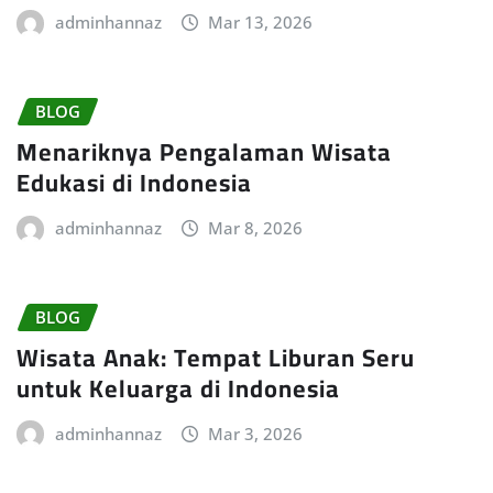
adminhannaz
Mar 13, 2026
BLOG
Menariknya Pengalaman Wisata
Edukasi di Indonesia
adminhannaz
Mar 8, 2026
BLOG
Wisata Anak: Tempat Liburan Seru
untuk Keluarga di Indonesia
adminhannaz
Mar 3, 2026