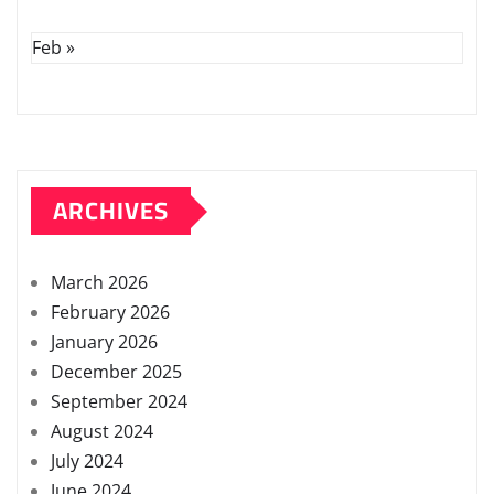
Feb »
ARCHIVES
March 2026
February 2026
January 2026
December 2025
September 2024
August 2024
July 2024
June 2024