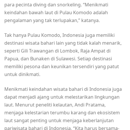
para pecinta diving dan snorkeling. “Menikmati
keindahan bawah laut di Pulau Komodo adalah
pengalaman yang tak terlupakan,” katanya.
Tak hanya Pulau Komodo, Indonesia juga memiliki
destinasi wisata bahari lain yang tidak kalah menarik,
seperti Gili Trawangan di Lombok, Raja Ampat di
Papua, dan Bunaken di Sulawesi. Setiap destinasi
memiliki pesona dan keunikan tersendiri yang patut
untuk dinikmati.
Menikmati keindahan wisata bahari di Indonesia juga
dapat menjadi ajang untuk melestarikan lingkungan
laut. Menurut peneliti kelautan, Andi Pratama,
menjaga kelestarian terumbu karang dan ekosistem
laut sangat penting untuk menjaga keberlanjutan
pariwisata bahari di Indonesia. “Kita harus bersama-