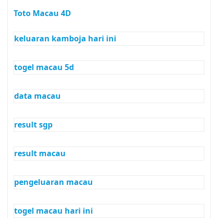
Toto Macau 4D
keluaran kamboja hari ini
togel macau 5d
data macau
result sgp
result macau
pengeluaran macau
togel macau hari ini