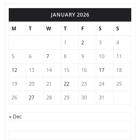
JANUARY 2026
M
T
W
T
F
S
S
1
2
3
4
5
6
7
8
9
10
11
12
13
14
15
16
17
18
19
20
21
22
23
24
25
26
27
28
29
30
31
« Dec