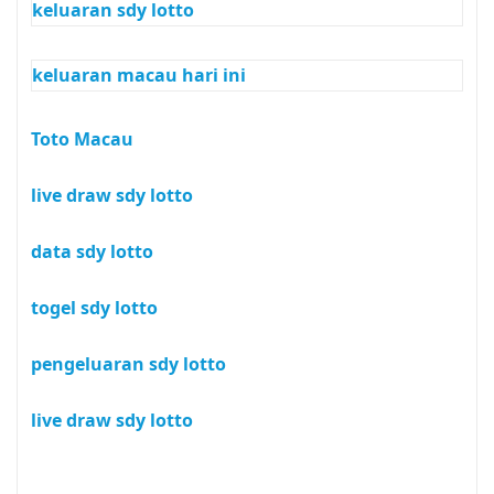
keluaran sdy lotto
keluaran macau hari ini
Toto Macau
live draw sdy lotto
data sdy lotto
togel sdy lotto
pengeluaran sdy lotto
live draw sdy lotto