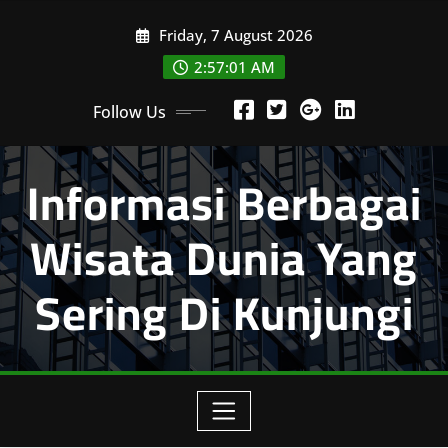
Skip
Friday, 7 August 2026
to
content
2:57:02 AM
Follow Us
Informasi Berbagai
Wisata Dunia Yang
Sering Di Kunjungi