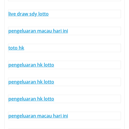
live draw sdy lotto
pengeluaran macau hari ini
toto hk
pengeluaran hk lotto
pengeluaran hk lotto
pengeluaran hk lotto
pengeluaran macau hari ini