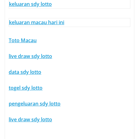
keluaran sdy lotto
keluaran macau hari ini
Toto Macau
live draw sdy lotto
data sdy lotto
togel sdy lotto
pengeluaran sdy lotto
live draw sdy lotto