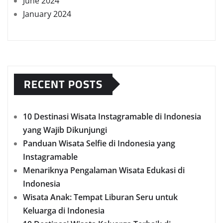
June 2024
January 2024
RECENT POSTS
10 Destinasi Wisata Instagramable di Indonesia
yang Wajib Dikunjungi
Panduan Wisata Selfie di Indonesia yang
Instagramable
Menariknya Pengalaman Wisata Edukasi di
Indonesia
Wisata Anak: Tempat Liburan Seru untuk
Keluarga di Indonesia