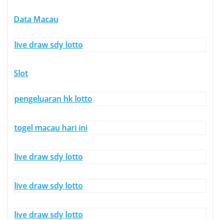
Data Macau
live draw sdy lotto
Slot
pengeluaran hk lotto
togel macau hari ini
live draw sdy lotto
live draw sdy lotto
live draw sdy lotto