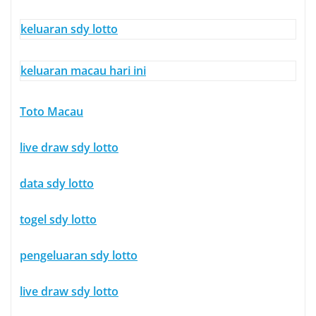
keluaran sdy lotto
keluaran macau hari ini
Toto Macau
live draw sdy lotto
data sdy lotto
togel sdy lotto
pengeluaran sdy lotto
live draw sdy lotto