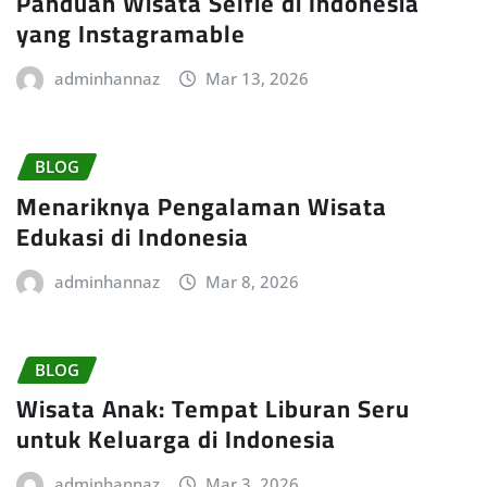
Panduan Wisata Selfie di Indonesia
yang Instagramable
adminhannaz
Mar 13, 2026
BLOG
Menariknya Pengalaman Wisata
Edukasi di Indonesia
adminhannaz
Mar 8, 2026
BLOG
Wisata Anak: Tempat Liburan Seru
untuk Keluarga di Indonesia
adminhannaz
Mar 3, 2026