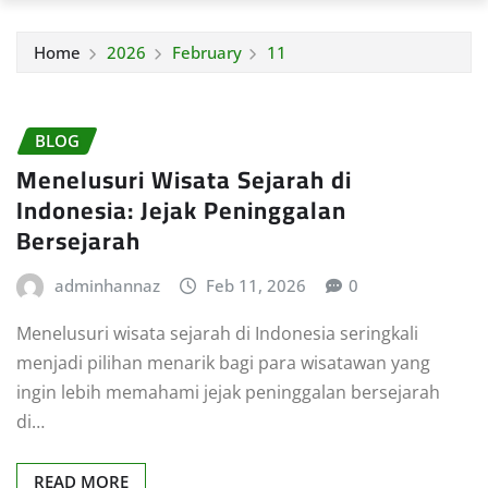
Home
2026
February
11
BLOG
Menelusuri Wisata Sejarah di
Indonesia: Jejak Peninggalan
Bersejarah
adminhannaz
Feb 11, 2026
0
Menelusuri wisata sejarah di Indonesia seringkali
menjadi pilihan menarik bagi para wisatawan yang
ingin lebih memahami jejak peninggalan bersejarah
di…
READ MORE