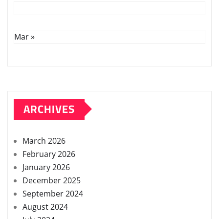
Mar »
ARCHIVES
March 2026
February 2026
January 2026
December 2025
September 2024
August 2024