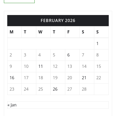
FEBRUARY 2026
M
T
W
T
F
S
S
1
2
3
4
5
6
7
8
9
10
11
12
13
14
15
16
17
18
19
20
21
22
23
24
25
26
27
28
« Jan