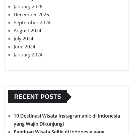
January 2026
December 2025
September 2024
August 2024
July 2024
June 2024
January 2024
RECENT POSTS
10 Destinasi Wisata Instagramable di Indonesia
yang Wajib Dikunjungi
Panduan Wisata Selfie di Indonesia yang