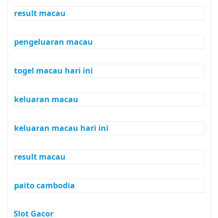
result macau
pengeluaran macau
togel macau hari ini
keluaran macau
keluaran macau hari ini
result macau
paito cambodia
Slot Gacor