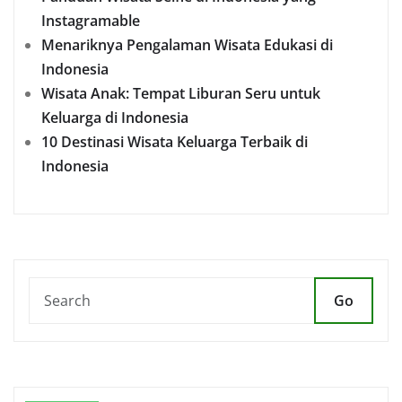
Instagramable
Menariknya Pengalaman Wisata Edukasi di
Indonesia
Wisata Anak: Tempat Liburan Seru untuk
Keluarga di Indonesia
10 Destinasi Wisata Keluarga Terbaik di
Indonesia
Go