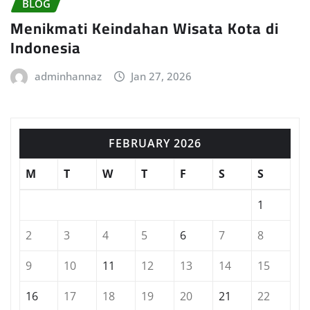
BLOG
Menikmati Keindahan Wisata Kota di
Indonesia
adminhannaz
Jan 27, 2026
FEBRUARY 2026
M
T
W
T
F
S
S
1
2
3
4
5
6
7
8
9
10
11
12
13
14
15
16
17
18
19
20
21
22