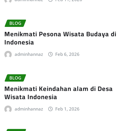
BLOG
Menikmati Pesona Wisata Budaya di
Indonesia
adminhannaz
Feb 6, 2026
BLOG
Menikmati Keindahan alam di Desa
Wisata Indonesia
adminhannaz
Feb 1, 2026