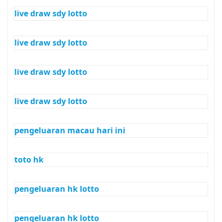
live draw sdy lotto
live draw sdy lotto
live draw sdy lotto
live draw sdy lotto
pengeluaran macau hari ini
toto hk
pengeluaran hk lotto
pengeluaran hk lotto