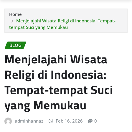
Home
Menjelajahi Wisata Religi di Indonesia: Tempat-
tempat Suci yang Memukau
BLOG
Menjelajahi Wisata
Religi di Indonesia:
Tempat-tempat Suci
yang Memukau
adminhannaz
Feb 16, 2026
0