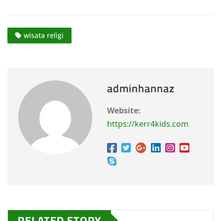
wisata religi
adminhannaz
Website:
https://kerr4kids.com
RELATED STORY