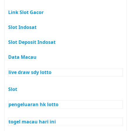
Link Slot Gacor
Slot Indosat
Slot Deposit Indosat
Data Macau
live draw sdy lotto
Slot
pengeluaran hk lotto
togel macau hari ini