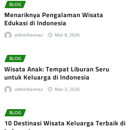
BLOG
Menariknya Pengalaman Wisata
Edukasi di Indonesia
adminhannaz
Mar 8, 2026
BLOG
Wisata Anak: Tempat Liburan Seru
untuk Keluarga di Indonesia
adminhannaz
Mar 3, 2026
BLOG
10 Destinasi Wisata Keluarga Terbaik di