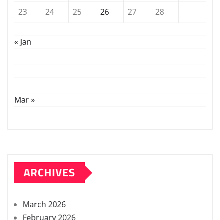
23
24
25
26
27
28
« Jan
Mar »
ARCHIVES
March 2026
February 2026