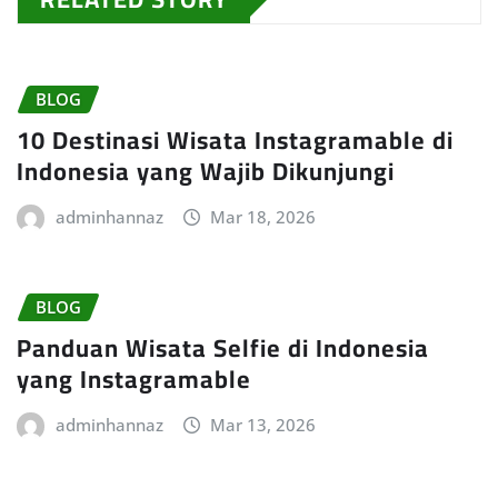
BLOG
10 Destinasi Wisata Instagramable di
Indonesia yang Wajib Dikunjungi
adminhannaz
Mar 18, 2026
BLOG
Panduan Wisata Selfie di Indonesia
yang Instagramable
adminhannaz
Mar 13, 2026