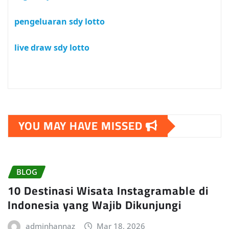
pengeluaran sdy lotto
live draw sdy lotto
YOU MAY HAVE MISSED
BLOG
10 Destinasi Wisata Instagramable di
Indonesia yang Wajib Dikunjungi
adminhannaz
Mar 18, 2026