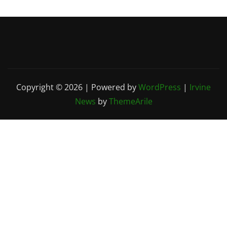
Copyright © 2026 | Powered by
WordPress
|
Irvine
News
by
ThemeArile