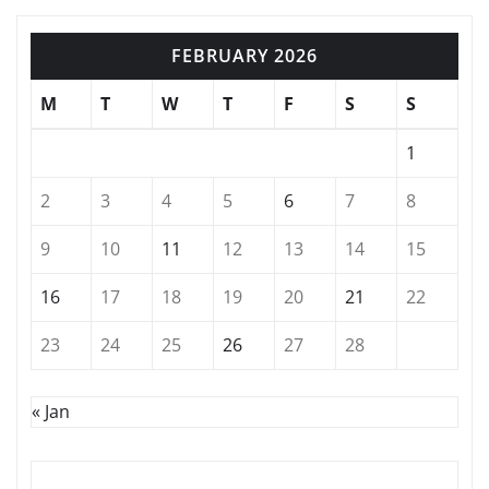
FEBRUARY 2026
M
T
W
T
F
S
S
1
2
3
4
5
6
7
8
9
10
11
12
13
14
15
16
17
18
19
20
21
22
23
24
25
26
27
28
« Jan