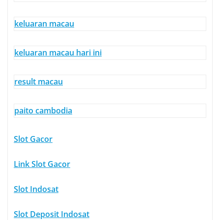
keluaran macau
keluaran macau hari ini
result macau
paito cambodia
Slot Gacor
Link Slot Gacor
Slot Indosat
Slot Deposit Indosat