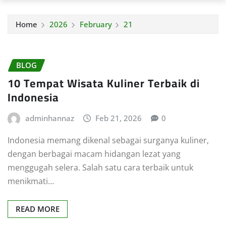
Home
2026
February
21
BLOG
10 Tempat Wisata Kuliner Terbaik di
Indonesia
adminhannaz
Feb 21, 2026
0
Indonesia memang dikenal sebagai surganya kuliner,
dengan berbagai macam hidangan lezat yang
menggugah selera. Salah satu cara terbaik untuk
menikmati…
READ MORE