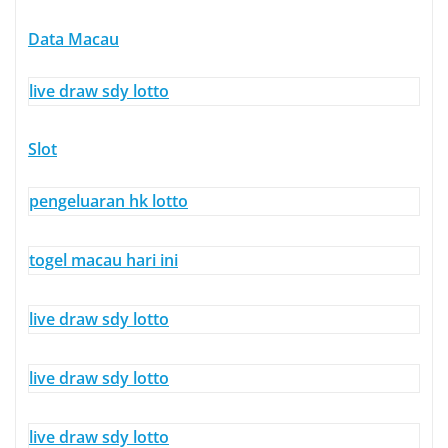
Data Macau
live draw sdy lotto
Slot
pengeluaran hk lotto
togel macau hari ini
live draw sdy lotto
live draw sdy lotto
live draw sdy lotto