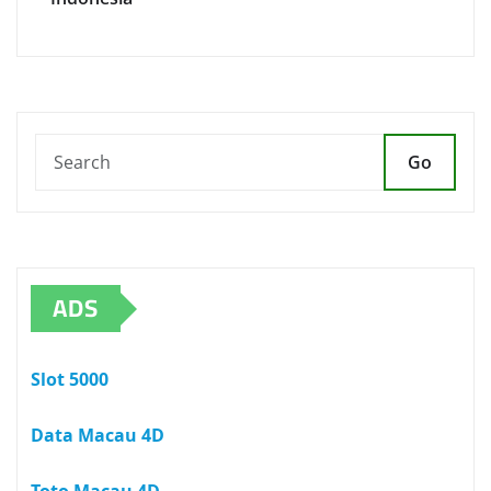
Go
ADS
Slot 5000
Data Macau 4D