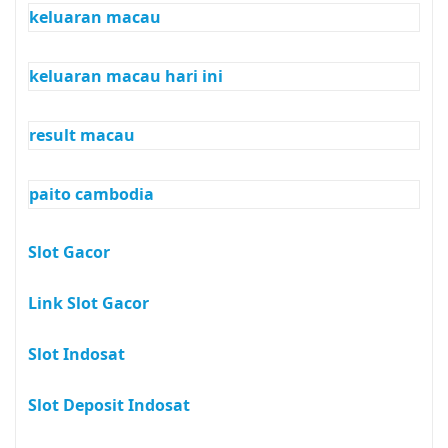
keluaran macau
keluaran macau hari ini
result macau
paito cambodia
Slot Gacor
Link Slot Gacor
Slot Indosat
Slot Deposit Indosat