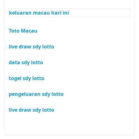
keluaran macau hari ini
Toto Macau
live draw sdy lotto
data sdy lotto
togel sdy lotto
pengeluaran sdy lotto
live draw sdy lotto