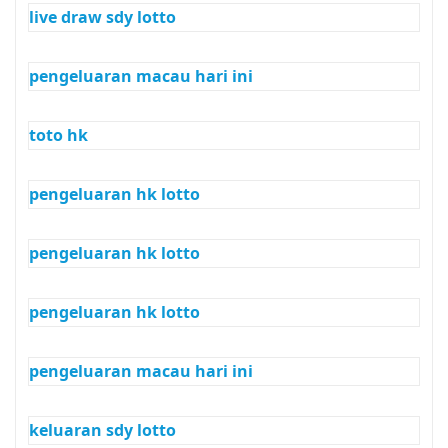
live draw sdy lotto
pengeluaran macau hari ini
toto hk
pengeluaran hk lotto
pengeluaran hk lotto
pengeluaran hk lotto
pengeluaran macau hari ini
keluaran sdy lotto