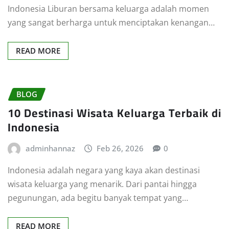
Indonesia Liburan bersama keluarga adalah momen
yang sangat berharga untuk menciptakan kenangan…
READ MORE
BLOG
10 Destinasi Wisata Keluarga Terbaik di
Indonesia
adminhannaz
Feb 26, 2026
0
Indonesia adalah negara yang kaya akan destinasi
wisata keluarga yang menarik. Dari pantai hingga
pegunungan, ada begitu banyak tempat yang…
READ MORE