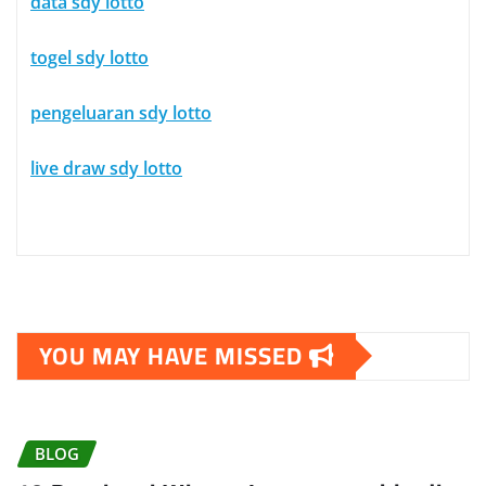
data sdy lotto
togel sdy lotto
pengeluaran sdy lotto
live draw sdy lotto
YOU MAY HAVE MISSED
BLOG