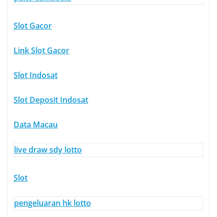
Slot Gacor
Link Slot Gacor
Slot Indosat
Slot Deposit Indosat
Data Macau
live draw sdy lotto
Slot
pengeluaran hk lotto