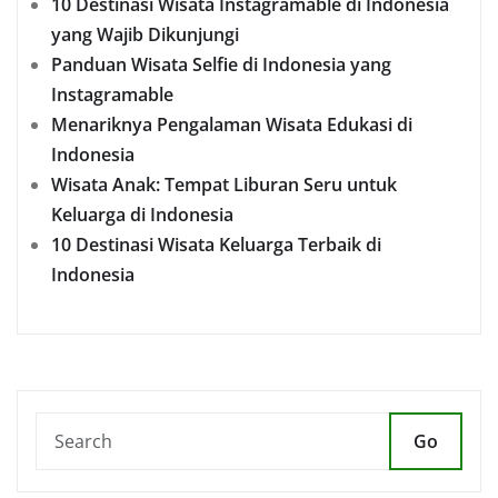
10 Destinasi Wisata Instagramable di Indonesia
yang Wajib Dikunjungi
Panduan Wisata Selfie di Indonesia yang
Instagramable
Menariknya Pengalaman Wisata Edukasi di
Indonesia
Wisata Anak: Tempat Liburan Seru untuk
Keluarga di Indonesia
10 Destinasi Wisata Keluarga Terbaik di
Indonesia
Go