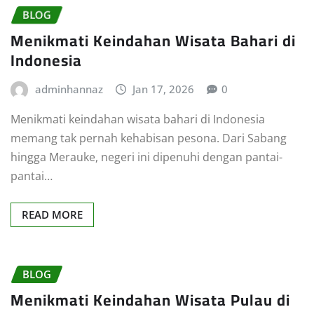
BLOG
Menikmati Keindahan Wisata Bahari di
Indonesia
adminhannaz
Jan 17, 2026
0
Menikmati keindahan wisata bahari di Indonesia
memang tak pernah kehabisan pesona. Dari Sabang
hingga Merauke, negeri ini dipenuhi dengan pantai-
pantai…
READ MORE
BLOG
Menikmati Keindahan Wisata Pulau di