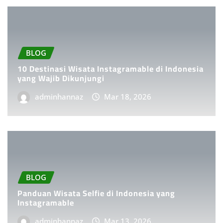
BLOG
10 Destinasi Wisata Instagramable di Indonesia
yang Wajib Dikunjungi
adminhannaz
Mar 18, 2026
BLOG
Panduan Wisata Selfie di Indonesia yang
Instagramable
adminhannaz
Mar 13, 2026