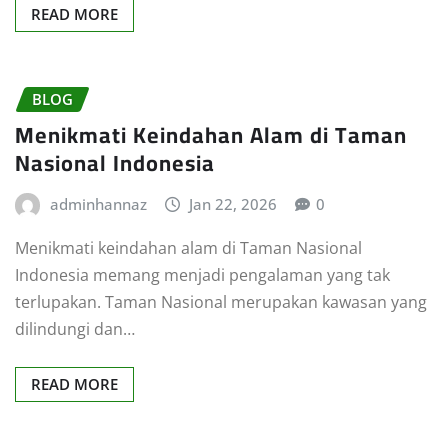
READ MORE
BLOG
Menikmati Keindahan Alam di Taman
Nasional Indonesia
adminhannaz
Jan 22, 2026
0
Menikmati keindahan alam di Taman Nasional
Indonesia memang menjadi pengalaman yang tak
terlupakan. Taman Nasional merupakan kawasan yang
dilindungi dan…
READ MORE