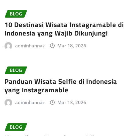
BLOG
10 Destinasi Wisata Instagramable di
Indonesia yang Wajib Dikunjungi
adminhannaz
Mar 18, 2026
BLOG
Panduan Wisata Selfie di Indonesia
yang Instagramable
adminhannaz
Mar 13, 2026
BLOG