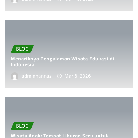
BLOG
Menariknya Pengalaman Wisata Edukasi di
Indonesia
adminhannaz
Mar 8, 2026
BLOG
Wisata Anak: Tempat Liburan Seru untuk