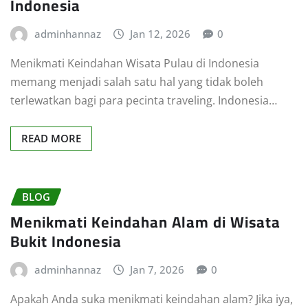
Indonesia
adminhannaz
Jan 12, 2026
0
Menikmati Keindahan Wisata Pulau di Indonesia
memang menjadi salah satu hal yang tidak boleh
terlewatkan bagi para pecinta traveling. Indonesia…
READ MORE
BLOG
Menikmati Keindahan Alam di Wisata
Bukit Indonesia
adminhannaz
Jan 7, 2026
0
Apakah Anda suka menikmati keindahan alam? Jika iya,