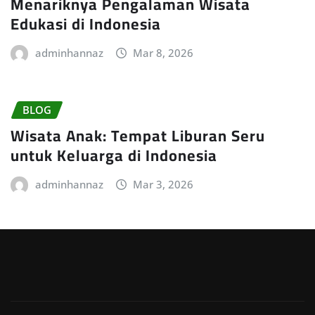
Menariknya Pengalaman Wisata
Edukasi di Indonesia
adminhannaz
Mar 8, 2026
BLOG
Wisata Anak: Tempat Liburan Seru
untuk Keluarga di Indonesia
adminhannaz
Mar 3, 2026