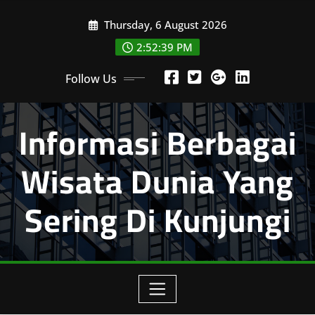
Skip
Thursday, 6 August 2026
to
content
2:52:40 PM
Follow Us
Informasi Berbagai
Wisata Dunia Yang
Sering Di Kunjungi