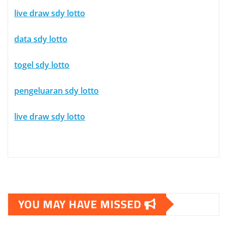
live draw sdy lotto
data sdy lotto
togel sdy lotto
pengeluaran sdy lotto
live draw sdy lotto
YOU MAY HAVE MISSED