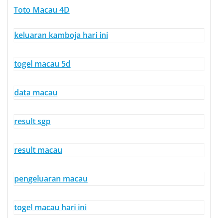
Toto Macau 4D
keluaran kamboja hari ini
togel macau 5d
data macau
result sgp
result macau
pengeluaran macau
togel macau hari ini