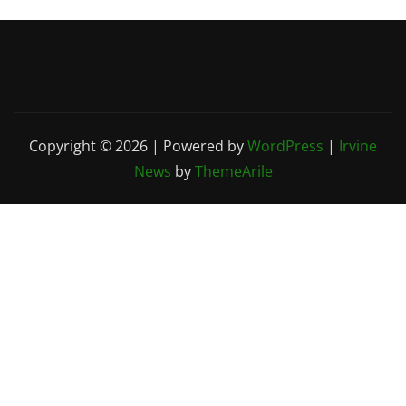
Copyright © 2026 | Powered by
WordPress
|
Irvine
News
by
ThemeArile