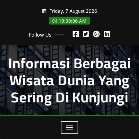
Skip
Friday, 7 August 2026
to
content
10:09:07 AM
Follow Us
Informasi Berbagai
Wisata Dunia Yang
Sering Di Kunjungi