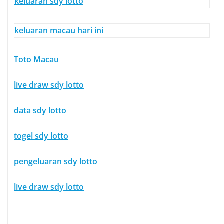
keluaran sdy lotto
keluaran macau hari ini
Toto Macau
live draw sdy lotto
data sdy lotto
togel sdy lotto
pengeluaran sdy lotto
live draw sdy lotto