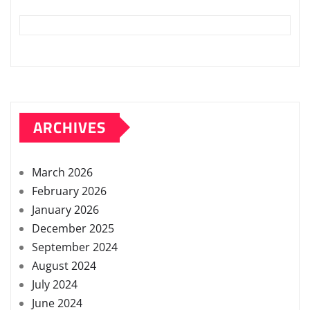
ARCHIVES
March 2026
February 2026
January 2026
December 2025
September 2024
August 2024
July 2024
June 2024