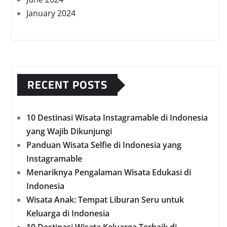
January 2024
RECENT POSTS
10 Destinasi Wisata Instagramable di Indonesia
yang Wajib Dikunjungi
Panduan Wisata Selfie di Indonesia yang
Instagramable
Menariknya Pengalaman Wisata Edukasi di
Indonesia
Wisata Anak: Tempat Liburan Seru untuk
Keluarga di Indonesia