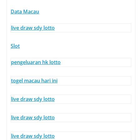
Data Macau
live draw sdy lotto
Slot
pengeluaran hk lotto
togel macau hari ini
live draw sdy lotto
live draw sdy lotto
live draw sdy lotto