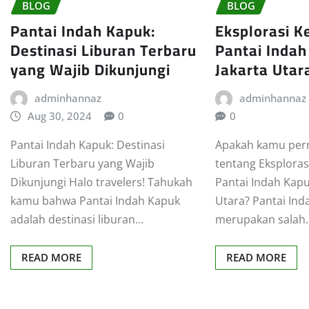
BLOG
BLOG
Pantai Indah Kapuk:
Eksplorasi K
Destinasi Liburan Terbaru
Pantai Indah
yang Wajib Dikunjungi
Jakarta Utar
adminhannaz
adminhannaz
Aug 30, 2024
0
0
Pantai Indah Kapuk: Destinasi
Apakah kamu per
Liburan Terbaru yang Wajib
tentang Eksplora
Dikunjungi Halo travelers! Tahukah
Pantai Indah Kapu
kamu bahwa Pantai Indah Kapuk
Utara? Pantai Ind
adalah destinasi liburan…
merupakan salah
READ MORE
READ MORE