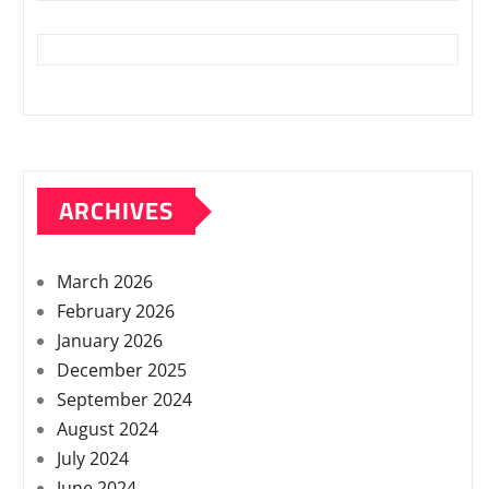
ARCHIVES
March 2026
February 2026
January 2026
December 2025
September 2024
August 2024
July 2024
June 2024