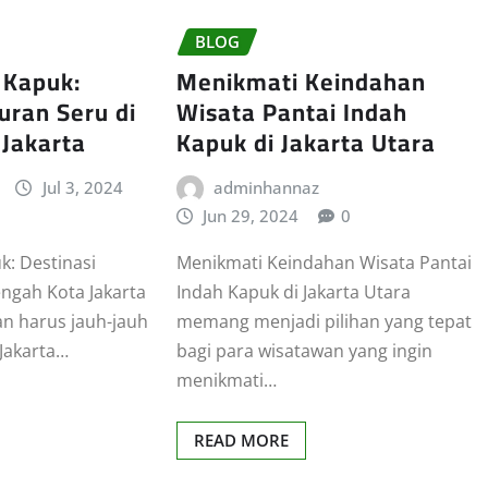
BLOG
 Kapuk:
Menikmati Keindahan
buran Seru di
Wisata Pantai Indah
 Jakarta
Kapuk di Jakarta Utara
Jul 3, 2024
adminhannaz
Jun 29, 2024
0
k: Destinasi
Menikmati Keindahan Wisata Pantai
engah Kota Jakarta
Indah Kapuk di Jakarta Utara
ran harus jauh-jauh
memang menjadi pilihan yang tepat
 Jakarta…
bagi para wisatawan yang ingin
menikmati…
READ MORE