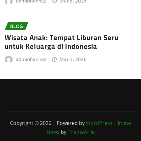
adminhannaz
Mar 8, 2026
BLOG
Wisata Anak: Tempat Liburan Seru
untuk Keluarga di Indonesia
adminhannaz
Mar 3, 2026
Copyright © 2026 | Powered by
WordPress
|
Irvine
News
by
ThemeArile