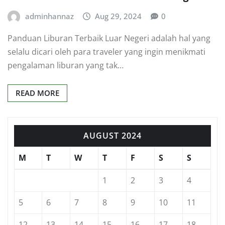
adminhannaz
Aug 29, 2024
0
Panduan Liburan Terbaik Luar Negeri adalah hal yang
selalu dicari oleh para traveler yang ingin menikmati
pengalaman liburan yang tak…
READ MORE
AUGUST 2024
M
T
W
T
F
S
S
1
2
3
4
5
6
7
8
9
10
11
12
13
14
15
16
17
18