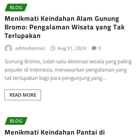
BLOG
Menikmati Keindahan Alam Gunung
Bromo: Pengalaman Wisata yang Tak
Terlupakan
adminhannaz
Aug 31, 2024
0
Gunung Bromo, salah satu destinasi wisata yang paling
populer di Indonesia, menawarkan pengalaman yang
tak terlupakan bagi para pengunjung yang…
READ MORE
BLOG
Menikmati Keindahan Pantai di