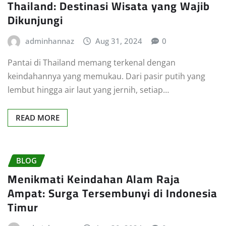
Thailand: Destinasi Wisata yang Wajib
Dikunjungi
adminhannaz
Aug 31, 2024
0
Pantai di Thailand memang terkenal dengan
keindahannya yang memukau. Dari pasir putih yang
lembut hingga air laut yang jernih, setiap…
READ MORE
BLOG
Menikmati Keindahan Alam Raja
Ampat: Surga Tersembunyi di Indonesia
Timur