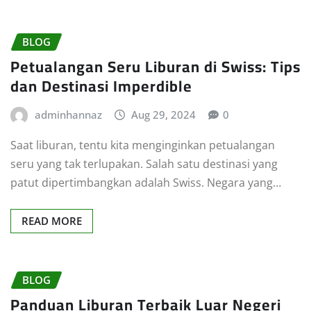
BLOG
Petualangan Seru Liburan di Swiss: Tips
dan Destinasi Imperdible
adminhannaz
Aug 29, 2024
0
Saat liburan, tentu kita menginginkan petualangan
seru yang tak terlupakan. Salah satu destinasi yang
patut dipertimbangkan adalah Swiss. Negara yang…
READ MORE
BLOG
Panduan Liburan Terbaik Luar Negeri