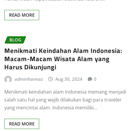
READ MORE
BLOG
Menikmati Keindahan Alam Indonesia:
Macam-Macam Wisata Alam yang
Harus Dikunjungi
adminhannaz
Aug 30, 2024
0
Menikmati keindahan alam Indonesia memang menjadi
salah satu hal yang wajib dilakukan bagi para traveler
yang mencintai alam. Indonesia memiliki…
READ MORE