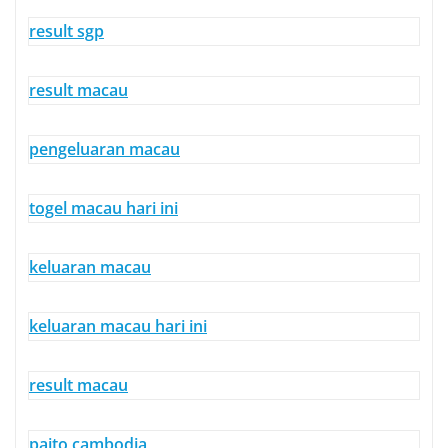
result sgp
result macau
pengeluaran macau
togel macau hari ini
keluaran macau
keluaran macau hari ini
result macau
paito cambodia