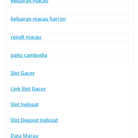
keluaran macau
keluaran macau hari ini
result macau
paito cambodia
Slot Gacor
Link Slot Gacor
Slot Indosat
Slot Deposit Indosat
Data Macau