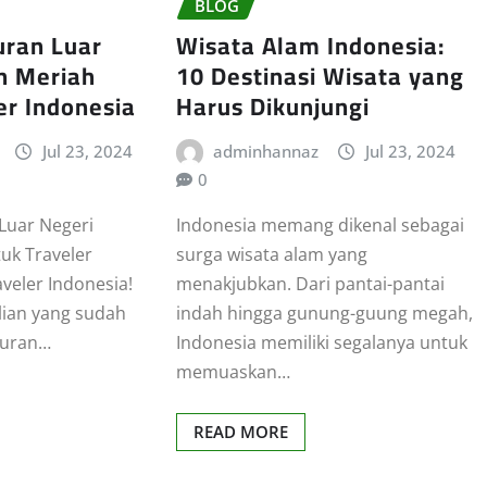
BLOG
uran Luar
Wisata Alam Indonesia:
h Meriah
10 Destinasi Wisata yang
er Indonesia
Harus Dikunjungi
Jul 23, 2024
adminhannaz
Jul 23, 2024
0
Luar Negeri
Indonesia memang dikenal sebagai
uk Traveler
surga wisata alam yang
aveler Indonesia!
menakjubkan. Dari pantai-pantai
alian yang sudah
indah hingga gunung-guung megah,
buran…
Indonesia memiliki segalanya untuk
memuaskan…
READ MORE