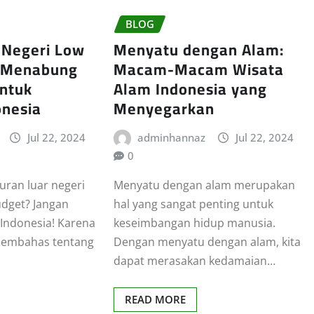
BLOG
 Negeri Low
Menyatu dengan Alam:
s Menabung
Macam-Macam Wisata
ntuk
Alam Indonesia yang
onesia
Menyegarkan
Jul 22, 2024
adminhannaz
Jul 22, 2024
0
ran luar negeri
Menyatu dengan alam merupakan
udget? Jangan
hal yang sangat penting untuk
r Indonesia! Karena
keseimbangan hidup manusia.
n membahas tentang
Dengan menyatu dengan alam, kita
dapat merasakan kedamaian…
READ MORE