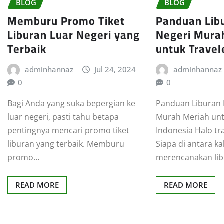
BLOG
BLOG
Memburu Promo Tiket
Panduan Lib
Liburan Luar Negeri yang
Negeri Mura
Terbaik
untuk Travel
adminhannaz
Jul 24, 2024
adminhannaz
0
0
Bagi Anda yang suka bepergian ke
Panduan Liburan 
luar negeri, pasti tahu betapa
Murah Meriah unt
pentingnya mencari promo tiket
Indonesia Halo tr
liburan yang terbaik. Memburu
Siapa di antara k
promo…
merencanakan li
READ MORE
READ MORE