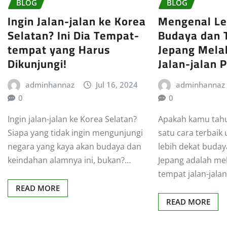
BLOG
BLOG
Ingin Jalan-jalan ke Korea
Mengenal Le
Selatan? Ini Dia Tempat-
Budaya dan T
tempat yang Harus
Jepang Mela
Dikunjungi!
Jalan-jalan 
adminhannaz
Jul 16, 2024
adminhannaz
0
0
Ingin jalan-jalan ke Korea Selatan?
Apakah kamu tah
Siapa yang tidak ingin mengunjungi
satu cara terbaik
negara yang kaya akan budaya dan
lebih dekat buday
keindahan alamnya ini, bukan?…
Jepang adalah mel
tempat jalan-jala
READ MORE
READ MORE