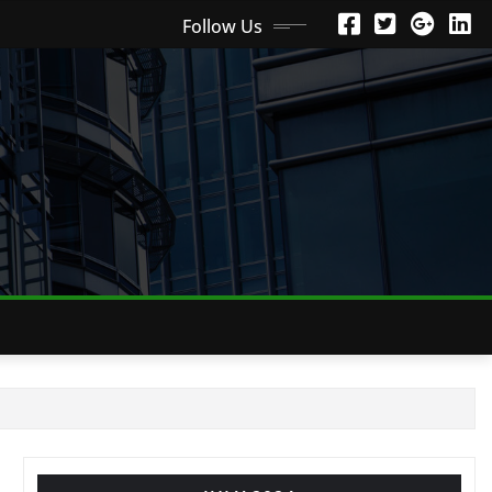
Follow Us