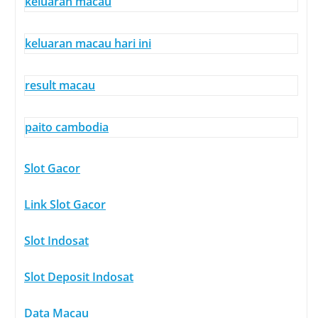
keluaran macau
keluaran macau hari ini
result macau
paito cambodia
Slot Gacor
Link Slot Gacor
Slot Indosat
Slot Deposit Indosat
Data Macau