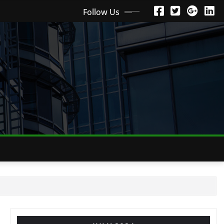
Follow Us