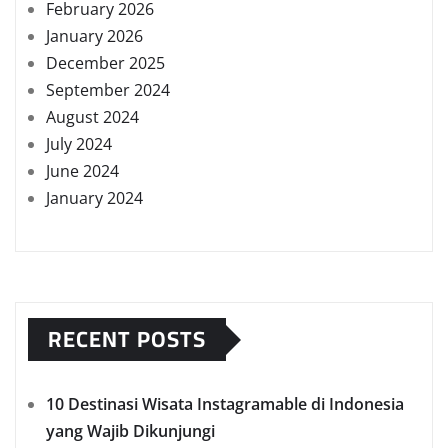
February 2026
January 2026
December 2025
September 2024
August 2024
July 2024
June 2024
January 2024
RECENT POSTS
10 Destinasi Wisata Instagramable di Indonesia
yang Wajib Dikunjungi