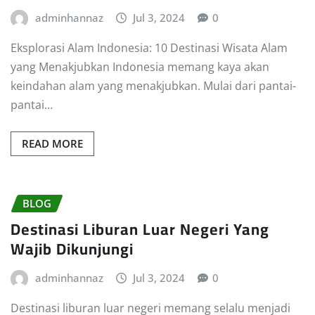
adminhannaz
Jul 3, 2024
0
Eksplorasi Alam Indonesia: 10 Destinasi Wisata Alam
yang Menakjubkan Indonesia memang kaya akan
keindahan alam yang menakjubkan. Mulai dari pantai-
pantai…
READ MORE
BLOG
Destinasi Liburan Luar Negeri Yang
Wajib Dikunjungi
adminhannaz
Jul 3, 2024
0
Destinasi liburan luar negeri memang selalu menjadi