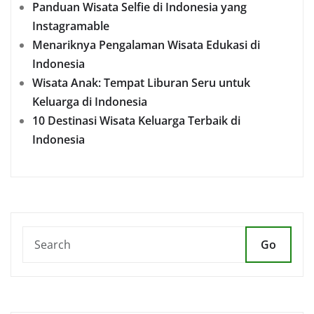
Panduan Wisata Selfie di Indonesia yang
Instagramable
Menariknya Pengalaman Wisata Edukasi di
Indonesia
Wisata Anak: Tempat Liburan Seru untuk
Keluarga di Indonesia
10 Destinasi Wisata Keluarga Terbaik di
Indonesia
Go