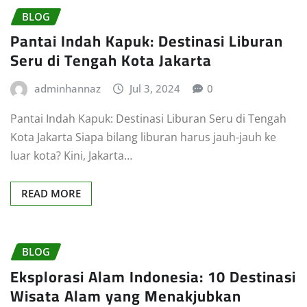
BLOG
Pantai Indah Kapuk: Destinasi Liburan
Seru di Tengah Kota Jakarta
adminhannaz
Jul 3, 2024
0
Pantai Indah Kapuk: Destinasi Liburan Seru di Tengah
Kota Jakarta Siapa bilang liburan harus jauh-jauh ke
luar kota? Kini, Jakarta…
READ MORE
BLOG
Eksplorasi Alam Indonesia: 10 Destinasi
Wisata Alam yang Menakjubkan