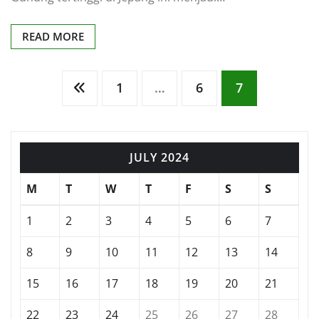
READ MORE
Posts
1
…
6
7
pagination
JULY 2024
M
T
W
T
F
S
S
1
2
3
4
5
6
7
8
9
10
11
12
13
14
15
16
17
18
19
20
21
22
23
24
25
26
27
28