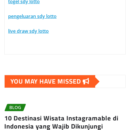
togel sdy lotto
pengeluaran sdy lotto
live draw sdy lotto
YOU MAY HAVE MISSED
BLOG
10 Destinasi Wisata Instagramable di
Indonesia yang Wajib Dikunjungi