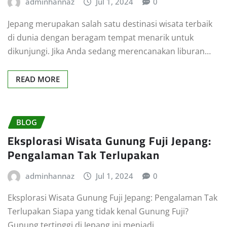
adminhannaz
Jul 1, 2024
0
Jepang merupakan salah satu destinasi wisata terbaik
di dunia dengan beragam tempat menarik untuk
dikunjungi. Jika Anda sedang merencanakan liburan…
READ MORE
BLOG
Eksplorasi Wisata Gunung Fuji Jepang:
Pengalaman Tak Terlupakan
adminhannaz
Jul 1, 2024
0
Eksplorasi Wisata Gunung Fuji Jepang: Pengalaman Tak
Terlupakan Siapa yang tidak kenal Gunung Fuji?
Gunung tertinggi di Jepang ini menjadi…