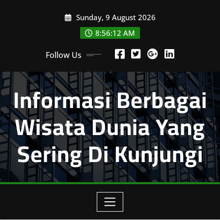
Skip
Sunday, 9 August 2026
to
content
8:56:13 AM
Follow Us
Informasi Berbagai
Wisata Dunia Yang
Sering Di Kunjungi