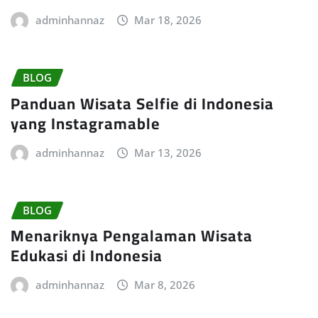
adminhannaz
Mar 18, 2026
BLOG
Panduan Wisata Selfie di Indonesia
yang Instagramable
adminhannaz
Mar 13, 2026
BLOG
Menariknya Pengalaman Wisata
Edukasi di Indonesia
adminhannaz
Mar 8, 2026