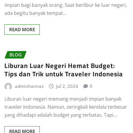
impian bagi banyak orang. Saat berlibur ke luar negeri,
ada begitu banyak tempat…
READ MORE
BLOG
Liburan Luar Negeri Hemat Budget:
Tips dan Trik untuk Traveler Indonesia
adminhannaz
Jul 2, 2024
0
Liburan luar negeri memang menjadi impian banyak
traveler Indonesia. Namun, seringkali kendala terbesar
yang dihadapi adalah budget yang terbatas. Tapi…
READ MORE