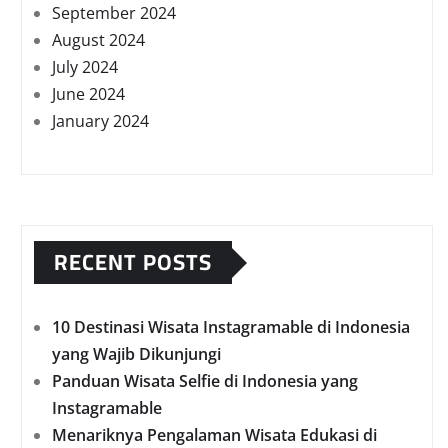
September 2024
August 2024
July 2024
June 2024
January 2024
RECENT POSTS
10 Destinasi Wisata Instagramable di Indonesia
yang Wajib Dikunjungi
Panduan Wisata Selfie di Indonesia yang
Instagramable
Menariknya Pengalaman Wisata Edukasi di