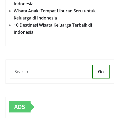
Indonesia
Wisata Anak: Tempat Liburan Seru untuk
Keluarga di Indonesia
10 Destinasi Wisata Keluarga Terbaik di
Indonesia
Go
ADS