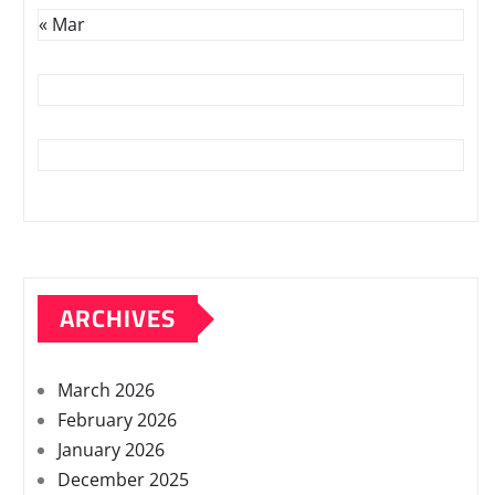
« Mar
ARCHIVES
March 2026
February 2026
January 2026
December 2025