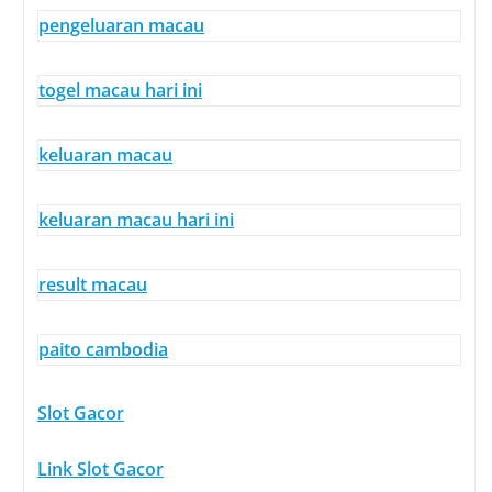
pengeluaran macau
togel macau hari ini
keluaran macau
keluaran macau hari ini
result macau
paito cambodia
Slot Gacor
Link Slot Gacor