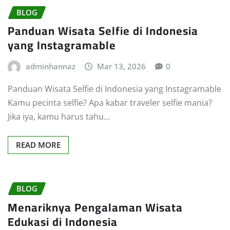
BLOG
Panduan Wisata Selfie di Indonesia
yang Instagramable
adminhannaz
Mar 13, 2026
0
Panduan Wisata Selfie di Indonesia yang Instagramable
Kamu pecinta selfie? Apa kabar traveler selfie mania?
Jika iya, kamu harus tahu…
READ MORE
BLOG
Menariknya Pengalaman Wisata
Edukasi di Indonesia