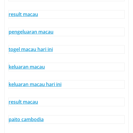
result macau
pengeluaran macau
togel macau hari ini
keluaran macau
keluaran macau hari ini
result macau
paito cambodia