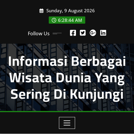
Skip
Sunday, 9 August 2026
to
content
6:28:44 AM
Follow Us
Informasi Berbagai
Wisata Dunia Yang
Sering Di Kunjungi