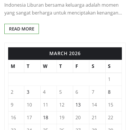
Indonesia Liburan bersama keluarga adalah momen
yang sangat berharga untuk menciptakan kenangan…
READ MORE
MARCH 2026
M
T
W
T
F
S
S
1
2
3
4
5
6
7
8
9
10
11
12
13
14
15
16
17
18
19
20
21
22