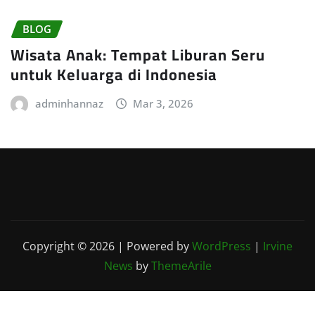
BLOG
Wisata Anak: Tempat Liburan Seru
untuk Keluarga di Indonesia
adminhannaz
Mar 3, 2026
Copyright © 2026 | Powered by
WordPress
|
Irvine
News
by
ThemeArile