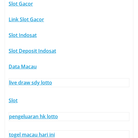
Slot Gacor
Link Slot Gacor
Slot Indosat
Slot Deposit Indosat
Data Macau
live draw sdy lotto
Slot
pengeluaran hk lotto
togel macau hari ini