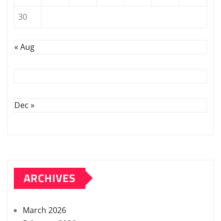
30
« Aug
Dec »
ARCHIVES
March 2026