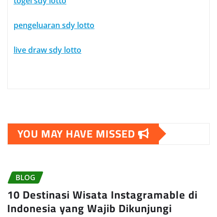
togel sdy lotto
pengeluaran sdy lotto
live draw sdy lotto
YOU MAY HAVE MISSED
BLOG
10 Destinasi Wisata Instagramable di
Indonesia yang Wajib Dikunjungi