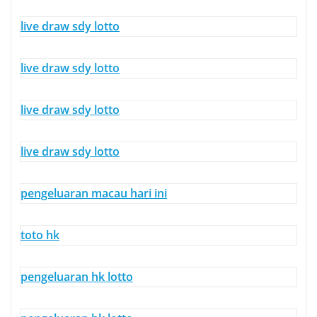
live draw sdy lotto
live draw sdy lotto
live draw sdy lotto
live draw sdy lotto
pengeluaran macau hari ini
toto hk
pengeluaran hk lotto