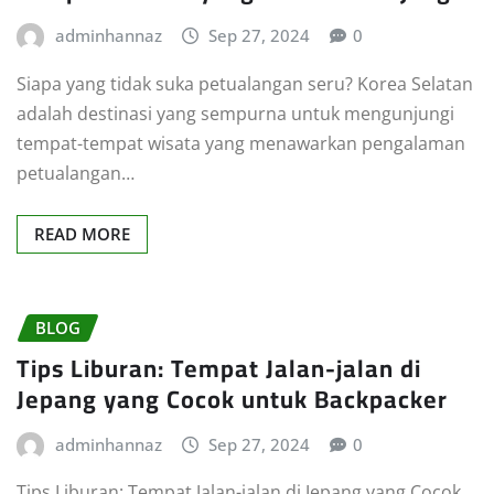
adminhannaz
Sep 27, 2024
0
Siapa yang tidak suka petualangan seru? Korea Selatan
adalah destinasi yang sempurna untuk mengunjungi
tempat-tempat wisata yang menawarkan pengalaman
petualangan…
READ MORE
BLOG
Tips Liburan: Tempat Jalan-jalan di
Jepang yang Cocok untuk Backpacker
adminhannaz
Sep 27, 2024
0
Tips Liburan: Tempat Jalan-jalan di Jepang yang Cocok