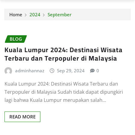
Home
2024
September
BLOG
Kuala Lumpur 2024: Destinasi Wisata
Terbaru dan Terpopuler di Malaysia
adminhannaz
Sep 29, 2024
0
Kuala Lumpur 2024: Destinasi Wisata Terbaru dan
Terpopuler di Malaysia Sudah tidak dapat dipungkiri
lagi bahwa Kuala Lumpur merupakan salah…
READ MORE