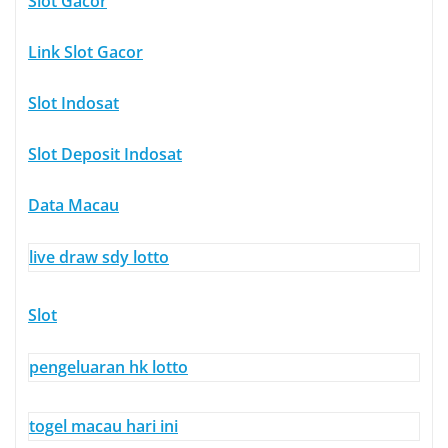
Slot Gacor
Link Slot Gacor
Slot Indosat
Slot Deposit Indosat
Data Macau
live draw sdy lotto
Slot
pengeluaran hk lotto
togel macau hari ini