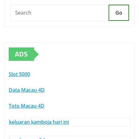
Go
ADS
Slot 5000
Data Macau 4D
Toto Macau 4D
keluaran kamboja hari ini