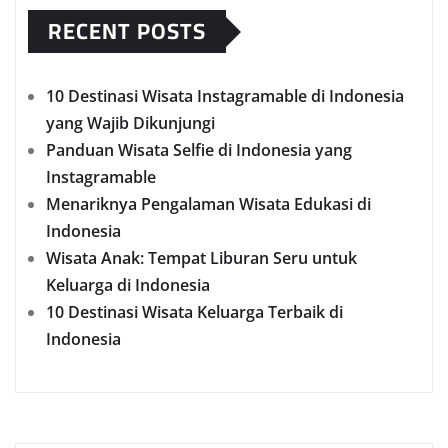
RECENT POSTS
10 Destinasi Wisata Instagramable di Indonesia
yang Wajib Dikunjungi
Panduan Wisata Selfie di Indonesia yang
Instagramable
Menariknya Pengalaman Wisata Edukasi di
Indonesia
Wisata Anak: Tempat Liburan Seru untuk
Keluarga di Indonesia
10 Destinasi Wisata Keluarga Terbaik di
Indonesia