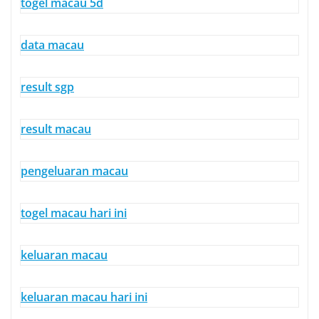
togel macau 5d
data macau
result sgp
result macau
pengeluaran macau
togel macau hari ini
keluaran macau
keluaran macau hari ini