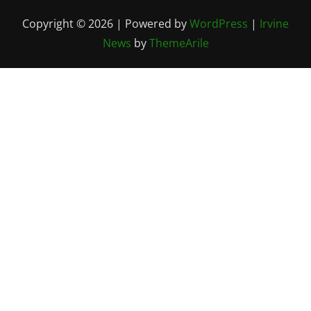
Copyright © 2026 | Powered by
WordPress
|
Irvine
News
by
ThemeArile