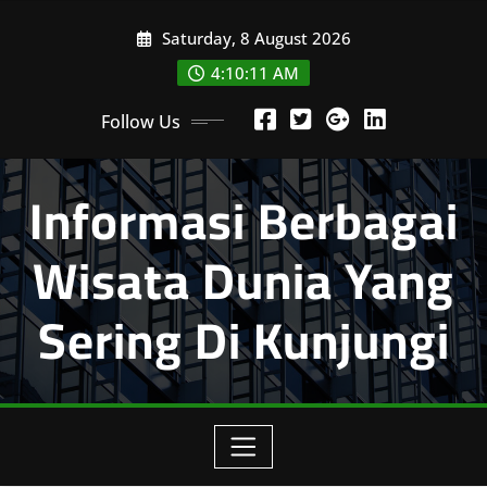
Skip
Saturday, 8 August 2026
to
content
4:10:11 AM
Follow Us
Informasi Berbagai
Wisata Dunia Yang
Sering Di Kunjungi