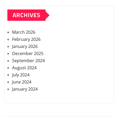
ARCHIVES
March 2026
February 2026
January 2026
December 2025
September 2024
August 2024
July 2024
June 2024
January 2024