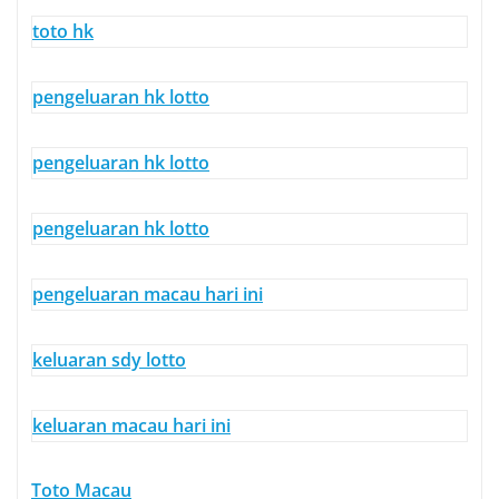
toto hk
pengeluaran hk lotto
pengeluaran hk lotto
pengeluaran hk lotto
pengeluaran macau hari ini
keluaran sdy lotto
keluaran macau hari ini
Toto Macau