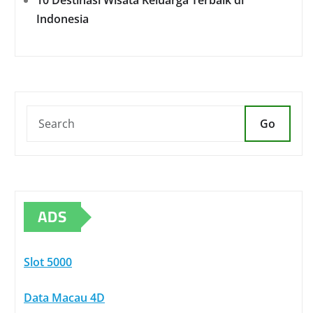
10 Destinasi Wisata Keluarga Terbaik di
Indonesia
Go
ADS
Slot 5000
Data Macau 4D