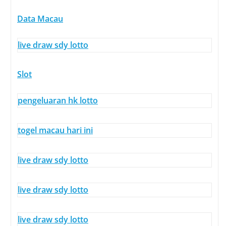
Data Macau
live draw sdy lotto
Slot
pengeluaran hk lotto
togel macau hari ini
live draw sdy lotto
live draw sdy lotto
live draw sdy lotto