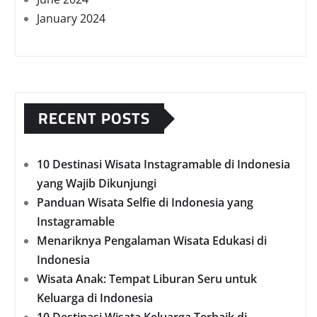
January 2024
RECENT POSTS
10 Destinasi Wisata Instagramable di Indonesia
yang Wajib Dikunjungi
Panduan Wisata Selfie di Indonesia yang
Instagramable
Menariknya Pengalaman Wisata Edukasi di
Indonesia
Wisata Anak: Tempat Liburan Seru untuk
Keluarga di Indonesia