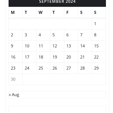
SEPTEMBER 2024
M
T
W
T
F
S
S
1
2
3
4
5
6
7
8
9
10
11
12
13
14
15
16
17
18
19
20
21
22
23
24
25
26
27
28
29
30
« Aug