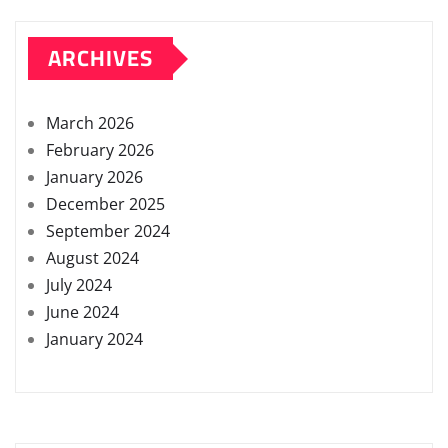
ARCHIVES
March 2026
February 2026
January 2026
December 2025
September 2024
August 2024
July 2024
June 2024
January 2024