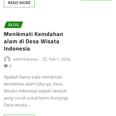
READ MORE
BLOG
Menikmati Keindahan
alam di Desa Wisata
Indonesia
adminhannaz
Feb 1, 2026
0
Apakah kamu suka menikmati
keindahan alam? Jika iya, Desa
Wisata Indonesia adalah tempat
yang cocok untuk kamu kunjungi.
Desa wisata…