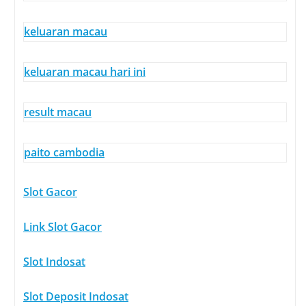
keluaran macau
keluaran macau hari ini
result macau
paito cambodia
Slot Gacor
Link Slot Gacor
Slot Indosat
Slot Deposit Indosat