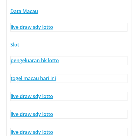
Data Macau
live draw sdy lotto
Slot
pengeluaran hk lotto
togel macau hari ini
live draw sdy lotto
live draw sdy lotto
live draw sdy lotto