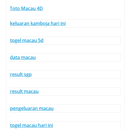
Toto Macau 4D
keluaran kamboja hari ini
togel macau 5d
data macau
result sgp
result macau
pengeluaran macau
togel macau hari ini