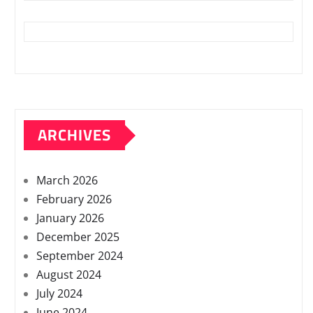
ARCHIVES
March 2026
February 2026
January 2026
December 2025
September 2024
August 2024
July 2024
June 2024