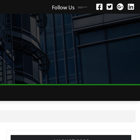
Follow Us