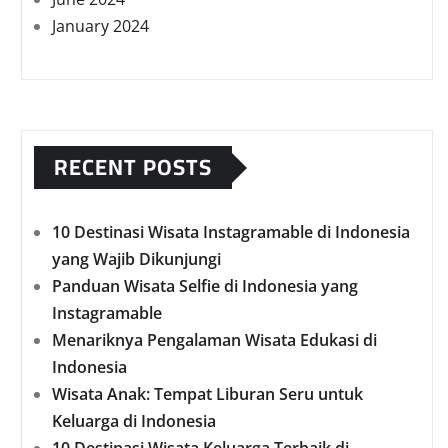
January 2024
RECENT POSTS
10 Destinasi Wisata Instagramable di Indonesia
yang Wajib Dikunjungi
Panduan Wisata Selfie di Indonesia yang
Instagramable
Menariknya Pengalaman Wisata Edukasi di
Indonesia
Wisata Anak: Tempat Liburan Seru untuk
Keluarga di Indonesia