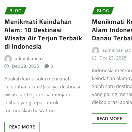
BLOG
BLOG
Menikmati Keindahan
Menikmati K
Alam: 10 Destinasi
Alam Indones
Wisata Air Terjun Terbaik
Danau Terba
di Indonesia
adminhannaz
Dec 23, 2025
adminhannaz
Dec 28, 2025
0
Indonesia meman
keindahan alamn
Apakah kamu suka menikmati
Salah satu destin
keindahan alam? Jika iya, destinasi
yang paling mena
wisata air terjun bisa menjadi
dieksplorasi adal
pilihan yang tepat untuk
memuaskan hasratmu…
READ MORE
READ MORE