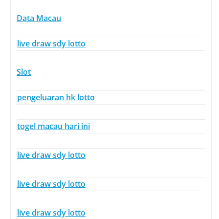
Data Macau
live draw sdy lotto
Slot
pengeluaran hk lotto
togel macau hari ini
live draw sdy lotto
live draw sdy lotto
live draw sdy lotto