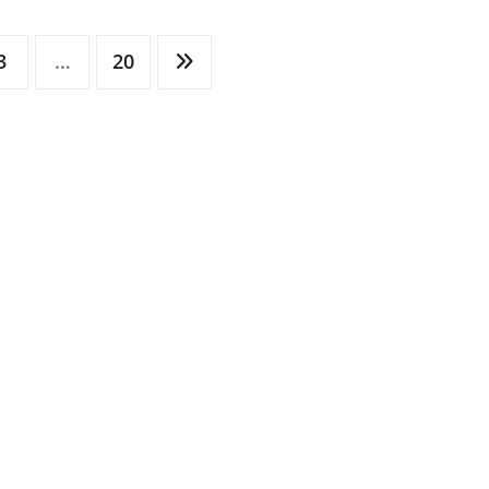
3
…
20