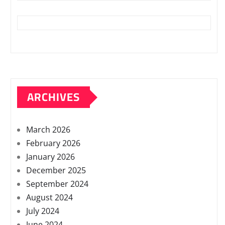
ARCHIVES
March 2026
February 2026
January 2026
December 2025
September 2024
August 2024
July 2024
June 2024