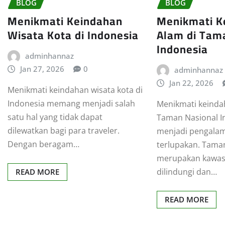
BLOG
BLOG
Menikmati Keindahan
Menikmati K
Wisata Kota di Indonesia
Alam di Tam
Indonesia
adminhannaz
Jan 27, 2026
0
adminhannaz
Jan 22, 2026
Menikmati keindahan wisata kota di
Indonesia memang menjadi salah
Menikmati keinda
satu hal yang tidak dapat
Taman Nasional 
dilewatkan bagi para traveler.
menjadi pengalam
Dengan beragam…
terlupakan. Tama
merupakan kawas
dilindungi dan…
READ MORE
READ MORE