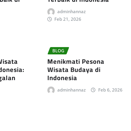
adminhannaz
Feb 21, 2026
BLOG
Wisata
Menikmati Pesona
donesia:
Wisata Budaya di
galan
Indonesia
adminhannaz
Feb 6, 2026