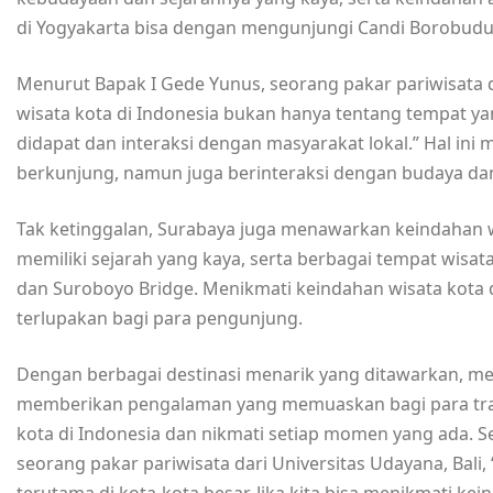
di Yogyakarta bisa dengan mengunjungi Candi Borobudur,
Menurut Bapak I Gede Yunus, seorang pakar pariwisata d
wisata kota di Indonesia bukan hanya tentang tempat y
didapat dan interaksi dengan masyarakat lokal.” Hal in
berkunjung, namun juga berinteraksi dengan budaya dan
Tak ketinggalan, Surabaya juga menawarkan keindahan wi
memiliki sejarah yang kaya, serta berbagai tempat wis
dan Suroboyo Bridge. Menikmati keindahan wisata kota
terlupakan bagi para pengunjung.
Dengan berbagai destinasi menarik yang ditawarkan, men
memberikan pengalaman yang memuaskan bagi para trave
kota di Indonesia dan nikmati setiap momen yang ada. Se
seorang pakar pariwisata dari Universitas Udayana, Bali,