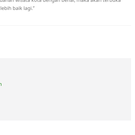
eindahan wisata kota dengan benar, maka akan terbuka
bih baik lagi.”
m