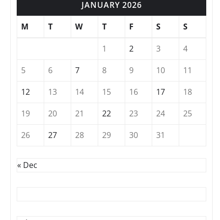
JANUARY 2026
M
T
W
T
F
S
S
1
2
3
4
5
6
7
8
9
10
11
12
13
14
15
16
17
18
19
20
21
22
23
24
25
26
27
28
29
30
31
« Dec