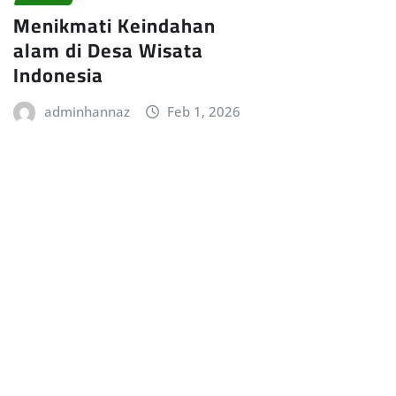
Menikmati Keindahan
alam di Desa Wisata
Indonesia
adminhannaz
Feb 1, 2026