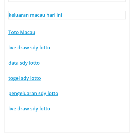
keluaran macau hari ini
Toto Macau
live draw sdy lotto
data sdy lotto
togel sdy lotto
pengeluaran sdy lotto
live draw sdy lotto