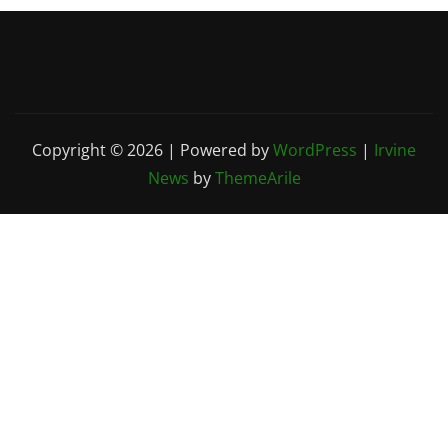
Copyright © 2026 | Powered by
WordPress
|
Irvine
News
by
ThemeArile