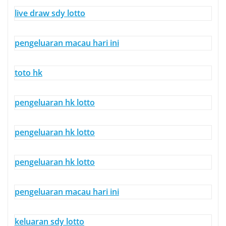
live draw sdy lotto
pengeluaran macau hari ini
toto hk
pengeluaran hk lotto
pengeluaran hk lotto
pengeluaran hk lotto
pengeluaran macau hari ini
keluaran sdy lotto