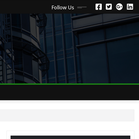
Follow Us