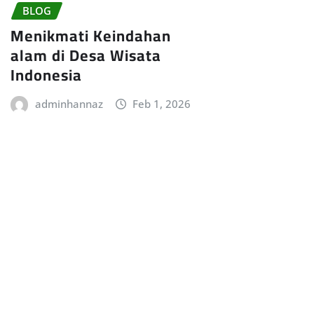
BLOG
Menikmati Keindahan
alam di Desa Wisata
Indonesia
adminhannaz
Feb 1, 2026