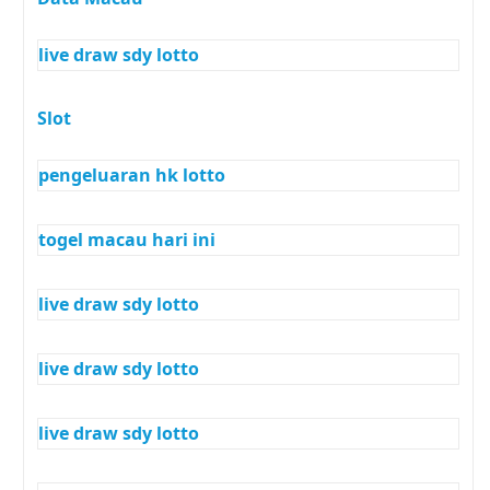
live draw sdy lotto
Slot
pengeluaran hk lotto
togel macau hari ini
live draw sdy lotto
live draw sdy lotto
live draw sdy lotto