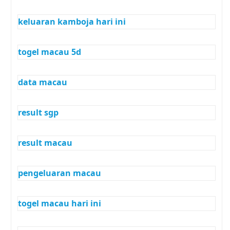
keluaran kamboja hari ini
togel macau 5d
data macau
result sgp
result macau
pengeluaran macau
togel macau hari ini