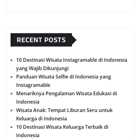
RECENT POSTS
10 Destinasi Wisata Instagramable di Indonesia
yang Wajib Dikunjungi
Panduan Wisata Selfie di Indonesia yang
Instagramable
Menariknya Pengalaman Wisata Edukasi di
Indonesia
Wisata Anak: Tempat Liburan Seru untuk
Keluarga di Indonesia
10 Destinasi Wisata Keluarga Terbaik di
Indonesia