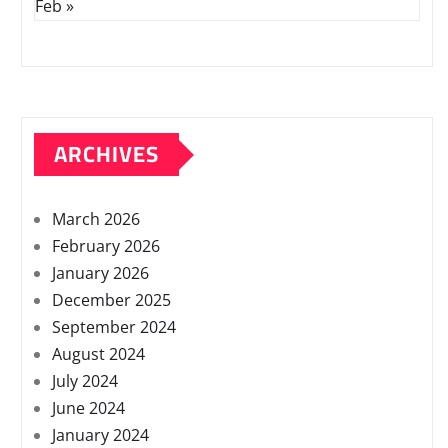
Feb »
ARCHIVES
March 2026
February 2026
January 2026
December 2025
September 2024
August 2024
July 2024
June 2024
January 2024