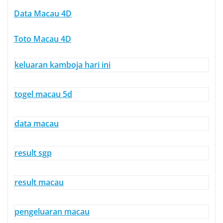
Data Macau 4D
Toto Macau 4D
keluaran kamboja hari ini
togel macau 5d
data macau
result sgp
result macau
pengeluaran macau