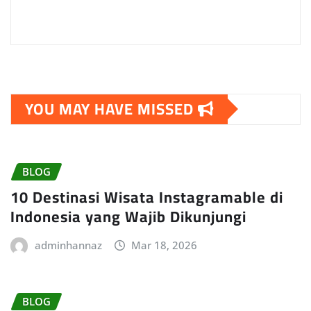
YOU MAY HAVE MISSED
BLOG
10 Destinasi Wisata Instagramable di
Indonesia yang Wajib Dikunjungi
adminhannaz
Mar 18, 2026
BLOG