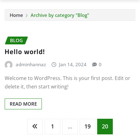
Home
Archive by category "Blog"
BLOG
Hello world!
adminhannaz
Jan 14, 2024
0
Welcome to WordPress. This is your first post. Edit or
delete it, then start writing!
READ MORE
Posts
1
…
19
20