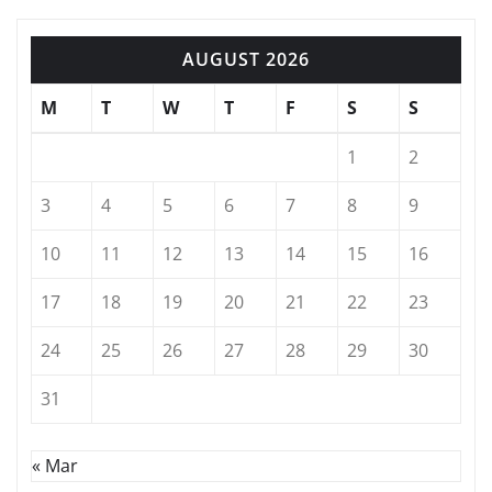
pagination
AUGUST 2026
M
T
W
T
F
S
S
1
2
3
4
5
6
7
8
9
10
11
12
13
14
15
16
17
18
19
20
21
22
23
24
25
26
27
28
29
30
31
« Mar