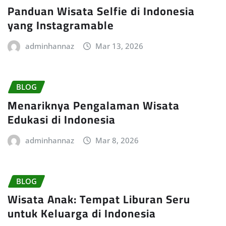
Panduan Wisata Selfie di Indonesia
yang Instagramable
adminhannaz
Mar 13, 2026
BLOG
Menariknya Pengalaman Wisata
Edukasi di Indonesia
adminhannaz
Mar 8, 2026
BLOG
Wisata Anak: Tempat Liburan Seru
untuk Keluarga di Indonesia