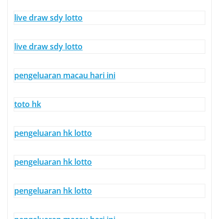
live draw sdy lotto
live draw sdy lotto
pengeluaran macau hari ini
toto hk
pengeluaran hk lotto
pengeluaran hk lotto
pengeluaran hk lotto