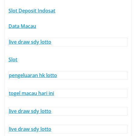
Slot Deposit Indosat
Data Macau
live draw sdy lotto
Slot
pengeluaran hk lotto
togel macau hari ini
live draw sdy lotto
live draw sdy lotto