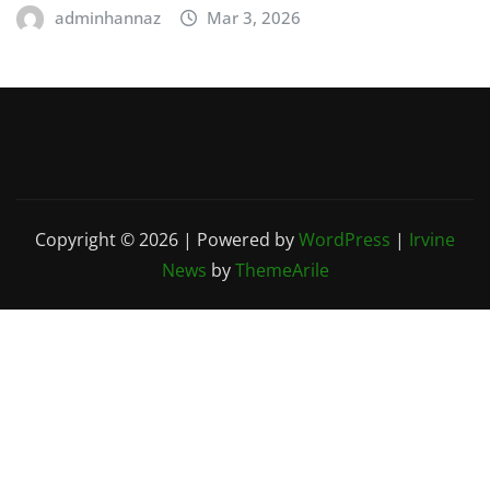
adminhannaz
Mar 3, 2026
Copyright © 2026 | Powered by
WordPress
|
Irvine
News
by
ThemeArile