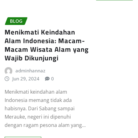
BLOG
Menikmati Keindahan
Alam Indonesia: Macam-
Macam Wisata Alam yang
Wajib Dikunjungi
adminhannaz
Jun 29, 2024
0
Menikmati keindahan alam
Indonesia memang tidak ada
habisnya. Dari Sabang sampai
Merauke, negeri ini dipenuhi
dengan ragam pesona alam yang…