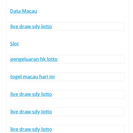
Data Macau
live draw sdy lotto
Slot
pengeluaran hk lotto
togel macau hari ini
live draw sdy lotto
live draw sdy lotto
live draw sdy lotto