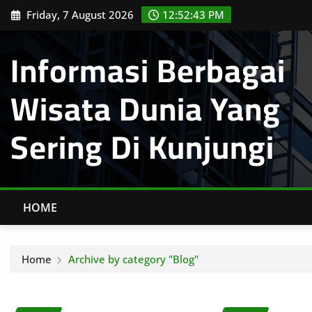
Skip
Friday, 7 August 2026
12:52:44 PM
to
content
Informasi Berbagai
Wisata Dunia Yang
Sering Di Kunjungi
HOME
Home
Archive by category "Blog"