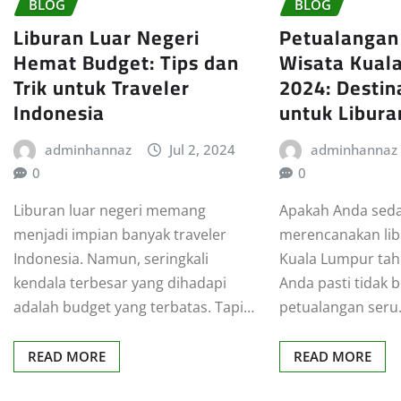
BLOG
BLOG
Liburan Luar Negeri
Petualangan 
Hemat Budget: Tips dan
Wisata Kual
Trik untuk Traveler
2024: Destin
Indonesia
untuk Libur
adminhannaz
Jul 2, 2024
adminhannaz
0
0
Liburan luar negeri memang
Apakah Anda sed
menjadi impian banyak traveler
merencanakan lib
Indonesia. Namun, seringkali
Kuala Lumpur tahu
kendala terbesar yang dihadapi
Anda pasti tidak 
adalah budget yang terbatas. Tapi…
petualangan ser
READ MORE
READ MORE