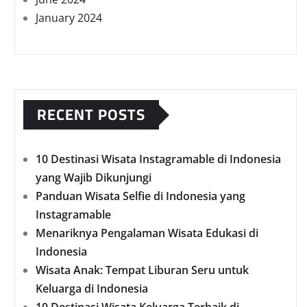
January 2024
RECENT POSTS
10 Destinasi Wisata Instagramable di Indonesia
yang Wajib Dikunjungi
Panduan Wisata Selfie di Indonesia yang
Instagramable
Menariknya Pengalaman Wisata Edukasi di
Indonesia
Wisata Anak: Tempat Liburan Seru untuk
Keluarga di Indonesia